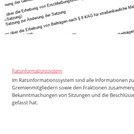
Ratsinformationssystem
Im Ratsinformationssystem sind alle Informationen 
Gremienmitgliedern sowie den Fraktionen zusammenge
Bekanntmachungen von Sitzungen und die Beschlüsse di
gefasst hat.