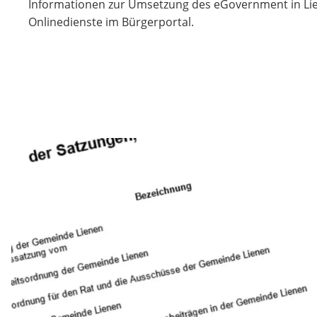
Informationen zur Umsetzung des eGovernment in Li
Onlinedienste im Bürgerportal.