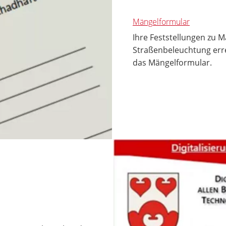
Mängelformular
Ihre Feststellungen zu 
Straßenbeleuchtung erre
das Mängelformular.