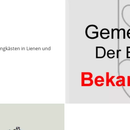
ngkästen in Lienen und