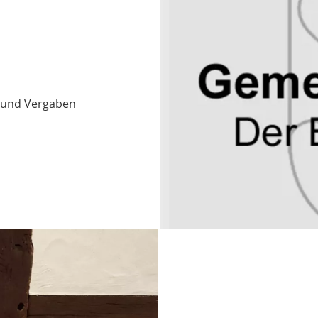
 und Vergaben