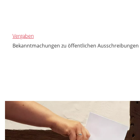
Vergaben
Bekanntmachungen zu öffentlichen Ausschreibungen