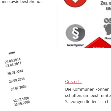
enen sowie bestehende
Ortsrecht
Die Kommunen können du
schaffen, um bestimmte 
Satzungen finden sich hi