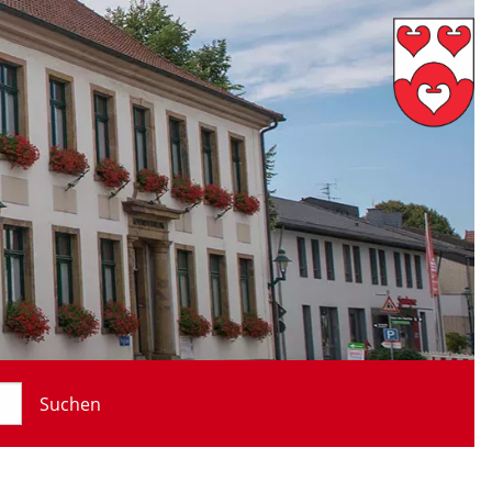
Suchen