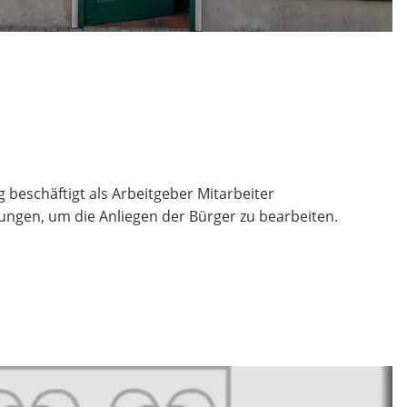
beschäftigt als Arbeitgeber Mitarbeiter
ungen, um die Anliegen der Bürger zu bearbeiten.