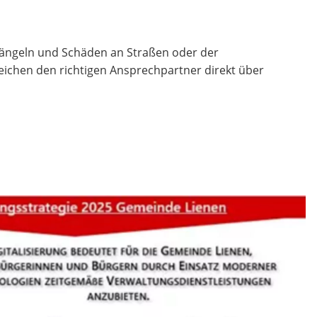
Mängeln und Schäden an Straßen oder der
ichen den richtigen Ansprechpartner direkt über