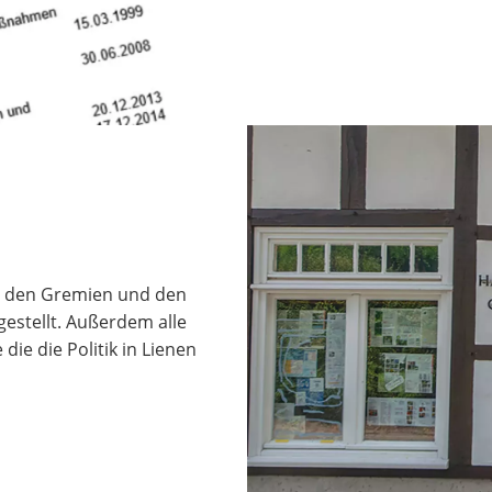
zu den Gremien und den
stellt. Außerdem alle
e die Politik in Lienen