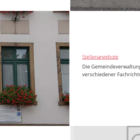
Stellenangebote
Die Gemeindeverwaltung 
verschiedener Fachricht