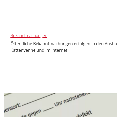
Bekanntmachungen
Öffentliche Bekanntmachungen erfolgen in den Ausha
Kattenvenne und im Internet.