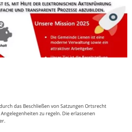
rch das Beschließen von Satzungen Ortsrecht
Angelegenheiten zu regeln. Die erlassenen
er.