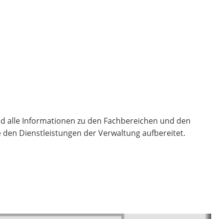
ind alle Informationen zu den Fachbereichen und den
den Dienstleistungen der Verwaltung aufbereitet.