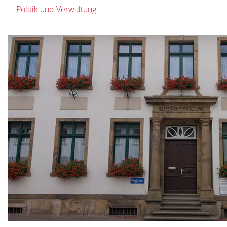
Politik und Verwaltung