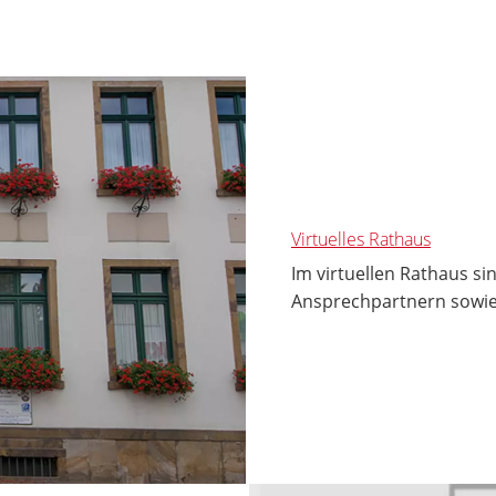
Virtuelles Rathaus
Im virtuellen Rathaus s
Ansprechpartnern sowie 