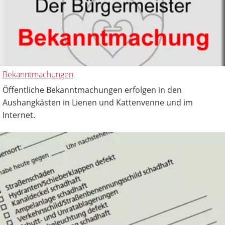
Bekanntmachungen
Öffentliche Bekanntmachungen erfolgen in den
Aushangkästen in Lienen und Kattenvenne und im
Internet.