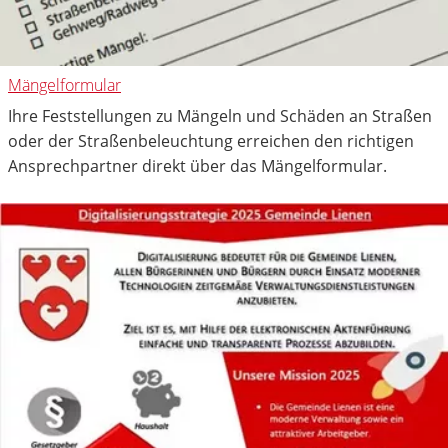
Mängelformular
Ihre Feststellungen zu Mängeln und Schäden an Straßen
oder der Straßenbeleuchtung erreichen den richtigen
Ansprechpartner direkt über das Mängelformular.