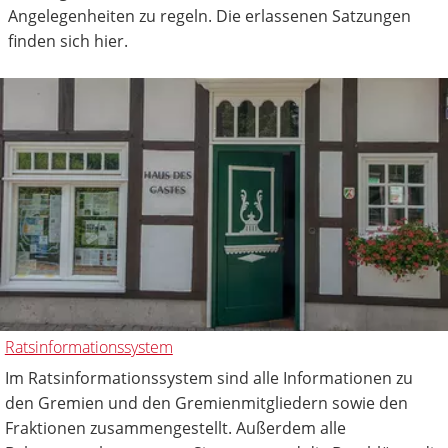
Angelegenheiten zu regeln. Die erlassenen Satzungen
finden sich hier.
Ratsinformationssystem
Im Ratsinformationssystem sind alle Informationen zu
den Gremien und den Gremienmitgliedern sowie den
Fraktionen zusammengestellt. Außerdem alle