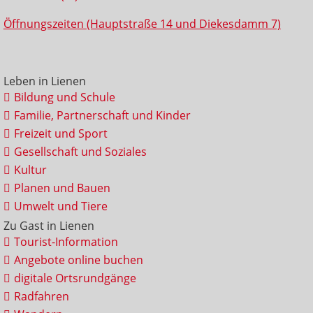
Öffnungszeiten (Hauptstraße 14 und Diekesdamm 7)
Leben in Lienen
Bildung und Schule
Familie, Partnerschaft und Kinder
Freizeit und Sport
Gesellschaft und Soziales
Kultur
Planen und Bauen
Umwelt und Tiere
Zu Gast in Lienen
Tourist-Information
Angebote online buchen
digitale Ortsrundgänge
Radfahren