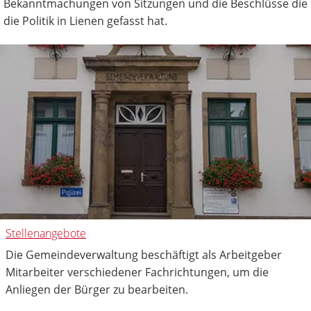
Bekanntmachungen von Sitzungen und die Beschlüsse die
die Politik in Lienen gefasst hat.
Stellenangebote
Die Gemeindeverwaltung beschäftigt als Arbeitgeber
Mitarbeiter verschiedener Fachrichtungen, um die
Anliegen der Bürger zu bearbeiten.