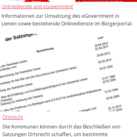
Onlinedienste und eGovernment
Informationen zur Umsetzung des eGovernment in
Lienen sowie bestehende Onlinedienste im Bürgerportal.
Ortsrecht
Die Kommunen können durch das Beschließen von
Satzungen Ortsrecht schaffen, um bestimmte