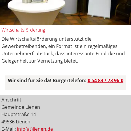
Wirtschaftsförderung
Die Wirtschaftsförderung unterstützt die
Gewerbetreibenden, ein Format ist ein regelmäßiges
Unternehmerfrühstück, dass interessante Einblicke und
Gelegenheit zur Vernetzung bietet.
Wir sind für Sie da! Bürgertelefon:
0 54 83 / 73 96-0
Anschrift
Gemeinde Lienen
Hauptstraße 14
49536 Lienen
E-Mail:
info(at)lienen.de