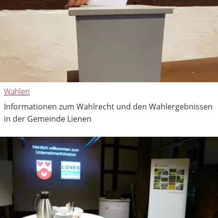
Wahlen
Informationen zum Wahlrecht und den Wahlergebnissen
in der Gemeinde Lienen