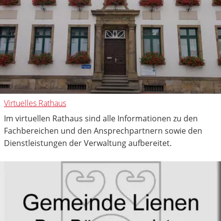
Virtuelles Rathaus
Im virtuellen Rathaus sind alle Informationen zu den
Fachbereichen und den Ansprechpartnern sowie den
Dienstleistungen der Verwaltung aufbereitet.