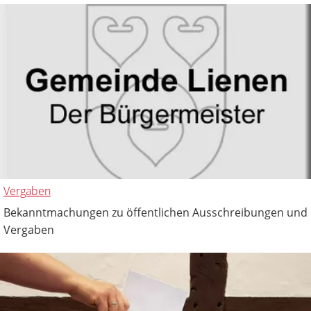
Vergaben
Bekanntmachungen zu öffentlichen Ausschreibungen und
Vergaben