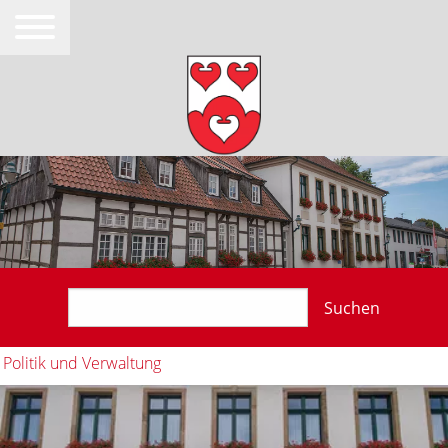
Suchen
Politik und Verwaltung