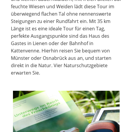
feuchte Wiesen und Weiden lädt diese Tour im
überwiegend flachen Tal ohne nennenswerte
Steigungen zu einer Rundfahrt ein. Mit 35 km
Länge ist es eine ideale Tour für einen Tag,
perfekte Ausgangspunkte sind das Haus des
Gastes in Lienen oder der Bahnhof in
Kattenvenne. Hierhin reisen Sie bequem von
Münster oder Osnabrück aus an, und starten
direkt in die Natur. Vier Naturschutzgebiete
erwarten Sie.