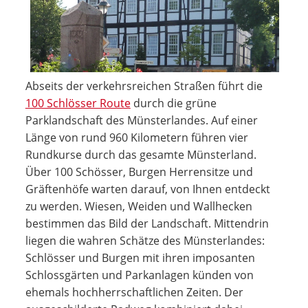
Abseits der verkehrsreichen Straßen führt die
100 Schlösser Route
durch die grüne
Parklandschaft des Münsterlandes. Auf einer
Länge von rund 960 Kilometern führen vier
Rundkurse durch das gesamte Münsterland.
Über 100 Schösser, Burgen Herrensitze und
Gräftenhöfe warten darauf, von Ihnen entdeckt
zu werden. Wiesen, Weiden und Wallhecken
bestimmen das Bild der Landschaft. Mittendrin
liegen die wahren Schätze des Münsterlandes:
Schlösser und Burgen mit ihren imposanten
Schlossgärten und Parkanlagen künden von
ehemals hochherrschaftlichen Zeiten. Der