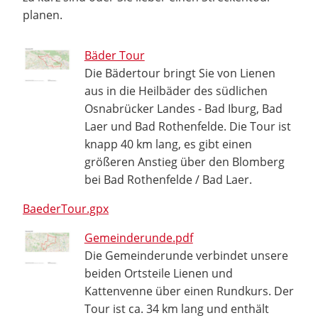
planen.
Bäder Tour
Die Bädertour bringt Sie von Lienen
aus in die Heilbäder des südlichen
Osnabrücker Landes - Bad Iburg, Bad
Laer und Bad Rothenfelde. Die Tour ist
knapp 40 km lang, es gibt einen
größeren Anstieg über den Blomberg
bei Bad Rothenfelde / Bad Laer.
BaederTour.gpx
Gemeinderunde.pdf
Die Gemeinderunde verbindet unsere
beiden Ortsteile Lienen und
Kattenvenne über einen Rundkurs. Der
Tour ist ca. 34 km lang und enthält