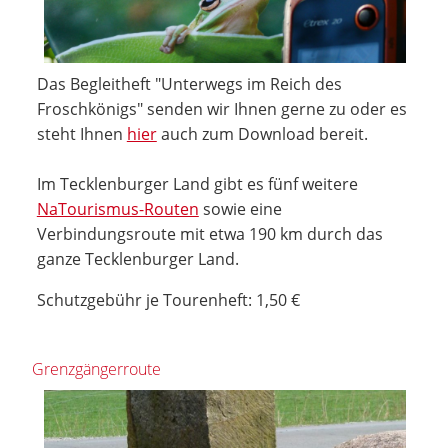
Das Begleitheft "Unterwegs im Reich des
Froschkönigs" senden wir Ihnen gerne zu oder es
steht Ihnen
hier
auch zum Download bereit.
Im Tecklenburger Land gibt es fünf weitere
NaTourismus-Routen
sowie eine
Verbindungsroute mit etwa 190 km durch das
ganze Tecklenburger Land.
Schutzgebühr je Tourenheft: 1,50 €
Grenzgängerroute