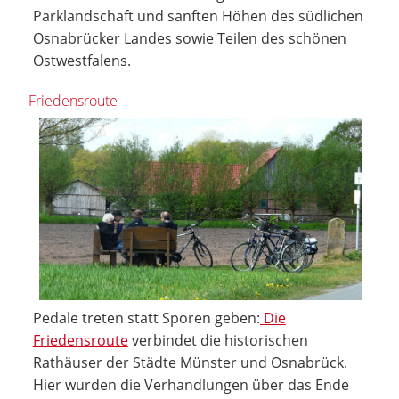
Parklandschaft und sanften Höhen des südlichen
Osnabrücker Landes sowie Teilen des schönen
Ostwestfalens.
Friedensroute
Pedale treten statt Sporen geben:
Die
Friedensroute
verbindet die historischen
Rathäuser der Städte Münster und Osnabrück.
Hier wurden die Verhandlungen über das Ende