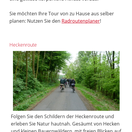
Sie möchten Ihre Tour von zu Hause aus selber
planen: Nutzen Sie den
Radroutenplaner
!
Heckenroute
Folgen Sie den Schildern der Heckenroute und
erleben Sie Natur hautnah. Gesäumt von Hecken
und kleinen Bauernwäldern, mit freien Blicken auf