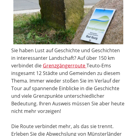
Sie haben Lust auf Geschichte und Geschichten
in interessanter Landschaft? Auf über 150 km
verbindet die
Grenzgängerroute
Teuto-Ems
insgesamt 12 Städte und Gemeinden zu diesem
Thema. Immer wieder stoßen Sie im Verlauf der
Tour auf spannende Einblicke in die Geschichte
und viele Grenzpunkte unterschiedlicher
Bedeutung. Ihren Ausweis müssen Sie aber heute
nicht mehr vorzeigen!
Die Route verbindet mehr, als das sie trennt.
Erleben Sie die Abwechslung von Münsterländer