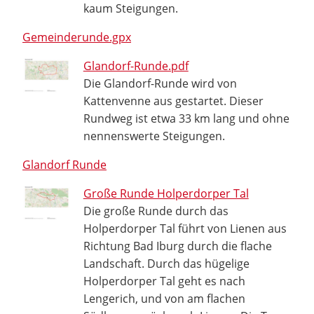
kaum Steigungen.
Gemeinderunde.gpx
Glandorf-Runde.pdf
Die Glandorf-Runde wird von
Kattenvenne aus gestartet. Dieser
Rundweg ist etwa 33 km lang und ohne
nennenswerte Steigungen.
Glandorf Runde
Große Runde Holperdorper Tal
Die große Runde durch das
Holperdorper Tal führt von Lienen aus
Richtung Bad Iburg durch die flache
Landschaft. Durch das hügelige
Holperdorper Tal geht es nach
Lengerich, und von am flachen