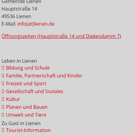
Gemeinde Lienen
Hauptstraße 14
49536 Lienen
E-Mail:
info(at)lienen.de
Öffnungszeiten (Hauptstraße 14 und Diekesdamm 7)
Leben in Lienen
Bildung und Schule
Familie, Partnerschaft und Kinder
Freizeit und Sport
Gesellschaft und Soziales
Kultur
Planen und Bauen
Umwelt und Tiere
Zu Gast in Lienen
Tourist-Information