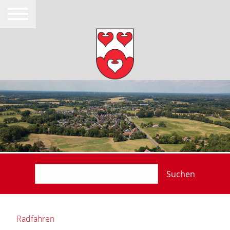
Suchen
Radfahren