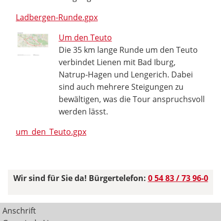
Ladbergen-Runde.gpx
Um den Teuto
Die 35 km lange Runde um den Teuto
verbindet Lienen mit Bad Iburg,
Natrup-Hagen und Lengerich. Dabei
sind auch mehrere Steigungen zu
bewältigen, was die Tour anspruchsvoll
werden lässt.
um_den_Teuto.gpx
Wir sind für Sie da! Bürgertelefon:
0 54 83 / 73 96-0
Anschrift