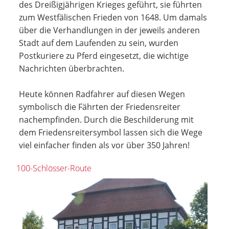
des Dreißigjährigen Krieges geführt, sie führten
zum Westfälischen Frieden von 1648. Um damals
über die Verhandlungen in der jeweils anderen
Stadt auf dem Laufenden zu sein, wurden
Postkuriere zu Pferd eingesetzt, die wichtige
Nachrichten überbrachten.
Heute können Radfahrer auf diesen Wegen
symbolisch die Fährten der Friedensreiter
nachempfinden. Durch die Beschilderung mit
dem Friedensreitersymbol lassen sich die Wege
viel einfacher finden als vor über 350 Jahren!
100-Schlösser-Route