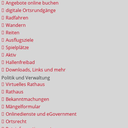
Angebote online buchen
digitale Ortsrundgänge
Radfahren
Wandern
Reiten
Ausflugsziele
Spielplätze
Aktiv
Hallenfreibad
Downloads, Links und mehr
Politik und Verwaltung
Virtuelles Rathaus
Rathaus
Bekanntmachungen
Mängelformular
Onlinedienste und eGovernment
Ortsrecht