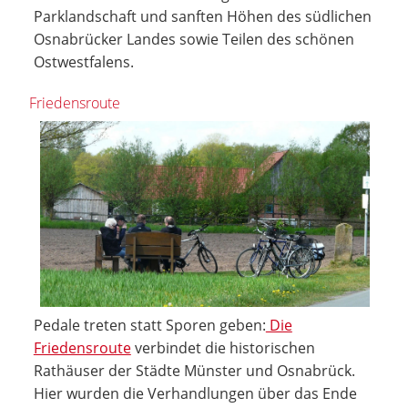
Parklandschaft und sanften Höhen des südlichen
Osnabrücker Landes sowie Teilen des schönen
Ostwestfalens.
Friedensroute
Pedale treten statt Sporen geben:
Die
Friedensroute
verbindet die historischen
Rathäuser der Städte Münster und Osnabrück.
Hier wurden die Verhandlungen über das Ende