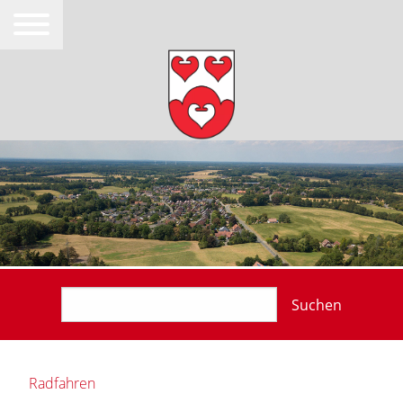
Suchen
Radfahren