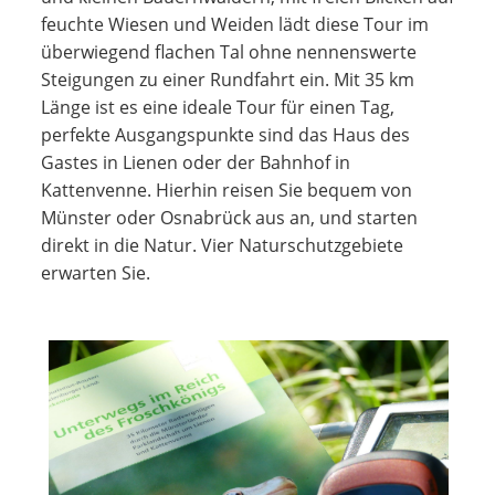
feuchte Wiesen und Weiden lädt diese Tour im
überwiegend flachen Tal ohne nennenswerte
Steigungen zu einer Rundfahrt ein. Mit 35 km
Länge ist es eine ideale Tour für einen Tag,
perfekte Ausgangspunkte sind das Haus des
Gastes in Lienen oder der Bahnhof in
Kattenvenne. Hierhin reisen Sie bequem von
Münster oder Osnabrück aus an, und starten
direkt in die Natur. Vier Naturschutzgebiete
erwarten Sie.