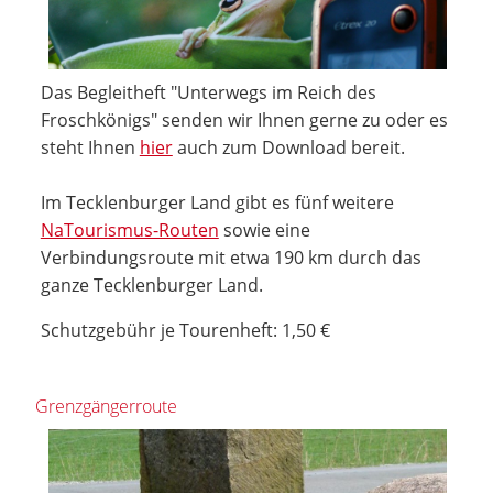
Das Begleitheft "Unterwegs im Reich des
Froschkönigs" senden wir Ihnen gerne zu oder es
steht Ihnen
hier
auch zum Download bereit.
Im Tecklenburger Land gibt es fünf weitere
NaTourismus-Routen
sowie eine
Verbindungsroute mit etwa 190 km durch das
ganze Tecklenburger Land.
Schutzgebühr je Tourenheft: 1,50 €
Grenzgängerroute