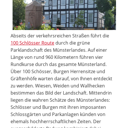
Abseits der verkehrsreichen Straßen führt die
100 Schlösser Route
durch die grüne
Parklandschaft des Münsterlandes. Auf einer
Länge von rund 960 Kilometern führen vier
Rundkurse durch das gesamte Münsterland.
Über 100 Schösser, Burgen Herrensitze und
Gräftenhöfe warten darauf, von Ihnen entdeckt
zu werden. Wiesen, Weiden und Wallhecken
bestimmen das Bild der Landschaft. Mittendrin
liegen die wahren Schätze des Münsterlandes:
Schlösser und Burgen mit ihren imposanten
Schlossgärten und Parkanlagen künden von
ehemals hochherrschaftlichen Zeiten. Der