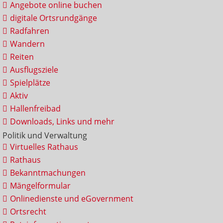
Angebote online buchen
digitale Ortsrundgänge
Radfahren
Wandern
Reiten
Ausflugsziele
Spielplätze
Aktiv
Hallenfreibad
Downloads, Links und mehr
Politik und Verwaltung
Virtuelles Rathaus
Rathaus
Bekanntmachungen
Mängelformular
Onlinedienste und eGovernment
Ortsrecht