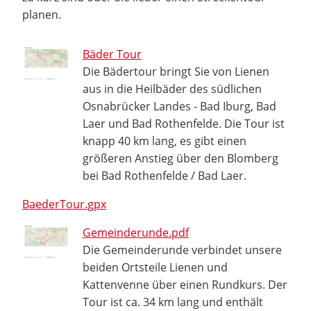
planen.
Bäder Tour
Die Bädertour bringt Sie von Lienen
aus in die Heilbäder des südlichen
Osnabrücker Landes - Bad Iburg, Bad
Laer und Bad Rothenfelde. Die Tour ist
knapp 40 km lang, es gibt einen
größeren Anstieg über den Blomberg
bei Bad Rothenfelde / Bad Laer.
BaederTour.gpx
Gemeinderunde.pdf
Die Gemeinderunde verbindet unsere
beiden Ortsteile Lienen und
Kattenvenne über einen Rundkurs. Der
Tour ist ca. 34 km lang und enthält