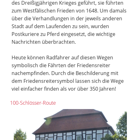
des Dreißigjährigen Krieges geführt, sie führten
zum Westfälischen Frieden von 1648. Um damals
über die Verhandlungen in der jeweils anderen
Stadt auf dem Laufenden zu sein, wurden
Postkuriere zu Pferd eingesetzt, die wichtige
Nachrichten überbrachten.
Heute können Radfahrer auf diesen Wegen
symbolisch die Fährten der Friedensreiter
nachempfinden. Durch die Beschilderung mit
dem Friedensreitersymbol lassen sich die Wege
viel einfacher finden als vor über 350 Jahren!
100-Schlösser-Route