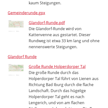
kaum Steigungen.
Gemeinderunde.gpx
Glandorf-Runde.pdf
Die Glandorf-Runde wird von
Kattenvenne aus gestartet. Dieser
Rundweg ist etwa 33 km lang und ohne
nennenswerte Steigungen.
Glandorf Runde
Große Runde Holperdorper Tal
Die große Runde durch das
Holperdorper Tal führt von Lienen aus
Richtung Bad Iburg durch die flache
Landschaft. Durch das hügelige
Holperdorper Tal geht es nach
Lengerich, und von am flachen