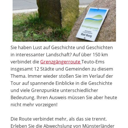
Sie haben Lust auf Geschichte und Geschichten
in interessanter Landschaft? Auf über 150 km
verbindet die
Grenzgängerroute
Teuto-Ems
insgesamt 12 Städte und Gemeinden zu diesem
Thema. Immer wieder stoßen Sie im Verlauf der
Tour auf spannende Einblicke in die Geschichte
und viele Grenzpunkte unterschiedlicher
Bedeutung. Ihren Ausweis müssen Sie aber heute
nicht mehr vorzeigen!
Die Route verbindet mehr, als das sie trennt.
Erleben Sie die Abwechslung von Münsterländer