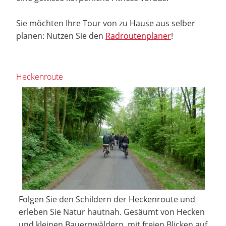
Sie möchten Ihre Tour von zu Hause aus selber
planen: Nutzen Sie den
Radroutenplaner
!
Heckenroute
Folgen Sie den Schildern der Heckenroute und
erleben Sie Natur hautnah. Gesäumt von Hecken
und kleinen Bauernwäldern, mit freien Blicken auf