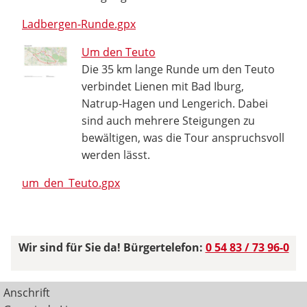
Ladbergen-Runde.gpx
Um den Teuto
Die 35 km lange Runde um den Teuto
verbindet Lienen mit Bad Iburg,
Natrup-Hagen und Lengerich. Dabei
sind auch mehrere Steigungen zu
bewältigen, was die Tour anspruchsvoll
werden lässt.
um_den_Teuto.gpx
Wir sind für Sie da! Bürgertelefon:
0 54 83 / 73 96-0
Anschrift