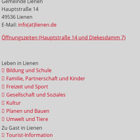
Gemeinde Lienen
Hauptstraße 14
49536 Lienen
E-Mail:
info(at)lienen.de
Öffnungszeiten (Hauptstraße 14 und Diekesdamm 7)
Leben in Lienen
Bildung und Schule
Familie, Partnerschaft und Kinder
Freizeit und Sport
Gesellschaft und Soziales
Kultur
Planen und Bauen
Umwelt und Tiere
Zu Gast in Lienen
Tourist-Information