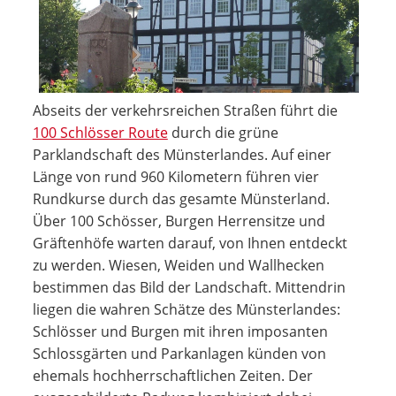
Abseits der verkehrsreichen Straßen führt die
100 Schlösser Route
durch die grüne
Parklandschaft des Münsterlandes. Auf einer
Länge von rund 960 Kilometern führen vier
Rundkurse durch das gesamte Münsterland.
Über 100 Schösser, Burgen Herrensitze und
Gräftenhöfe warten darauf, von Ihnen entdeckt
zu werden. Wiesen, Weiden und Wallhecken
bestimmen das Bild der Landschaft. Mittendrin
liegen die wahren Schätze des Münsterlandes:
Schlösser und Burgen mit ihren imposanten
Schlossgärten und Parkanlagen künden von
ehemals hochherrschaftlichen Zeiten. Der