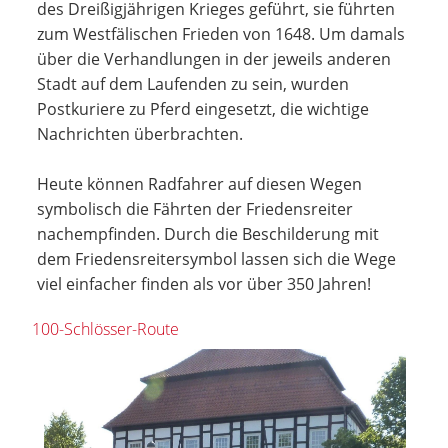
des Dreißigjährigen Krieges geführt, sie führten
zum Westfälischen Frieden von 1648. Um damals
über die Verhandlungen in der jeweils anderen
Stadt auf dem Laufenden zu sein, wurden
Postkuriere zu Pferd eingesetzt, die wichtige
Nachrichten überbrachten.
Heute können Radfahrer auf diesen Wegen
symbolisch die Fährten der Friedensreiter
nachempfinden. Durch die Beschilderung mit
dem Friedensreitersymbol lassen sich die Wege
viel einfacher finden als vor über 350 Jahren!
100-Schlösser-Route