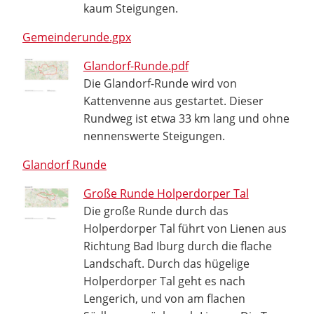
kaum Steigungen.
Gemeinderunde.gpx
Glandorf-Runde.pdf
Die Glandorf-Runde wird von
Kattenvenne aus gestartet. Dieser
Rundweg ist etwa 33 km lang und ohne
nennenswerte Steigungen.
Glandorf Runde
Große Runde Holperdorper Tal
Die große Runde durch das
Holperdorper Tal führt von Lienen aus
Richtung Bad Iburg durch die flache
Landschaft. Durch das hügelige
Holperdorper Tal geht es nach
Lengerich, und von am flachen