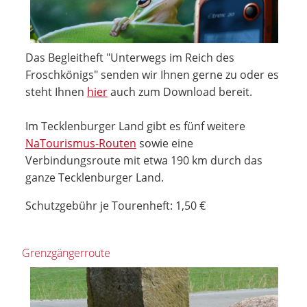
Das Begleitheft "Unterwegs im Reich des
Froschkönigs" senden wir Ihnen gerne zu oder es
steht Ihnen
hier
auch zum Download bereit.
Im Tecklenburger Land gibt es fünf weitere
NaTourismus-Routen
sowie eine
Verbindungsroute mit etwa 190 km durch das
ganze Tecklenburger Land.
Schutzgebühr je Tourenheft: 1,50 €
Grenzgängerroute