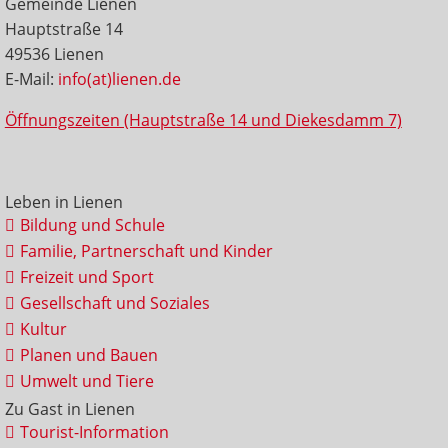
Gemeinde Lienen
Hauptstraße 14
49536 Lienen
E-Mail:
info(at)lienen.de
Öffnungszeiten (Hauptstraße 14 und Diekesdamm 7)
Leben in Lienen
Bildung und Schule
Familie, Partnerschaft und Kinder
Freizeit und Sport
Gesellschaft und Soziales
Kultur
Planen und Bauen
Umwelt und Tiere
Zu Gast in Lienen
Tourist-Information