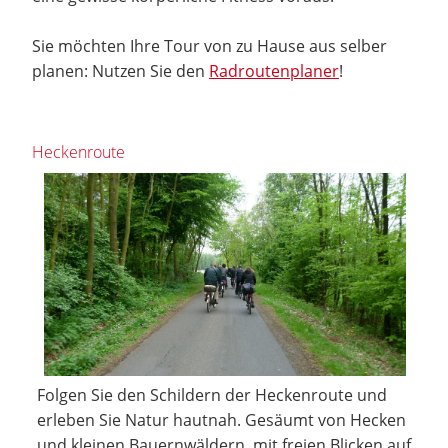
Sie möchten Ihre Tour von zu Hause aus selber
planen: Nutzen Sie den
Radroutenplaner
!
Heckenroute
Folgen Sie den Schildern der Heckenroute und
erleben Sie Natur hautnah. Gesäumt von Hecken
und kleinen Bauernwäldern, mit freien Blicken auf