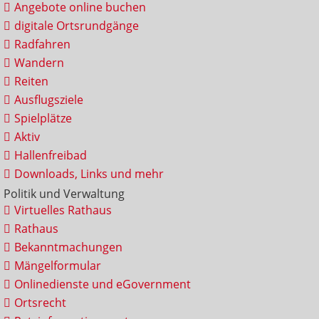
Angebote online buchen
digitale Ortsrundgänge
Radfahren
Wandern
Reiten
Ausflugsziele
Spielplätze
Aktiv
Hallenfreibad
Downloads, Links und mehr
Politik und Verwaltung
Virtuelles Rathaus
Rathaus
Bekanntmachungen
Mängelformular
Onlinedienste und eGovernment
Ortsrecht