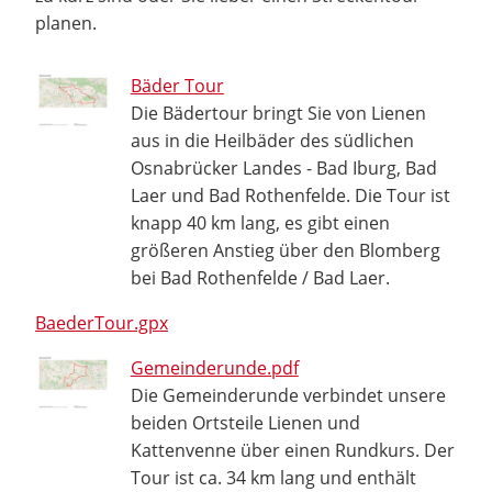
planen.
Bäder Tour
Die Bädertour bringt Sie von Lienen
aus in die Heilbäder des südlichen
Osnabrücker Landes - Bad Iburg, Bad
Laer und Bad Rothenfelde. Die Tour ist
knapp 40 km lang, es gibt einen
größeren Anstieg über den Blomberg
bei Bad Rothenfelde / Bad Laer.
BaederTour.gpx
Gemeinderunde.pdf
Die Gemeinderunde verbindet unsere
beiden Ortsteile Lienen und
Kattenvenne über einen Rundkurs. Der
Tour ist ca. 34 km lang und enthält