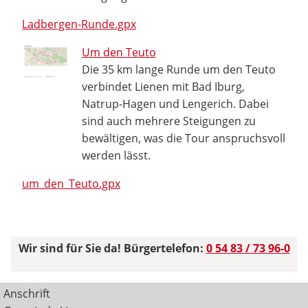
Ladbergen-Runde.gpx
Um den Teuto
Die 35 km lange Runde um den Teuto
verbindet Lienen mit Bad Iburg,
Natrup-Hagen und Lengerich. Dabei
sind auch mehrere Steigungen zu
bewältigen, was die Tour anspruchsvoll
werden lässt.
um_den_Teuto.gpx
Wir sind für Sie da! Bürgertelefon:
0 54 83 / 73 96-0
Anschrift