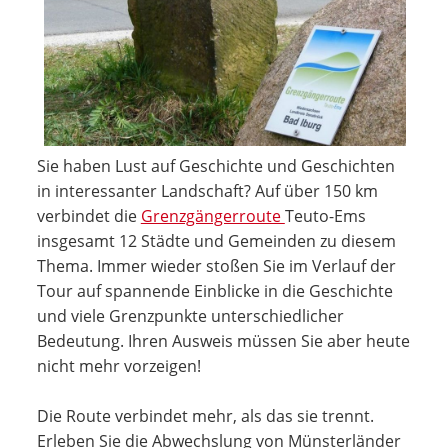
Sie haben Lust auf Geschichte und Geschichten
in interessanter Landschaft? Auf über 150 km
verbindet die
Grenzgängerroute
Teuto-Ems
insgesamt 12 Städte und Gemeinden zu diesem
Thema. Immer wieder stoßen Sie im Verlauf der
Tour auf spannende Einblicke in die Geschichte
und viele Grenzpunkte unterschiedlicher
Bedeutung. Ihren Ausweis müssen Sie aber heute
nicht mehr vorzeigen!
Die Route verbindet mehr, als das sie trennt.
Erleben Sie die Abwechslung von Münsterländer