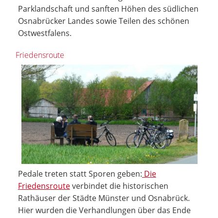
Parklandschaft und sanften Höhen des südlichen
Osnabrücker Landes sowie Teilen des schönen
Ostwestfalens.
Friedensroute
Pedale treten statt Sporen geben:
Die
Friedensroute
verbindet die historischen
Rathäuser der Städte Münster und Osnabrück.
Hier wurden die Verhandlungen über das Ende