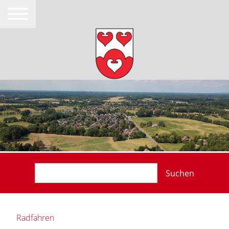
Suchen
Radfahren