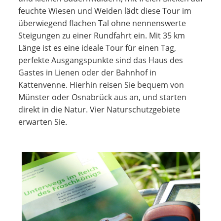
feuchte Wiesen und Weiden lädt diese Tour im
überwiegend flachen Tal ohne nennenswerte
Steigungen zu einer Rundfahrt ein. Mit 35 km
Länge ist es eine ideale Tour für einen Tag,
perfekte Ausgangspunkte sind das Haus des
Gastes in Lienen oder der Bahnhof in
Kattenvenne. Hierhin reisen Sie bequem von
Münster oder Osnabrück aus an, und starten
direkt in die Natur. Vier Naturschutzgebiete
erwarten Sie.