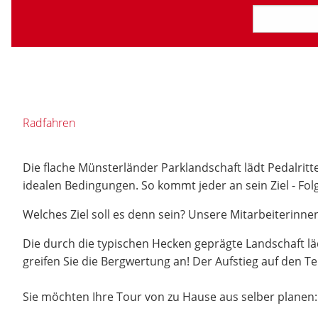
Radfahren
Die flache Münsterländer Parklandschaft lädt Pedalrit
idealen Bedingungen. So kommt jeder an sein Ziel - Fol
Welches Ziel soll es denn sein? Unsere Mitarbeiterinn
Die durch die typischen Hecken geprägte Landschaft lä
greifen Sie die Bergwertung an! Der Aufstieg auf den T
Sie möchten Ihre Tour von zu Hause aus selber planen