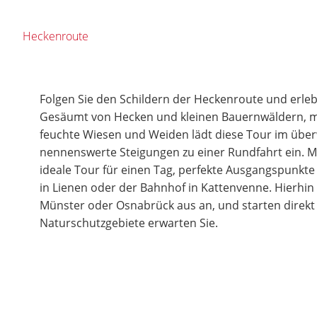
Heckenroute
Folgen Sie den Schildern der Heckenroute und erle
Gesäumt von Hecken und kleinen Bauernwäldern, mit
feuchte Wiesen und Weiden lädt diese Tour im über
nennenswerte Steigungen zu einer Rundfahrt ein. Mi
ideale Tour für einen Tag, perfekte Ausgangspunkte
in Lienen oder der Bahnhof in Kattenvenne. Hierhin
Münster oder Osnabrück aus an, und starten direkt i
Naturschutzgebiete erwarten Sie.