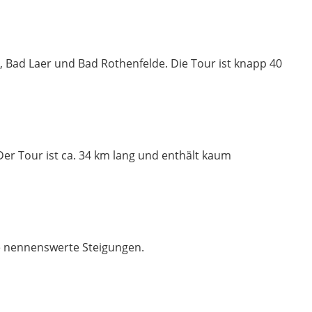
, Bad Laer und Bad Rothenfelde. Die Tour ist knapp 40
r Tour ist ca. 34 km lang und enthält kaum
e nennenswerte Steigungen.