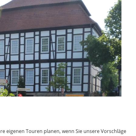
hre eigenen Touren planen, wenn Sie unsere Vorschläge