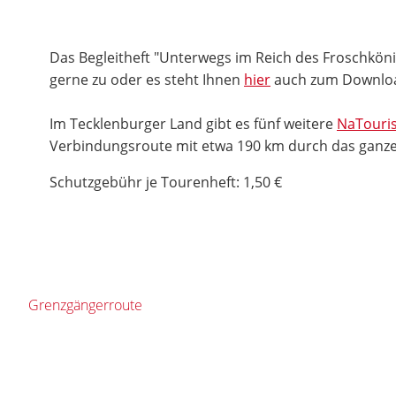
Das Begleitheft "Unterwegs im Reich des Froschkön
gerne zu oder es steht Ihnen
hier
auch zum Downloa
Im Tecklenburger Land gibt es fünf weitere
NaTouri
Verbindungsroute mit etwa 190 km durch das ganze
Schutzgebühr je Tourenheft: 1,50 €
Grenzgängerroute