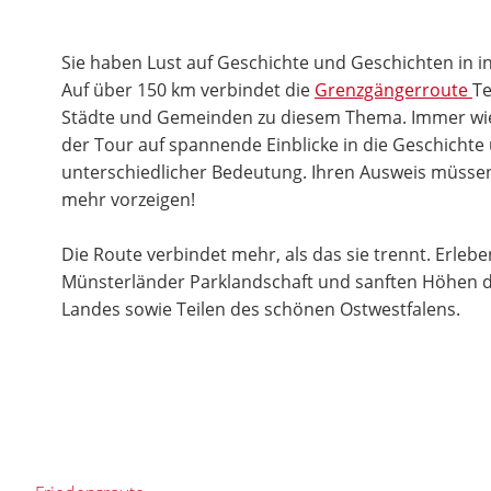
Sie haben Lust auf Geschichte und Geschichten in i
Auf über 150 km verbindet die
Grenzgängerroute
Te
Städte und Gemeinden zu diesem Thema. Immer wied
der Tour auf spannende Einblicke in die Geschichte
unterschiedlicher Bedeutung. Ihren Ausweis müssen
mehr vorzeigen!
Die Route verbindet mehr, als das sie trennt. Erleb
Münsterländer Parklandschaft und sanften Höhen 
Landes sowie Teilen des schönen Ostwestfalens.