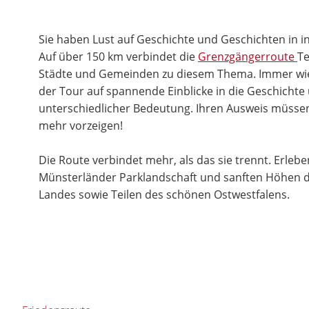
Sie haben Lust auf Geschichte und Geschichten in i
Auf über 150 km verbindet die
Grenzgängerroute
Te
Städte und Gemeinden zu diesem Thema. Immer wied
der Tour auf spannende Einblicke in die Geschichte
unterschiedlicher Bedeutung. Ihren Ausweis müssen
mehr vorzeigen!
Die Route verbindet mehr, als das sie trennt. Erleb
Münsterländer Parklandschaft und sanften Höhen 
Landes sowie Teilen des schönen Ostwestfalens.