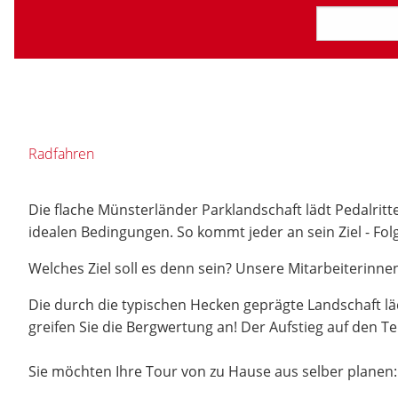
Radfahren
Die flache Münsterländer Parklandschaft lädt Pedalrit
idealen Bedingungen. So kommt jeder an sein Ziel - Fol
Welches Ziel soll es denn sein? Unsere Mitarbeiterinn
Die durch die typischen Hecken geprägte Landschaft lä
greifen Sie die Bergwertung an! Der Aufstieg auf den T
Sie möchten Ihre Tour von zu Hause aus selber planen