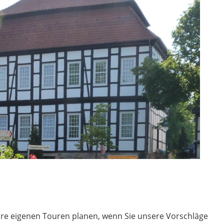
hre eigenen Touren planen, wenn Sie unsere Vorschläge