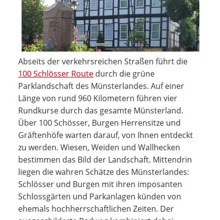
Abseits der verkehrsreichen Straßen führt die
100 Schlösser Route
durch die grüne
Parklandschaft des Münsterlandes. Auf einer
Länge von rund 960 Kilometern führen vier
Rundkurse durch das gesamte Münsterland.
Über 100 Schösser, Burgen Herrensitze und
Gräftenhöfe warten darauf, von Ihnen entdeckt
zu werden. Wiesen, Weiden und Wallhecken
bestimmen das Bild der Landschaft. Mittendrin
liegen die wahren Schätze des Münsterlandes:
Schlösser und Burgen mit ihren imposanten
Schlossgärten und Parkanlagen künden von
ehemals hochherrschaftlichen Zeiten. Der