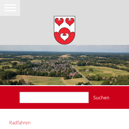
Suchen
Radfahren