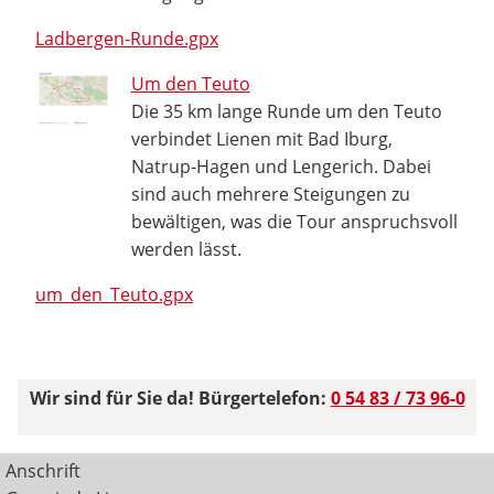
Ladbergen-Runde.gpx
Um den Teuto
Die 35 km lange Runde um den Teuto
verbindet Lienen mit Bad Iburg,
Natrup-Hagen und Lengerich. Dabei
sind auch mehrere Steigungen zu
bewältigen, was die Tour anspruchsvoll
werden lässt.
um_den_Teuto.gpx
Wir sind für Sie da! Bürgertelefon:
0 54 83 / 73 96-0
Anschrift