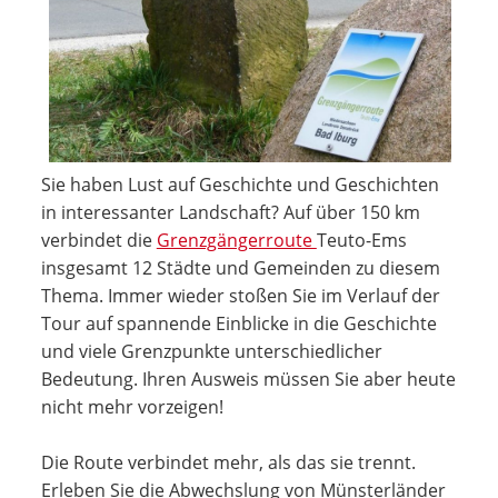
Sie haben Lust auf Geschichte und Geschichten
in interessanter Landschaft? Auf über 150 km
verbindet die
Grenzgängerroute
Teuto-Ems
insgesamt 12 Städte und Gemeinden zu diesem
Thema. Immer wieder stoßen Sie im Verlauf der
Tour auf spannende Einblicke in die Geschichte
und viele Grenzpunkte unterschiedlicher
Bedeutung. Ihren Ausweis müssen Sie aber heute
nicht mehr vorzeigen!
Die Route verbindet mehr, als das sie trennt.
Erleben Sie die Abwechslung von Münsterländer