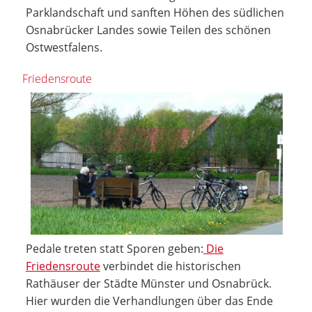
Parklandschaft und sanften Höhen des südlichen
Osnabrücker Landes sowie Teilen des schönen
Ostwestfalens.
Friedensroute
Pedale treten statt Sporen geben:
Die
Friedensroute
verbindet die historischen
Rathäuser der Städte Münster und Osnabrück.
Hier wurden die Verhandlungen über das Ende