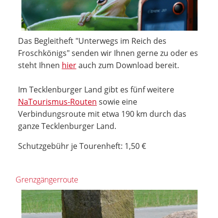
Das Begleitheft "Unterwegs im Reich des
Froschkönigs" senden wir Ihnen gerne zu oder es
steht Ihnen
hier
auch zum Download bereit.
Im Tecklenburger Land gibt es fünf weitere
NaTourismus-Routen
sowie eine
Verbindungsroute mit etwa 190 km durch das
ganze Tecklenburger Land.
Schutzgebühr je Tourenheft: 1,50 €
Grenzgängerroute