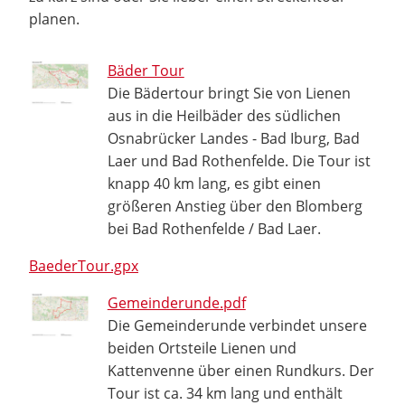
planen.
Bäder Tour
Die Bädertour bringt Sie von Lienen
aus in die Heilbäder des südlichen
Osnabrücker Landes - Bad Iburg, Bad
Laer und Bad Rothenfelde. Die Tour ist
knapp 40 km lang, es gibt einen
größeren Anstieg über den Blomberg
bei Bad Rothenfelde / Bad Laer.
BaederTour.gpx
Gemeinderunde.pdf
Die Gemeinderunde verbindet unsere
beiden Ortsteile Lienen und
Kattenvenne über einen Rundkurs. Der
Tour ist ca. 34 km lang und enthält