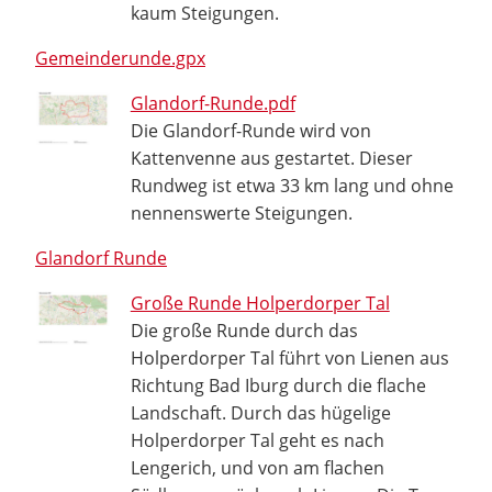
kaum Steigungen.
Gemeinderunde.gpx
Glandorf-Runde.pdf
Die Glandorf-Runde wird von
Kattenvenne aus gestartet. Dieser
Rundweg ist etwa 33 km lang und ohne
nennenswerte Steigungen.
Glandorf Runde
Große Runde Holperdorper Tal
Die große Runde durch das
Holperdorper Tal führt von Lienen aus
Richtung Bad Iburg durch die flache
Landschaft. Durch das hügelige
Holperdorper Tal geht es nach
Lengerich, und von am flachen