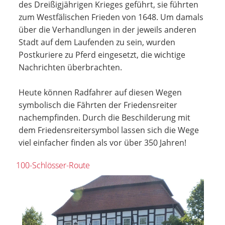
des Dreißigjährigen Krieges geführt, sie führten
zum Westfälischen Frieden von 1648. Um damals
über die Verhandlungen in der jeweils anderen
Stadt auf dem Laufenden zu sein, wurden
Postkuriere zu Pferd eingesetzt, die wichtige
Nachrichten überbrachten.
Heute können Radfahrer auf diesen Wegen
symbolisch die Fährten der Friedensreiter
nachempfinden. Durch die Beschilderung mit
dem Friedensreitersymbol lassen sich die Wege
viel einfacher finden als vor über 350 Jahren!
100-Schlösser-Route