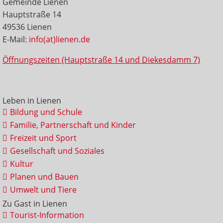
Gemeinde Lienen
Hauptstraße 14
49536 Lienen
E-Mail:
info(at)lienen.de
Öffnungszeiten (Hauptstraße 14 und Diekesdamm 7)
Leben in Lienen
Bildung und Schule
Familie, Partnerschaft und Kinder
Freizeit und Sport
Gesellschaft und Soziales
Kultur
Planen und Bauen
Umwelt und Tiere
Zu Gast in Lienen
Tourist-Information