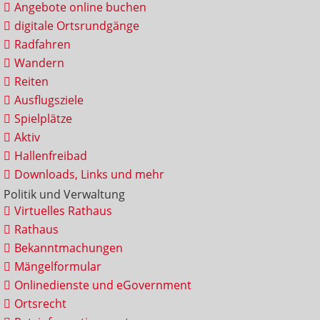
Angebote online buchen
digitale Ortsrundgänge
Radfahren
Wandern
Reiten
Ausflugsziele
Spielplätze
Aktiv
Hallenfreibad
Downloads, Links und mehr
Politik und Verwaltung
Virtuelles Rathaus
Rathaus
Bekanntmachungen
Mängelformular
Onlinedienste und eGovernment
Ortsrecht