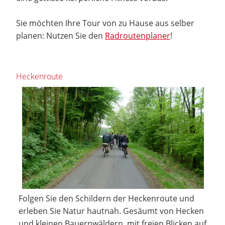
Sie möchten Ihre Tour von zu Hause aus selber
planen: Nutzen Sie den
Radroutenplaner
!
Heckenroute
Folgen Sie den Schildern der Heckenroute und
erleben Sie Natur hautnah. Gesäumt von Hecken
und kleinen Bauernwäldern, mit freien Blicken auf