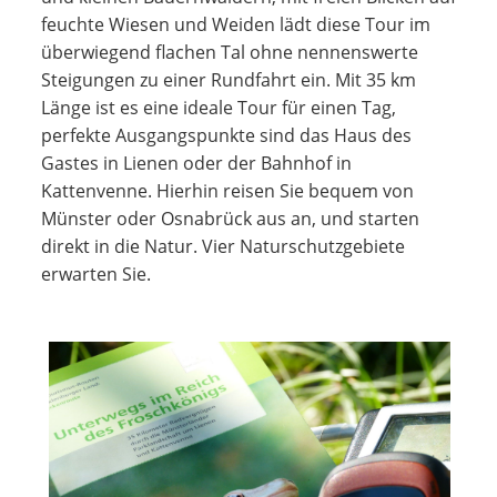
feuchte Wiesen und Weiden lädt diese Tour im
überwiegend flachen Tal ohne nennenswerte
Steigungen zu einer Rundfahrt ein. Mit 35 km
Länge ist es eine ideale Tour für einen Tag,
perfekte Ausgangspunkte sind das Haus des
Gastes in Lienen oder der Bahnhof in
Kattenvenne. Hierhin reisen Sie bequem von
Münster oder Osnabrück aus an, und starten
direkt in die Natur. Vier Naturschutzgebiete
erwarten Sie.