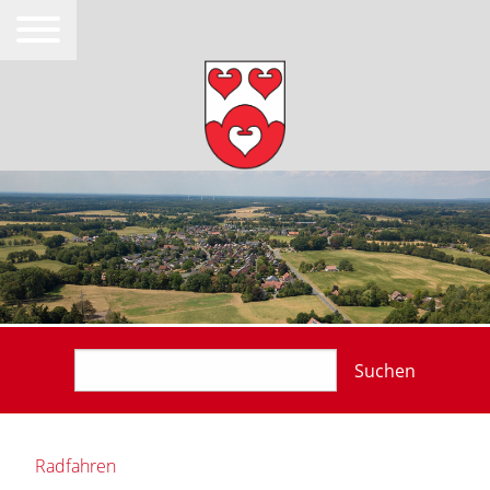
Suchen
Radfahren