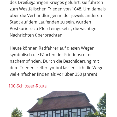
des Dreißigjährigen Krieges geführt, sie führten
zum Westfälischen Frieden von 1648. Um damals
über die Verhandlungen in der jeweils anderen
Stadt auf dem Laufenden zu sein, wurden
Postkuriere zu Pferd eingesetzt, die wichtige
Nachrichten überbrachten.
Heute können Radfahrer auf diesen Wegen
symbolisch die Fährten der Friedensreiter
nachempfinden. Durch die Beschilderung mit
dem Friedensreitersymbol lassen sich die Wege
viel einfacher finden als vor über 350 Jahren!
100-Schlösser-Route