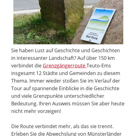
Sie haben Lust auf Geschichte und Geschichten
in interessanter Landschaft? Auf über 150 km
verbindet die
Grenzgängerroute
Teuto-Ems
insgesamt 12 Städte und Gemeinden zu diesem
Thema. Immer wieder stoßen Sie im Verlauf der
Tour auf spannende Einblicke in die Geschichte
und viele Grenzpunkte unterschiedlicher
Bedeutung. Ihren Ausweis müssen Sie aber heute
nicht mehr vorzeigen!
Die Route verbindet mehr, als das sie trennt.
Erleben Sie die Abwechslung von Münsterländer