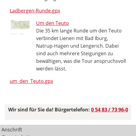
Ladbergen-Runde.gpx
Um den Teuto
Die 35 km lange Runde um den Teuto
verbindet Lienen mit Bad Iburg,
Natrup-Hagen und Lengerich. Dabei
sind auch mehrere Steigungen zu
bewältigen, was die Tour anspruchsvoll
werden lässt.
um_den_Teuto.gpx
Wir sind für Sie da! Bürgertelefon:
0 54 83 / 73 96-0
Anschrift