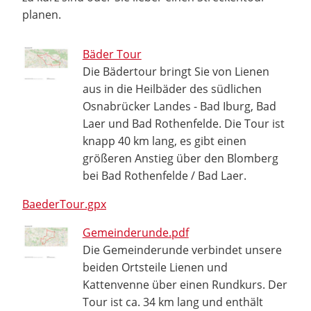
planen.
Bäder Tour
Die Bädertour bringt Sie von Lienen
aus in die Heilbäder des südlichen
Osnabrücker Landes - Bad Iburg, Bad
Laer und Bad Rothenfelde. Die Tour ist
knapp 40 km lang, es gibt einen
größeren Anstieg über den Blomberg
bei Bad Rothenfelde / Bad Laer.
BaederTour.gpx
Gemeinderunde.pdf
Die Gemeinderunde verbindet unsere
beiden Ortsteile Lienen und
Kattenvenne über einen Rundkurs. Der
Tour ist ca. 34 km lang und enthält