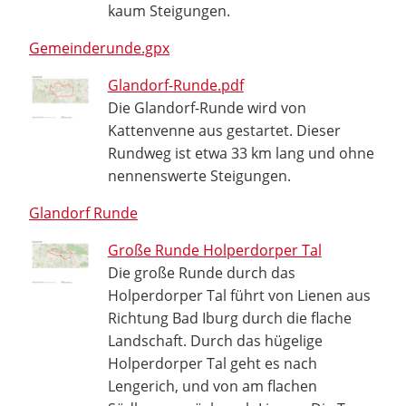
kaum Steigungen.
Gemeinderunde.gpx
Glandorf-Runde.pdf
Die Glandorf-Runde wird von
Kattenvenne aus gestartet. Dieser
Rundweg ist etwa 33 km lang und ohne
nennenswerte Steigungen.
Glandorf Runde
Große Runde Holperdorper Tal
Die große Runde durch das
Holperdorper Tal führt von Lienen aus
Richtung Bad Iburg durch die flache
Landschaft. Durch das hügelige
Holperdorper Tal geht es nach
Lengerich, und von am flachen