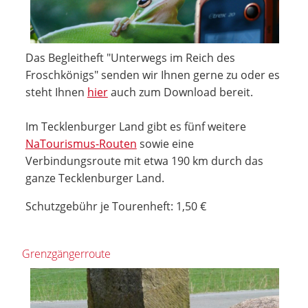
Das Begleitheft "Unterwegs im Reich des
Froschkönigs" senden wir Ihnen gerne zu oder es
steht Ihnen
hier
auch zum Download bereit.
Im Tecklenburger Land gibt es fünf weitere
NaTourismus-Routen
sowie eine
Verbindungsroute mit etwa 190 km durch das
ganze Tecklenburger Land.
Schutzgebühr je Tourenheft: 1,50 €
Grenzgängerroute