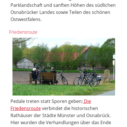
Parklandschaft und sanften Höhen des südlichen
Osnabrücker Landes sowie Teilen des schönen
Ostwestfalens.
Friedensroute
Pedale treten statt Sporen geben:
Die
Friedensroute
verbindet die historischen
Rathäuser der Städte Münster und Osnabrück.
Hier wurden die Verhandlungen über das Ende