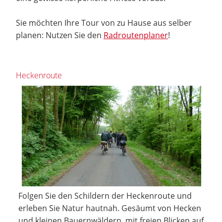
Sie möchten Ihre Tour von zu Hause aus selber
planen: Nutzen Sie den
Radroutenplaner
!
Heckenroute
Folgen Sie den Schildern der Heckenroute und
erleben Sie Natur hautnah. Gesäumt von Hecken
und kleinen Bauernwäldern, mit freien Blicken auf