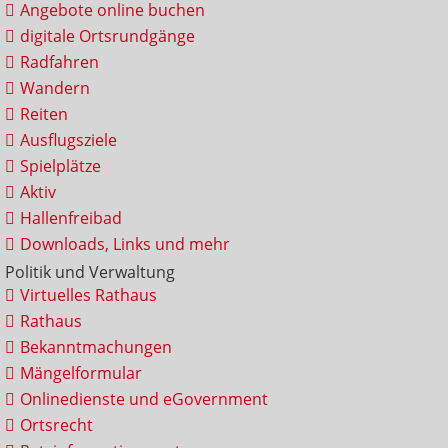
Angebote online buchen
digitale Ortsrundgänge
Radfahren
Wandern
Reiten
Ausflugsziele
Spielplätze
Aktiv
Hallenfreibad
Downloads, Links und mehr
Politik und Verwaltung
Virtuelles Rathaus
Rathaus
Bekanntmachungen
Mängelformular
Onlinedienste und eGovernment
Ortsrecht