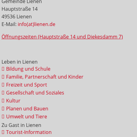
Gemeinde Lienen
Hauptstraße 14
49536 Lienen
E-Mail:
info(at)lienen.de
Öffnungszeiten (Hauptstraße 14 und Diekesdamm 7)
Leben in Lienen
Bildung und Schule
Familie, Partnerschaft und Kinder
Freizeit und Sport
Gesellschaft und Soziales
Kultur
Planen und Bauen
Umwelt und Tiere
Zu Gast in Lienen
Tourist-Information