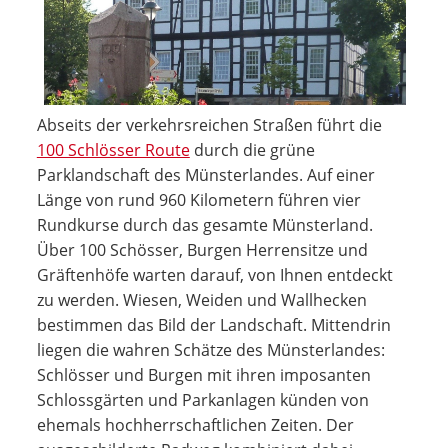
Abseits der verkehrsreichen Straßen führt die
100 Schlösser Route
durch die grüne
Parklandschaft des Münsterlandes. Auf einer
Länge von rund 960 Kilometern führen vier
Rundkurse durch das gesamte Münsterland.
Über 100 Schösser, Burgen Herrensitze und
Gräftenhöfe warten darauf, von Ihnen entdeckt
zu werden. Wiesen, Weiden und Wallhecken
bestimmen das Bild der Landschaft. Mittendrin
liegen die wahren Schätze des Münsterlandes:
Schlösser und Burgen mit ihren imposanten
Schlossgärten und Parkanlagen künden von
ehemals hochherrschaftlichen Zeiten. Der