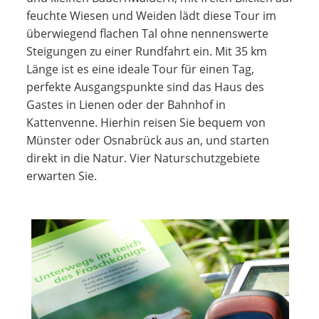
feuchte Wiesen und Weiden lädt diese Tour im
überwiegend flachen Tal ohne nennenswerte
Steigungen zu einer Rundfahrt ein. Mit 35 km
Länge ist es eine ideale Tour für einen Tag,
perfekte Ausgangspunkte sind das Haus des
Gastes in Lienen oder der Bahnhof in
Kattenvenne. Hierhin reisen Sie bequem von
Münster oder Osnabrück aus an, und starten
direkt in die Natur. Vier Naturschutzgebiete
erwarten Sie.