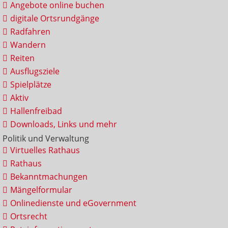
Angebote online buchen
digitale Ortsrundgänge
Radfahren
Wandern
Reiten
Ausflugsziele
Spielplätze
Aktiv
Hallenfreibad
Downloads, Links und mehr
Politik und Verwaltung
Virtuelles Rathaus
Rathaus
Bekanntmachungen
Mängelformular
Onlinedienste und eGovernment
Ortsrecht