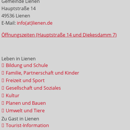
Gemeinde Lienen
Hauptstraße 14
49536 Lienen
E-Mail:
info(at)lienen.de
Öffnungszeiten (Hauptstraße 14 und Diekesdamm 7)
Leben in Lienen
Bildung und Schule
Familie, Partnerschaft und Kinder
Freizeit und Sport
Gesellschaft und Soziales
Kultur
Planen und Bauen
Umwelt und Tiere
Zu Gast in Lienen
Tourist-Information