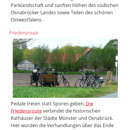
Parklandschaft und sanften Höhen des südlichen
Osnabrücker Landes sowie Teilen des schönen
Ostwestfalens.
Friedensroute
Pedale treten statt Sporen geben:
Die
Friedensroute
verbindet die historischen
Rathäuser der Städte Münster und Osnabrück.
Hier wurden die Verhandlungen über das Ende