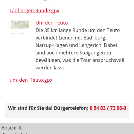
Ladbergen-Runde.gpx
Um den Teuto
Die 35 km lange Runde um den Teuto
verbindet Lienen mit Bad Iburg,
Natrup-Hagen und Lengerich. Dabei
sind auch mehrere Steigungen zu
bewältigen, was die Tour anspruchsvoll
werden lässt.
um_den_Teuto.gpx
Wir sind für Sie da! Bürgertelefon:
0 54 83 / 73 96-0
Anschrift