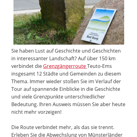
Sie haben Lust auf Geschichte und Geschichten
in interessanter Landschaft? Auf über 150 km
verbindet die
Grenzgängerroute
Teuto-Ems
insgesamt 12 Städte und Gemeinden zu diesem
Thema. Immer wieder stoßen Sie im Verlauf der
Tour auf spannende Einblicke in die Geschichte
und viele Grenzpunkte unterschiedlicher
Bedeutung. Ihren Ausweis müssen Sie aber heute
nicht mehr vorzeigen!
Die Route verbindet mehr, als das sie trennt.
Erleben Sie die Abwechslung von Münsterländer