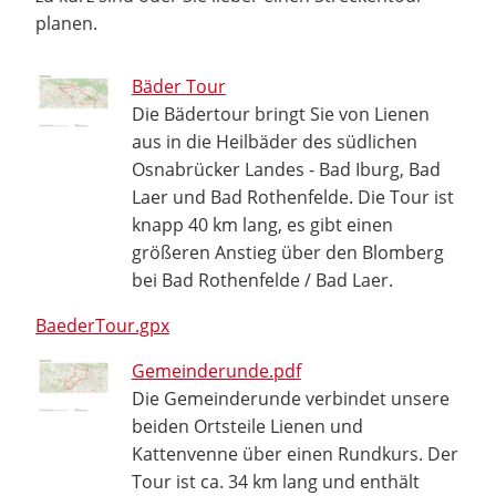
planen.
Bäder Tour
Die Bädertour bringt Sie von Lienen
aus in die Heilbäder des südlichen
Osnabrücker Landes - Bad Iburg, Bad
Laer und Bad Rothenfelde. Die Tour ist
knapp 40 km lang, es gibt einen
größeren Anstieg über den Blomberg
bei Bad Rothenfelde / Bad Laer.
BaederTour.gpx
Gemeinderunde.pdf
Die Gemeinderunde verbindet unsere
beiden Ortsteile Lienen und
Kattenvenne über einen Rundkurs. Der
Tour ist ca. 34 km lang und enthält