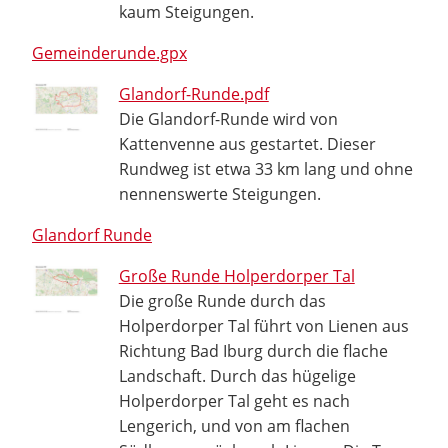
kaum Steigungen.
Gemeinderunde.gpx
Glandorf-Runde.pdf
Die Glandorf-Runde wird von
Kattenvenne aus gestartet. Dieser
Rundweg ist etwa 33 km lang und ohne
nennenswerte Steigungen.
Glandorf Runde
Große Runde Holperdorper Tal
Die große Runde durch das
Holperdorper Tal führt von Lienen aus
Richtung Bad Iburg durch die flache
Landschaft. Durch das hügelige
Holperdorper Tal geht es nach
Lengerich, und von am flachen