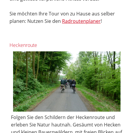
Sie möchten Ihre Tour von zu Hause aus selber
planen: Nutzen Sie den
Radroutenplaner
!
Heckenroute
Folgen Sie den Schildern der Heckenroute und
erleben Sie Natur hautnah. Gesäumt von Hecken
und kleinen Bauernwäldern, mit freien Blicken auf