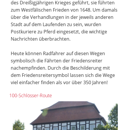
des Dreißigjährigen Krieges geführt, sie führten
zum Westfälischen Frieden von 1648. Um damals
über die Verhandlungen in der jeweils anderen
Stadt auf dem Laufenden zu sein, wurden
Postkuriere zu Pferd eingesetzt, die wichtige
Nachrichten überbrachten.
Heute können Radfahrer auf diesen Wegen
symbolisch die Fährten der Friedensreiter
nachempfinden. Durch die Beschilderung mit
dem Friedensreitersymbol lassen sich die Wege
viel einfacher finden als vor über 350 Jahren!
100-Schlösser-Route