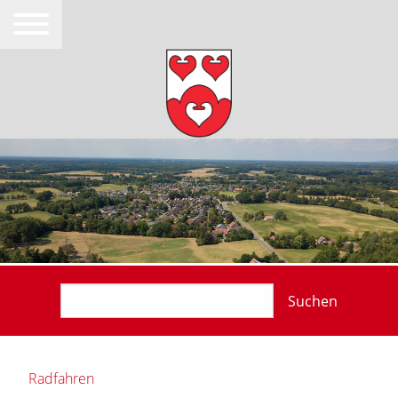
Suchen
Radfahren