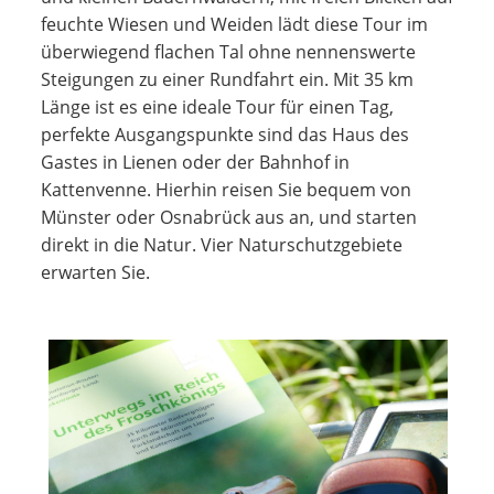
feuchte Wiesen und Weiden lädt diese Tour im
überwiegend flachen Tal ohne nennenswerte
Steigungen zu einer Rundfahrt ein. Mit 35 km
Länge ist es eine ideale Tour für einen Tag,
perfekte Ausgangspunkte sind das Haus des
Gastes in Lienen oder der Bahnhof in
Kattenvenne. Hierhin reisen Sie bequem von
Münster oder Osnabrück aus an, und starten
direkt in die Natur. Vier Naturschutzgebiete
erwarten Sie.