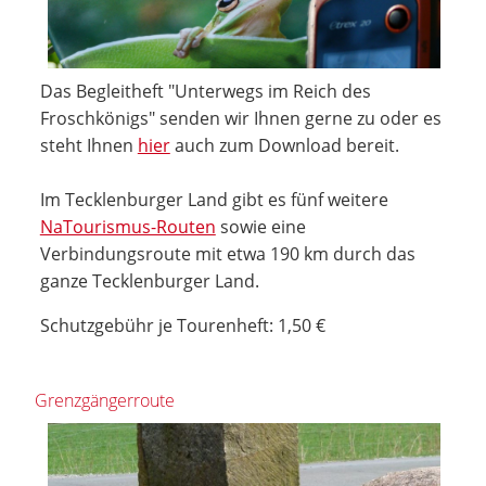
Das Begleitheft "Unterwegs im Reich des
Froschkönigs" senden wir Ihnen gerne zu oder es
steht Ihnen
hier
auch zum Download bereit.
Im Tecklenburger Land gibt es fünf weitere
NaTourismus-Routen
sowie eine
Verbindungsroute mit etwa 190 km durch das
ganze Tecklenburger Land.
Schutzgebühr je Tourenheft: 1,50 €
Grenzgängerroute