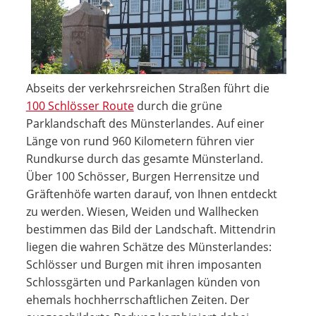
Abseits der verkehrsreichen Straßen führt die
100 Schlösser Route
durch die grüne
Parklandschaft des Münsterlandes. Auf einer
Länge von rund 960 Kilometern führen vier
Rundkurse durch das gesamte Münsterland.
Über 100 Schösser, Burgen Herrensitze und
Gräftenhöfe warten darauf, von Ihnen entdeckt
zu werden. Wiesen, Weiden und Wallhecken
bestimmen das Bild der Landschaft. Mittendrin
liegen die wahren Schätze des Münsterlandes:
Schlösser und Burgen mit ihren imposanten
Schlossgärten und Parkanlagen künden von
ehemals hochherrschaftlichen Zeiten. Der