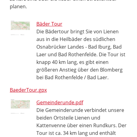
planen.
Bäder Tour
Die Bädertour bringt Sie von Lienen
aus in die Heilbäder des südlichen
Osnabrücker Landes - Bad Iburg, Bad
Laer und Bad Rothenfelde. Die Tour ist
knapp 40 km lang, es gibt einen
größeren Anstieg über den Blomberg
bei Bad Rothenfelde / Bad Laer.
BaederTour.gpx
Gemeinderunde.pdf
Die Gemeinderunde verbindet unsere
beiden Ortsteile Lienen und
Kattenvenne über einen Rundkurs. Der
Tour ist ca. 34 km lang und enthält