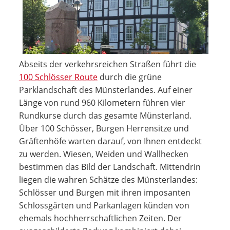
Abseits der verkehrsreichen Straßen führt die
100 Schlösser Route
durch die grüne
Parklandschaft des Münsterlandes. Auf einer
Länge von rund 960 Kilometern führen vier
Rundkurse durch das gesamte Münsterland.
Über 100 Schösser, Burgen Herrensitze und
Gräftenhöfe warten darauf, von Ihnen entdeckt
zu werden. Wiesen, Weiden und Wallhecken
bestimmen das Bild der Landschaft. Mittendrin
liegen die wahren Schätze des Münsterlandes:
Schlösser und Burgen mit ihren imposanten
Schlossgärten und Parkanlagen künden von
ehemals hochherrschaftlichen Zeiten. Der