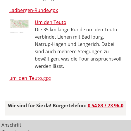
Ladbergen-Runde.gpx
Um den Teuto
Die 35 km lange Runde um den Teuto
verbindet Lienen mit Bad Iburg,
Natrup-Hagen und Lengerich. Dabei
sind auch mehrere Steigungen zu
bewältigen, was die Tour anspruchsvoll
werden lässt.
um_den_Teuto.gpx
Wir sind für Sie da! Bürgertelefon:
0 54 83 / 73 96-0
Anschrift