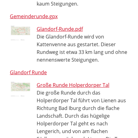
kaum Steigungen.
Gemeinderunde.gpx
Glandorf-Runde.pdf
Die Glandorf-Runde wird von
Kattenvenne aus gestartet. Dieser
Rundweg ist etwa 33 km lang und ohne
nennenswerte Steigungen.
Glandorf Runde
Große Runde Holperdorper Tal
Die große Runde durch das
Holperdorper Tal führt von Lienen aus
Richtung Bad Iburg durch die flache
Landschaft. Durch das hügelige
Holperdorper Tal geht es nach
Lengerich, und von am flachen