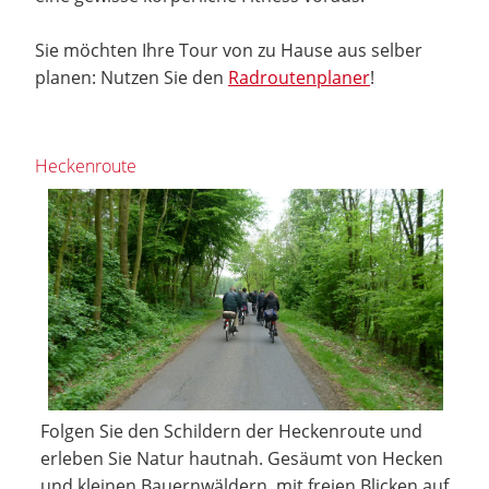
Sie möchten Ihre Tour von zu Hause aus selber
planen: Nutzen Sie den
Radroutenplaner
!
Heckenroute
Folgen Sie den Schildern der Heckenroute und
erleben Sie Natur hautnah. Gesäumt von Hecken
und kleinen Bauernwäldern, mit freien Blicken auf