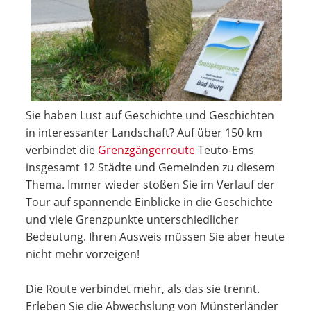
Sie haben Lust auf Geschichte und Geschichten
in interessanter Landschaft? Auf über 150 km
verbindet die
Grenzgängerroute
Teuto-Ems
insgesamt 12 Städte und Gemeinden zu diesem
Thema. Immer wieder stoßen Sie im Verlauf der
Tour auf spannende Einblicke in die Geschichte
und viele Grenzpunkte unterschiedlicher
Bedeutung. Ihren Ausweis müssen Sie aber heute
nicht mehr vorzeigen!
Die Route verbindet mehr, als das sie trennt.
Erleben Sie die Abwechslung von Münsterländer