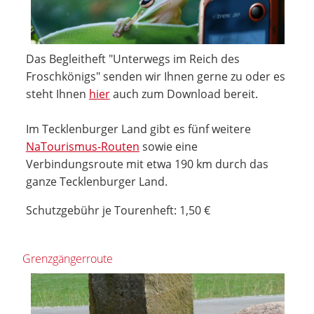
Das Begleitheft "Unterwegs im Reich des
Froschkönigs" senden wir Ihnen gerne zu oder es
steht Ihnen
hier
auch zum Download bereit.
Im Tecklenburger Land gibt es fünf weitere
NaTourismus-Routen
sowie eine
Verbindungsroute mit etwa 190 km durch das
ganze Tecklenburger Land.
Schutzgebühr je Tourenheft: 1,50 €
Grenzgängerroute