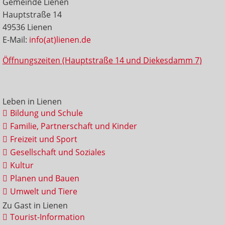
Gemeinde Lienen
Hauptstraße 14
49536 Lienen
E-Mail:
info(at)lienen.de
Öffnungszeiten (Hauptstraße 14 und Diekesdamm 7)
Leben in Lienen
Bildung und Schule
Familie, Partnerschaft und Kinder
Freizeit und Sport
Gesellschaft und Soziales
Kultur
Planen und Bauen
Umwelt und Tiere
Zu Gast in Lienen
Tourist-Information