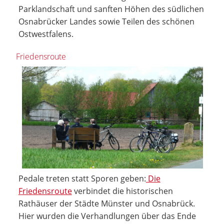
Parklandschaft und sanften Höhen des südlichen
Osnabrücker Landes sowie Teilen des schönen
Ostwestfalens.
Friedensroute
Pedale treten statt Sporen geben:
Die
Friedensroute
verbindet die historischen
Rathäuser der Städte Münster und Osnabrück.
Hier wurden die Verhandlungen über das Ende