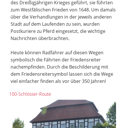
des Dreißigjährigen Krieges geführt, sie führten
zum Westfälischen Frieden von 1648. Um damals
über die Verhandlungen in der jeweils anderen
Stadt auf dem Laufenden zu sein, wurden
Postkuriere zu Pferd eingesetzt, die wichtige
Nachrichten überbrachten.
Heute können Radfahrer auf diesen Wegen
symbolisch die Fährten der Friedensreiter
nachempfinden. Durch die Beschilderung mit
dem Friedensreitersymbol lassen sich die Wege
viel einfacher finden als vor über 350 Jahren!
100-Schlösser-Route