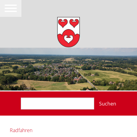
Suchen
Radfahren