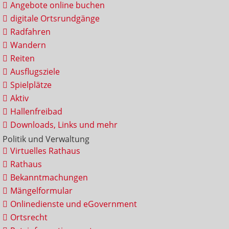
Angebote online buchen
digitale Ortsrundgänge
Radfahren
Wandern
Reiten
Ausflugsziele
Spielplätze
Aktiv
Hallenfreibad
Downloads, Links und mehr
Politik und Verwaltung
Virtuelles Rathaus
Rathaus
Bekanntmachungen
Mängelformular
Onlinedienste und eGovernment
Ortsrecht