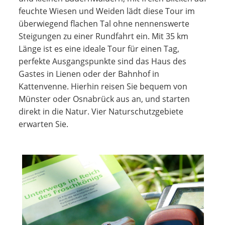
feuchte Wiesen und Weiden lädt diese Tour im
überwiegend flachen Tal ohne nennenswerte
Steigungen zu einer Rundfahrt ein. Mit 35 km
Länge ist es eine ideale Tour für einen Tag,
perfekte Ausgangspunkte sind das Haus des
Gastes in Lienen oder der Bahnhof in
Kattenvenne. Hierhin reisen Sie bequem von
Münster oder Osnabrück aus an, und starten
direkt in die Natur. Vier Naturschutzgebiete
erwarten Sie.