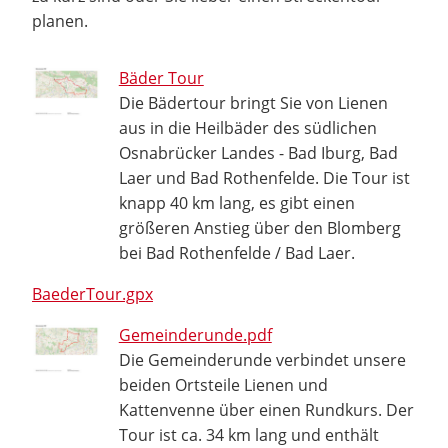
planen.
Bäder Tour
Die Bädertour bringt Sie von Lienen
aus in die Heilbäder des südlichen
Osnabrücker Landes - Bad Iburg, Bad
Laer und Bad Rothenfelde. Die Tour ist
knapp 40 km lang, es gibt einen
größeren Anstieg über den Blomberg
bei Bad Rothenfelde / Bad Laer.
BaederTour.gpx
Gemeinderunde.pdf
Die Gemeinderunde verbindet unsere
beiden Ortsteile Lienen und
Kattenvenne über einen Rundkurs. Der
Tour ist ca. 34 km lang und enthält