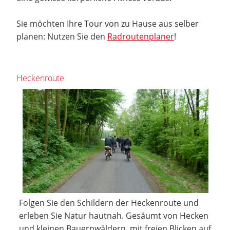
Sie möchten Ihre Tour von zu Hause aus selber
planen: Nutzen Sie den
Radroutenplaner
!
Heckenroute
Folgen Sie den Schildern der Heckenroute und
erleben Sie Natur hautnah. Gesäumt von Hecken
und kleinen Bauernwäldern, mit freien Blicken auf