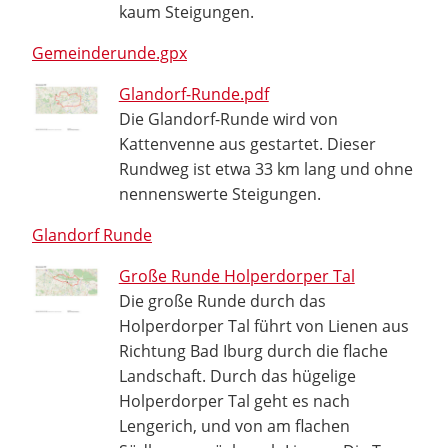
kaum Steigungen.
Gemeinderunde.gpx
Glandorf-Runde.pdf
Die Glandorf-Runde wird von
Kattenvenne aus gestartet. Dieser
Rundweg ist etwa 33 km lang und ohne
nennenswerte Steigungen.
Glandorf Runde
Große Runde Holperdorper Tal
Die große Runde durch das
Holperdorper Tal führt von Lienen aus
Richtung Bad Iburg durch die flache
Landschaft. Durch das hügelige
Holperdorper Tal geht es nach
Lengerich, und von am flachen