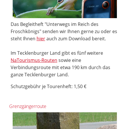
Das Begleitheft "Unterwegs im Reich des
Froschkönigs" senden wir Ihnen gerne zu oder es
steht Ihnen
hier
auch zum Download bereit.
Im Tecklenburger Land gibt es fünf weitere
NaTourismus-Routen
sowie eine
Verbindungsroute mit etwa 190 km durch das
ganze Tecklenburger Land.
Schutzgebühr je Tourenheft: 1,50 €
Grenzgängerroute