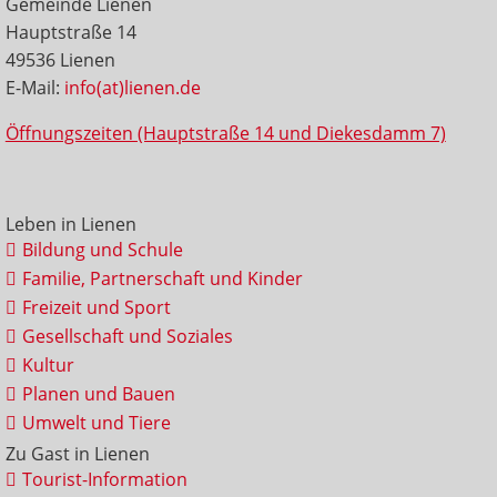
Gemeinde Lienen
Hauptstraße 14
49536 Lienen
E-Mail:
info(at)lienen.de
Öffnungszeiten (Hauptstraße 14 und Diekesdamm 7)
Leben in Lienen
Bildung und Schule
Familie, Partnerschaft und Kinder
Freizeit und Sport
Gesellschaft und Soziales
Kultur
Planen und Bauen
Umwelt und Tiere
Zu Gast in Lienen
Tourist-Information