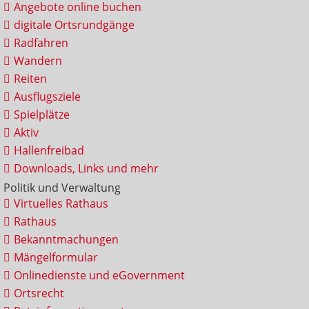
Angebote online buchen
digitale Ortsrundgänge
Radfahren
Wandern
Reiten
Ausflugsziele
Spielplätze
Aktiv
Hallenfreibad
Downloads, Links und mehr
Politik und Verwaltung
Virtuelles Rathaus
Rathaus
Bekanntmachungen
Mängelformular
Onlinedienste und eGovernment
Ortsrecht