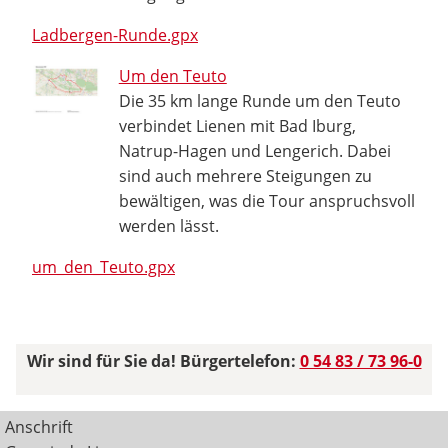
Ladbergen-Runde.gpx
Um den Teuto
Die 35 km lange Runde um den Teuto
verbindet Lienen mit Bad Iburg,
Natrup-Hagen und Lengerich. Dabei
sind auch mehrere Steigungen zu
bewältigen, was die Tour anspruchsvoll
werden lässt.
um_den_Teuto.gpx
Wir sind für Sie da! Bürgertelefon:
0 54 83 / 73 96-0
Anschrift