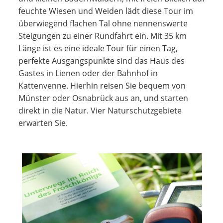
feuchte Wiesen und Weiden lädt diese Tour im
überwiegend flachen Tal ohne nennenswerte
Steigungen zu einer Rundfahrt ein. Mit 35 km
Länge ist es eine ideale Tour für einen Tag,
perfekte Ausgangspunkte sind das Haus des
Gastes in Lienen oder der Bahnhof in
Kattenvenne. Hierhin reisen Sie bequem von
Münster oder Osnabrück aus an, und starten
direkt in die Natur. Vier Naturschutzgebiete
erwarten Sie.