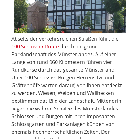
Abseits der verkehrsreichen Straßen führt die
100 Schlösser Route
durch die grüne
Parklandschaft des Münsterlandes. Auf einer
Länge von rund 960 Kilometern führen vier
Rundkurse durch das gesamte Münsterland.
Über 100 Schösser, Burgen Herrensitze und
Gräftenhöfe warten darauf, von Ihnen entdeckt
zu werden. Wiesen, Weiden und Wallhecken
bestimmen das Bild der Landschaft. Mittendrin
liegen die wahren Schätze des Münsterlandes:
Schlösser und Burgen mit ihren imposanten
Schlossgärten und Parkanlagen künden von
ehemals hochherrschaftlichen Zeiten. Der