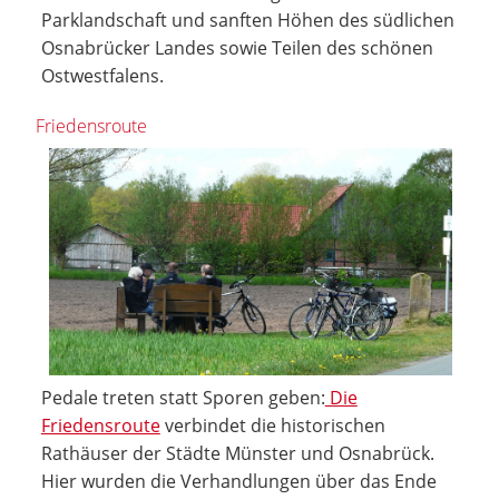
Parklandschaft und sanften Höhen des südlichen
Osnabrücker Landes sowie Teilen des schönen
Ostwestfalens.
Friedensroute
Pedale treten statt Sporen geben:
Die
Friedensroute
verbindet die historischen
Rathäuser der Städte Münster und Osnabrück.
Hier wurden die Verhandlungen über das Ende