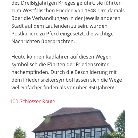
des Dreißigjährigen Krieges geführt, sie führten
zum Westfälischen Frieden von 1648. Um damals
über die Verhandlungen in der jeweils anderen
Stadt auf dem Laufenden zu sein, wurden
Postkuriere zu Pferd eingesetzt, die wichtige
Nachrichten überbrachten.
Heute können Radfahrer auf diesen Wegen
symbolisch die Fährten der Friedensreiter
nachempfinden. Durch die Beschilderung mit
dem Friedensreitersymbol lassen sich die Wege
viel einfacher finden als vor über 350 Jahren!
100-Schlösser-Route