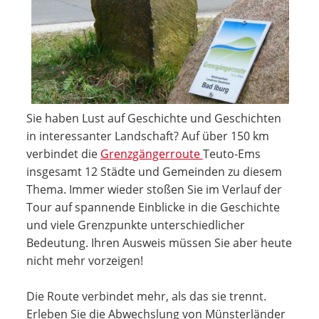
Sie haben Lust auf Geschichte und Geschichten
in interessanter Landschaft? Auf über 150 km
verbindet die
Grenzgängerroute
Teuto-Ems
insgesamt 12 Städte und Gemeinden zu diesem
Thema. Immer wieder stoßen Sie im Verlauf der
Tour auf spannende Einblicke in die Geschichte
und viele Grenzpunkte unterschiedlicher
Bedeutung. Ihren Ausweis müssen Sie aber heute
nicht mehr vorzeigen!
Die Route verbindet mehr, als das sie trennt.
Erleben Sie die Abwechslung von Münsterländer