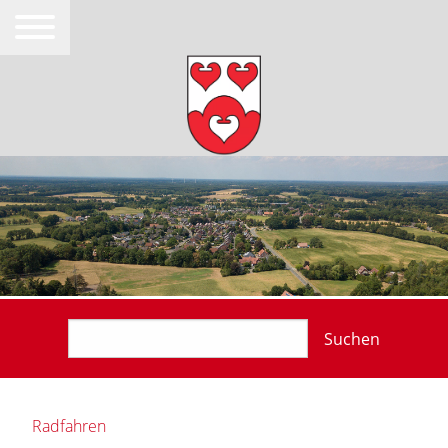
Suchen
Radfahren