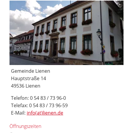
Gemeinde Lienen
Hauptstraße 14
49536 Lienen
Telefon: 0 54 83 / 73 96-0
Telefax: 0 54 83 / 73 96-59
E-Mail:
info(at)lienen.de
Öffnungszeiten