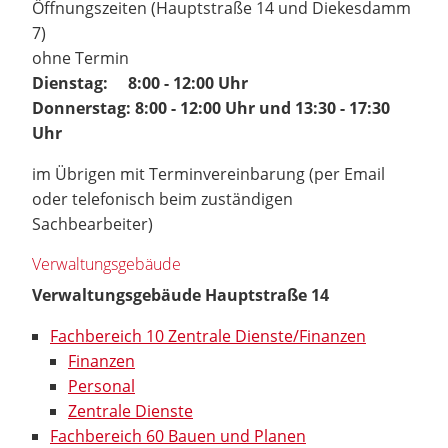
Öffnungszeiten (Hauptstraße 14 und Diekesdamm
7)
ohne Termin
Dienstag: 8:00 - 12:00 Uhr
Donnerstag: 8:00 - 12:00 Uhr und 13:30 - 17:30
Uhr
im Übrigen mit Terminvereinbarung (per Email
oder telefonisch beim zuständigen
Sachbearbeiter)
Verwaltungsgebäude
Verwaltungsgebäude Hauptstraße 14
Fachbereich 10 Zentrale Dienste/Finanzen
Finanzen
Personal
Zentrale Dienste
Fachbereich 60 Bauen und Planen