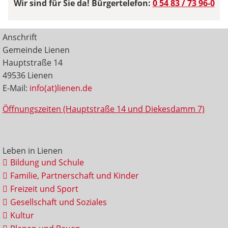
Wir sind für Sie da! Bürgertelefon:
0 54 83 / 73 96-0
Anschrift
Gemeinde Lienen
Hauptstraße 14
49536 Lienen
E-Mail:
info(at)lienen.de
Öffnungszeiten (Hauptstraße 14 und Diekesdamm 7)
Leben in Lienen
Bildung und Schule
Familie, Partnerschaft und Kinder
Freizeit und Sport
Gesellschaft und Soziales
Kultur