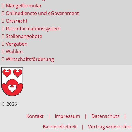
Mängelformular
Onlinedienste und eGovernment
Ortsrecht
Ratsinformationssystem
Stellenangebote
Vergaben
Wahlen
Wirtschaftsförderung
© 2026
Kontakt
Impressum
Datenschutz
Barrierefreiheit
Vertrag widerrufen