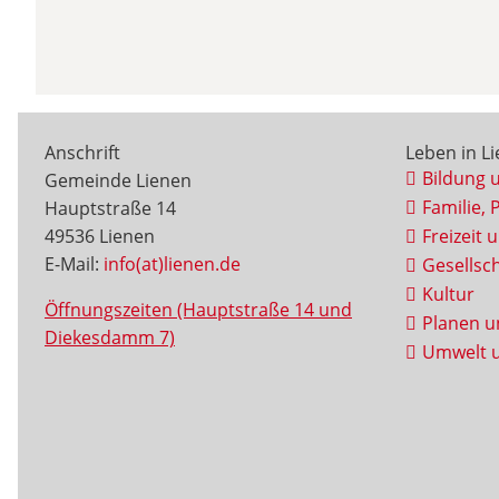
Anschrift
Leben in L
Bildung 
Gemeinde Lienen
Familie, 
Hauptstraße 14
49536 Lienen
Freizeit 
E-Mail:
info(at)lienen.de
Gesellsch
Kultur
Öffnungszeiten (Hauptstraße 14 und
Planen u
Diekesdamm 7)
Umwelt u