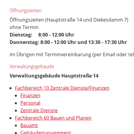
Öffnungszeiten
Öffnungszeiten (Hauptstraße 14 und Diekesdamm 7)
ohne Termin
Dienstag: 8:00 - 12:00 Uhr
Donnerstag: 8:00 - 12:00 Uhr und 13:30 - 17:30 Uhr
im Übrigen mit Terminvereinbarung (per Email oder te
Verwaltungsgebäude
Verwaltungsgebäude Hauptstraße 14
Fachbereich 10 Zentrale Dienste/Finanzen
Finanzen
Personal
Zentrale Dienste
Fachbereich 60 Bauen und Planen
Bauamt
Gebäudemanagement