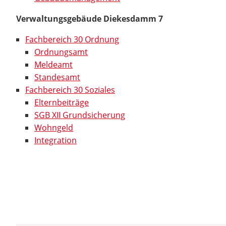
Verwaltungsgebäude Diekesdamm 7
Fachbereich 30 Ordnung
Ordnungsamt
Meldeamt
Standesamt
Fachbereich 30 Soziales
Elternbeiträge
SGB XII Grundsicherung
Wohngeld
Integration