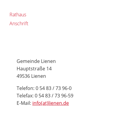
Rathaus
Anschrift
Gemeinde Lienen
Hauptstraße 14
49536 Lienen
Telefon: 0 54 83 / 73 96-0
Telefax: 0 54 83 / 73 96-59
E-Mail:
info(at)lienen.de