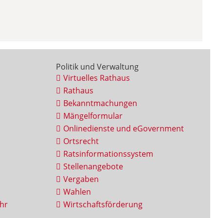
Politik und Verwaltung
Virtuelles Rathaus
Rathaus
Bekanntmachungen
Mängelformular
Onlinedienste und eGovernment
Ortsrecht
Ratsinformationssystem
Stellenangebote
Vergaben
Wahlen
hr
Wirtschaftsförderung