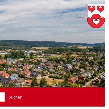
Suchen