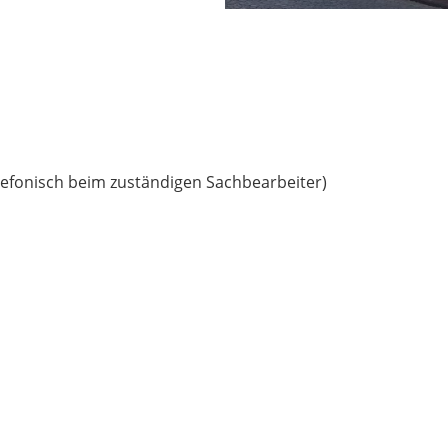
lefonisch beim zuständigen Sachbearbeiter)