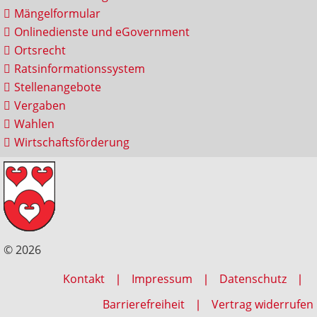
Mängelformular
Onlinedienste und eGovernment
Ortsrecht
Ratsinformationssystem
Stellenangebote
Vergaben
Wahlen
Wirtschaftsförderung
© 2026
Kontakt
Impressum
Datenschutz
Barrierefreiheit
Vertrag widerrufen