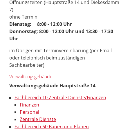
Öffnungszeiten (Hauptstraße 14 und Diekesdamm
7)
ohne Termin
Dienstag: 8:00 - 12:00 Uhr
Donnerstag: 8:00 - 12:00 Uhr und 13:30 - 17:30
Uhr
im Übrigen mit Terminvereinbarung (per Email
oder telefonisch beim zuständigen
Sachbearbeiter)
Verwaltungsgebäude
Verwaltungsgebäude Hauptstraße 14
Fachbereich 10 Zentrale Dienste/Finanzen
Finanzen
Personal
Zentrale Dienste
Fachbereich 60 Bauen und Planen