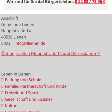
Wir sind für Sie da! Bürgertelefon:
0 54 83 / 73 96-0
Anschrift
Gemeinde Lienen
Hauptstraße 14
49536 Lienen
E-Mail:
info(at)lienen.de
Öffnungszeiten (Hauptstraße 14 und Diekesdamm 7)
Leben in Lienen
Bildung und Schule
Familie, Partnerschaft und Kinder
Freizeit und Sport
Gesellschaft und Soziales
Kultur