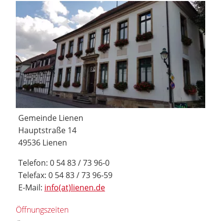
Gemeinde Lienen
Hauptstraße 14
49536 Lienen
Telefon: 0 54 83 / 73 96-0
Telefax: 0 54 83 / 73 96-59
E-Mail:
info(at)lienen.de
Öffnungszeiten