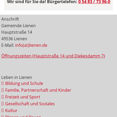
Wir sind für Sie da! Bürgertelefon:
0 54 83 / 73 96-0
Anschrift
Gemeinde Lienen
Hauptstraße 14
49536 Lienen
E-Mail:
info(at)lienen.de
Öffnungszeiten (Hauptstraße 14 und Diekesdamm 7)
Leben in Lienen
Bildung und Schule
Familie, Partnerschaft und Kinder
Freizeit und Sport
Gesellschaft und Soziales
Kultur