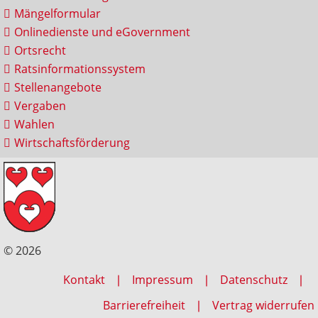
Mängelformular
Onlinedienste und eGovernment
Ortsrecht
Ratsinformationssystem
Stellenangebote
Vergaben
Wahlen
Wirtschaftsförderung
© 2026
Kontakt
Impressum
Datenschutz
Barrierefreiheit
Vertrag widerrufen