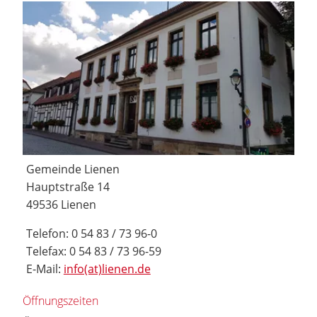
Gemeinde Lienen
Hauptstraße 14
49536 Lienen
Telefon: 0 54 83 / 73 96-0
Telefax: 0 54 83 / 73 96-59
E-Mail:
info(at)lienen.de
Öffnungszeiten