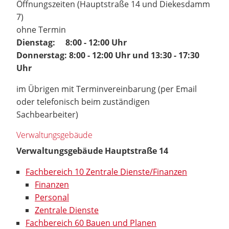
Öffnungszeiten (Hauptstraße 14 und Diekesdamm
7)
ohne Termin
Dienstag: 8:00 - 12:00 Uhr
Donnerstag: 8:00 - 12:00 Uhr und 13:30 - 17:30
Uhr
im Übrigen mit Terminvereinbarung (per Email
oder telefonisch beim zuständigen
Sachbearbeiter)
Verwaltungsgebäude
Verwaltungsgebäude Hauptstraße 14
Fachbereich 10 Zentrale Dienste/Finanzen
Finanzen
Personal
Zentrale Dienste
Fachbereich 60 Bauen und Planen