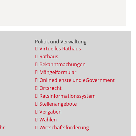
Politik und Verwaltung
Virtuelles Rathaus
Rathaus
Bekanntmachungen
Mängelformular
Onlinedienste und eGovernment
Ortsrecht
Ratsinformationssystem
Stellenangebote
Vergaben
Wahlen
hr
Wirtschaftsförderung