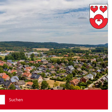
Suchen