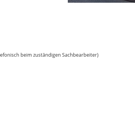
lefonisch beim zuständigen Sachbearbeiter)