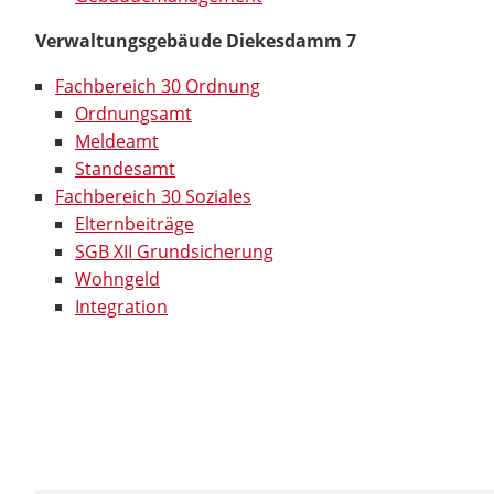
Verwaltungsgebäude Diekesdamm 7
Fachbereich 30 Ordnung
Ordnungsamt
Meldeamt
Standesamt
Fachbereich 30 Soziales
Elternbeiträge
SGB XII Grundsicherung
Wohngeld
Integration