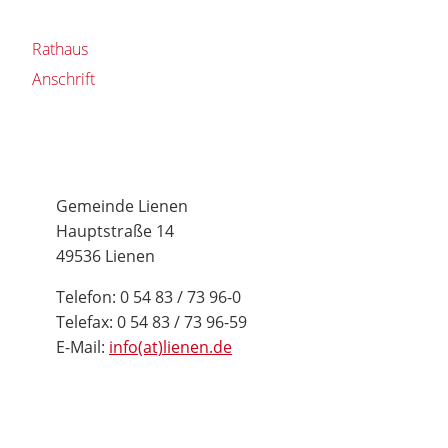
Rathaus
Anschrift
Gemeinde Lienen
Hauptstraße 14
49536 Lienen
Telefon: 0 54 83 / 73 96-0
Telefax: 0 54 83 / 73 96-59
E-Mail:
info(at)lienen.de