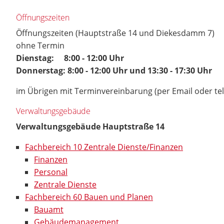
Öffnungszeiten
Öffnungszeiten (Hauptstraße 14 und Diekesdamm 7)
ohne Termin
Dienstag: 8:00 - 12:00 Uhr
Donnerstag: 8:00 - 12:00 Uhr und 13:30 - 17:30 Uhr
im Übrigen mit Terminvereinbarung (per Email oder te
Verwaltungsgebäude
Verwaltungsgebäude Hauptstraße 14
Fachbereich 10 Zentrale Dienste/Finanzen
Finanzen
Personal
Zentrale Dienste
Fachbereich 60 Bauen und Planen
Bauamt
Gebäudemanagement