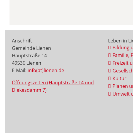
Anschrift
Leben in L
Bildung 
Gemeinde Lienen
Familie, 
Hauptstraße 14
49536 Lienen
Freizeit 
E-Mail:
info(at)lienen.de
Gesellsch
Kultur
Öffnungszeiten (Hauptstraße 14 und
Planen u
Diekesdamm 7)
Umwelt u