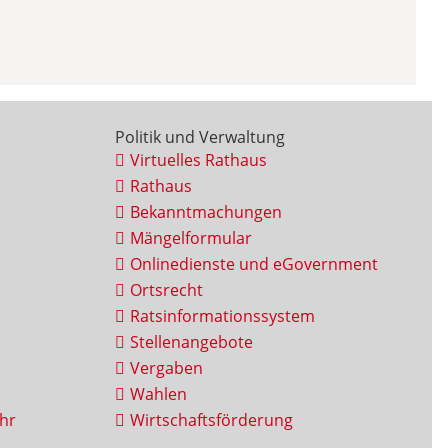
Politik und Verwaltung
Virtuelles Rathaus
Rathaus
Bekanntmachungen
Mängelformular
Onlinedienste und eGovernment
Ortsrecht
Ratsinformationssystem
Stellenangebote
Vergaben
Wahlen
hr
Wirtschaftsförderung