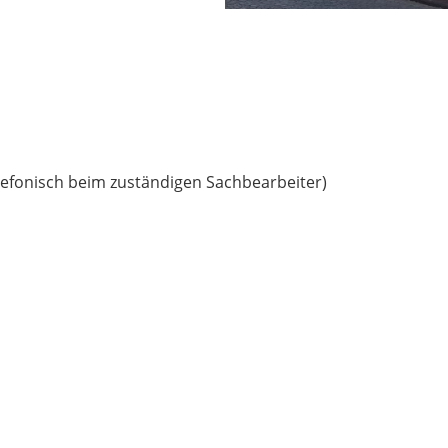
lefonisch beim zuständigen Sachbearbeiter)