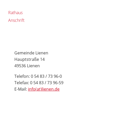
Rathaus
Anschrift
Gemeinde Lienen
Hauptstraße 14
49536 Lienen
Telefon: 0 54 83 / 73 96-0
Telefax: 0 54 83 / 73 96-59
E-Mail:
info(at)lienen.de