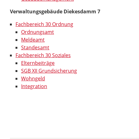
Verwaltungsgebäude Diekesdamm 7
Fachbereich 30 Ordnung
Ordnungsamt
Meldeamt
Standesamt
Fachbereich 30 Soziales
Elternbeiträge
SGB XII Grundsicherung
Wohngeld
Integration