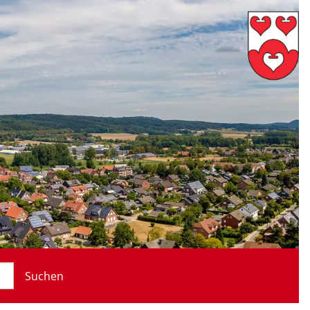
Suchen