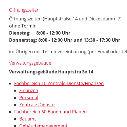
Öffnungszeiten
Öffnungszeiten (Hauptstraße 14 und Diekesdamm 7)
ohne Termin
Dienstag: 8:00 - 12:00 Uhr
Donnerstag: 8:00 - 12:00 Uhr und 13:30 - 17:30 Uhr
im Übrigen mit Terminvereinbarung (per Email oder te
Verwaltungsgebäude
Verwaltungsgebäude Hauptstraße 14
Fachbereich 10 Zentrale Dienste/Finanzen
Finanzen
Personal
Zentrale Dienste
Fachbereich 60 Bauen und Planen
Bauamt
Gebäudemanagement