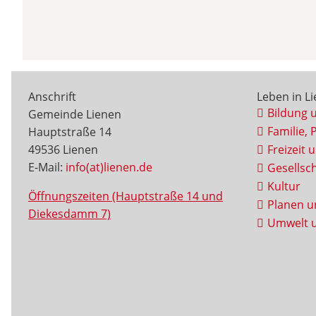
Anschrift
Leben in L
Bildung 
Gemeinde Lienen
Familie, 
Hauptstraße 14
49536 Lienen
Freizeit 
E-Mail:
info(at)lienen.de
Gesellsch
Kultur
Öffnungszeiten (Hauptstraße 14 und
Planen u
Diekesdamm 7)
Umwelt u