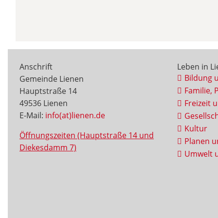
Anschrift
Leben in L
Bildung 
Gemeinde Lienen
Familie, 
Hauptstraße 14
49536 Lienen
Freizeit 
E-Mail:
info(at)lienen.de
Gesellsch
Kultur
Öffnungszeiten (Hauptstraße 14 und
Planen u
Diekesdamm 7)
Umwelt u