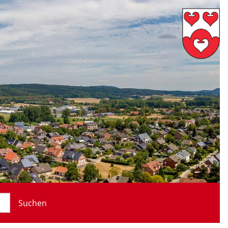
Suchen