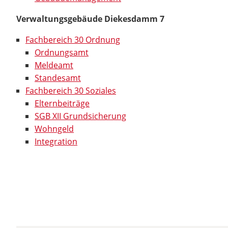
Verwaltungsgebäude Diekesdamm 7
Fachbereich 30 Ordnung
Ordnungsamt
Meldeamt
Standesamt
Fachbereich 30 Soziales
Elternbeiträge
SGB XII Grundsicherung
Wohngeld
Integration