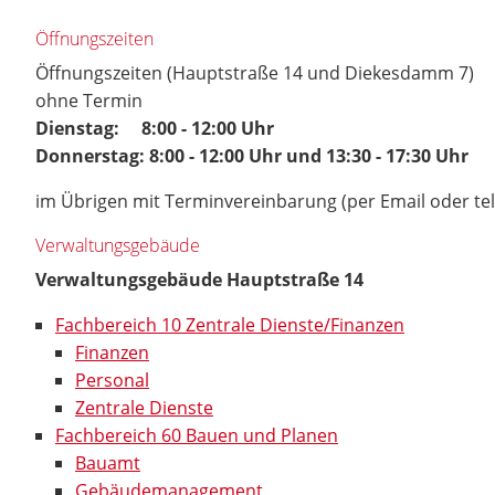
Öffnungszeiten
Öffnungszeiten (Hauptstraße 14 und Diekesdamm 7)
ohne Termin
Dienstag: 8:00 - 12:00 Uhr
Donnerstag: 8:00 - 12:00 Uhr und 13:30 - 17:30 Uhr
im Übrigen mit Terminvereinbarung (per Email oder te
Verwaltungsgebäude
Verwaltungsgebäude Hauptstraße 14
Fachbereich 10 Zentrale Dienste/Finanzen
Finanzen
Personal
Zentrale Dienste
Fachbereich 60 Bauen und Planen
Bauamt
Gebäudemanagement