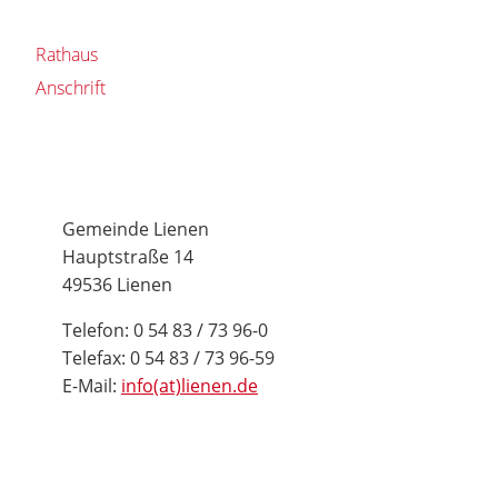
Rathaus
Anschrift
Gemeinde Lienen
Hauptstraße 14
49536 Lienen
Telefon: 0 54 83 / 73 96-0
Telefax: 0 54 83 / 73 96-59
E-Mail:
info(at)lienen.de