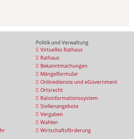
Politik und Verwaltung
Virtuelles Rathaus
Rathaus
Bekanntmachungen
Mängelformular
Onlinedienste und eGovernment
Ortsrecht
Ratsinformationssystem
Stellenangebote
Vergaben
Wahlen
hr
Wirtschaftsförderung