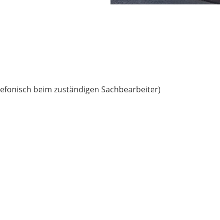
lefonisch beim zuständigen Sachbearbeiter)