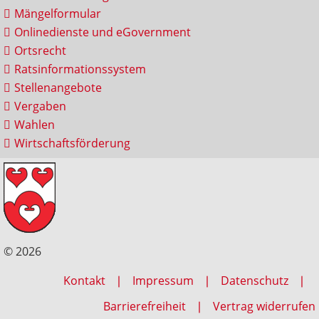
Mängelformular
Onlinedienste und eGovernment
Ortsrecht
Ratsinformationssystem
Stellenangebote
Vergaben
Wahlen
Wirtschaftsförderung
© 2026
Kontakt
Impressum
Datenschutz
Barrierefreiheit
Vertrag widerrufen