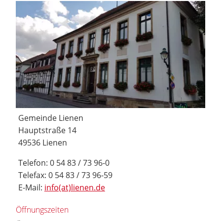
Gemeinde Lienen
Hauptstraße 14
49536 Lienen
Telefon: 0 54 83 / 73 96-0
Telefax: 0 54 83 / 73 96-59
E-Mail:
info(at)lienen.de
Öffnungszeiten