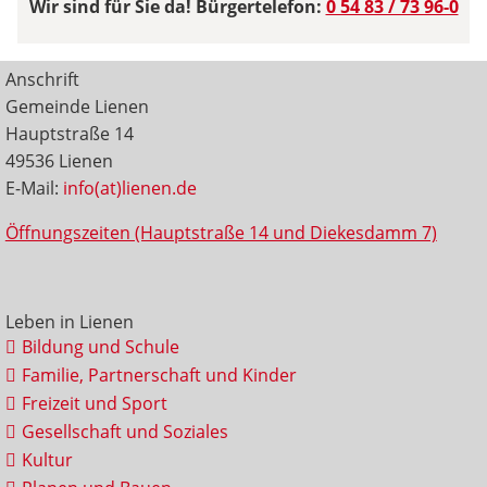
Wir sind für Sie da! Bürgertelefon:
0 54 83 / 73 96-0
Anschrift
Gemeinde Lienen
Hauptstraße 14
49536 Lienen
E-Mail:
info(at)lienen.de
Öffnungszeiten (Hauptstraße 14 und Diekesdamm 7)
Leben in Lienen
Bildung und Schule
Familie, Partnerschaft und Kinder
Freizeit und Sport
Gesellschaft und Soziales
Kultur