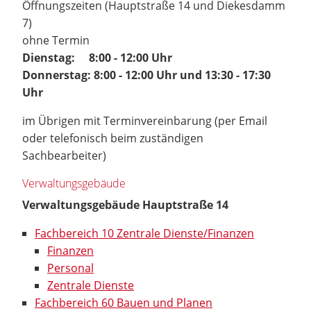
Öffnungszeiten (Hauptstraße 14 und Diekesdamm
7)
ohne Termin
Dienstag: 8:00 - 12:00 Uhr
Donnerstag: 8:00 - 12:00 Uhr und 13:30 - 17:30
Uhr
im Übrigen mit Terminvereinbarung (per Email
oder telefonisch beim zuständigen
Sachbearbeiter)
Verwaltungsgebäude
Verwaltungsgebäude Hauptstraße 14
Fachbereich 10 Zentrale Dienste/Finanzen
Finanzen
Personal
Zentrale Dienste
Fachbereich 60 Bauen und Planen