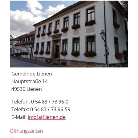
Gemeinde Lienen
Hauptstraße 14
49536 Lienen
Telefon: 0 54 83 / 73 96-0
Telefax: 0 54 83 / 73 96-59
E-Mail:
info(at)lienen.de
Öffnungszeiten