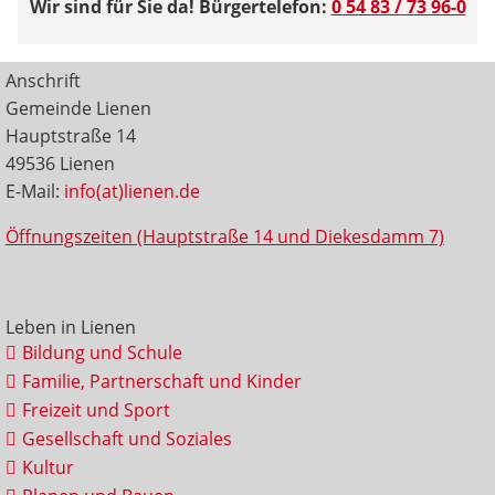
Wir sind für Sie da! Bürgertelefon:
0 54 83 / 73 96-0
Anschrift
Gemeinde Lienen
Hauptstraße 14
49536 Lienen
E-Mail:
info(at)lienen.de
Öffnungszeiten (Hauptstraße 14 und Diekesdamm 7)
Leben in Lienen
Bildung und Schule
Familie, Partnerschaft und Kinder
Freizeit und Sport
Gesellschaft und Soziales
Kultur