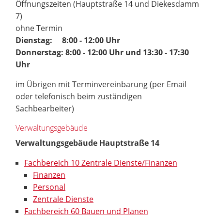
Öffnungszeiten (Hauptstraße 14 und Diekesdamm
7)
ohne Termin
Dienstag: 8:00 - 12:00 Uhr
Donnerstag: 8:00 - 12:00 Uhr und 13:30 - 17:30
Uhr
im Übrigen mit Terminvereinbarung (per Email
oder telefonisch beim zuständigen
Sachbearbeiter)
Verwaltungsgebäude
Verwaltungsgebäude Hauptstraße 14
Fachbereich 10 Zentrale Dienste/Finanzen
Finanzen
Personal
Zentrale Dienste
Fachbereich 60 Bauen und Planen