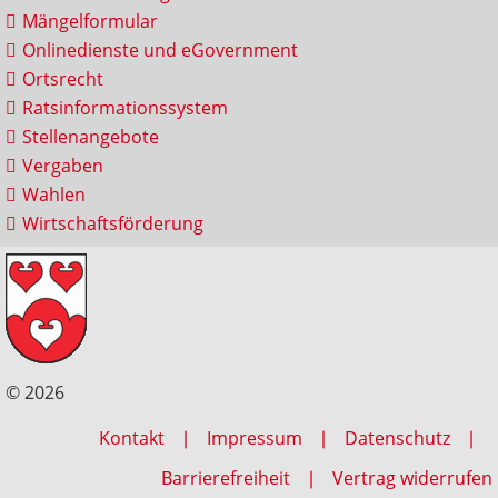
Mängelformular
Onlinedienste und eGovernment
Ortsrecht
Ratsinformationssystem
Stellenangebote
Vergaben
Wahlen
Wirtschaftsförderung
© 2026
Kontakt
Impressum
Datenschutz
Barrierefreiheit
Vertrag widerrufen