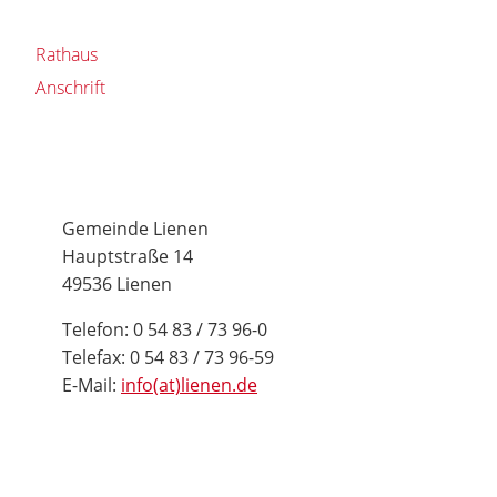
Rathaus
Anschrift
Gemeinde Lienen
Hauptstraße 14
49536 Lienen
Telefon: 0 54 83 / 73 96-0
Telefax: 0 54 83 / 73 96-59
E-Mail:
info(at)lienen.de