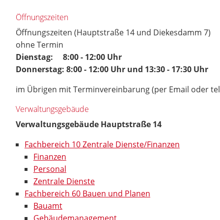
Öffnungszeiten
Öffnungszeiten (Hauptstraße 14 und Diekesdamm 7)
ohne Termin
Dienstag: 8:00 - 12:00 Uhr
Donnerstag: 8:00 - 12:00 Uhr und 13:30 - 17:30 Uhr
im Übrigen mit Terminvereinbarung (per Email oder te
Verwaltungsgebäude
Verwaltungsgebäude Hauptstraße 14
Fachbereich 10 Zentrale Dienste/Finanzen
Finanzen
Personal
Zentrale Dienste
Fachbereich 60 Bauen und Planen
Bauamt
Gebäudemanagement