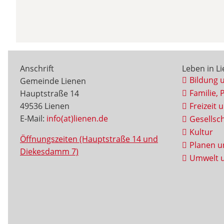
Anschrift
Leben in L
Bildung 
Gemeinde Lienen
Familie, 
Hauptstraße 14
49536 Lienen
Freizeit 
E-Mail:
info(at)lienen.de
Gesellsch
Kultur
Öffnungszeiten (Hauptstraße 14 und
Planen u
Diekesdamm 7)
Umwelt u