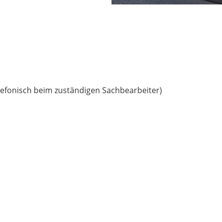
lefonisch beim zuständigen Sachbearbeiter)