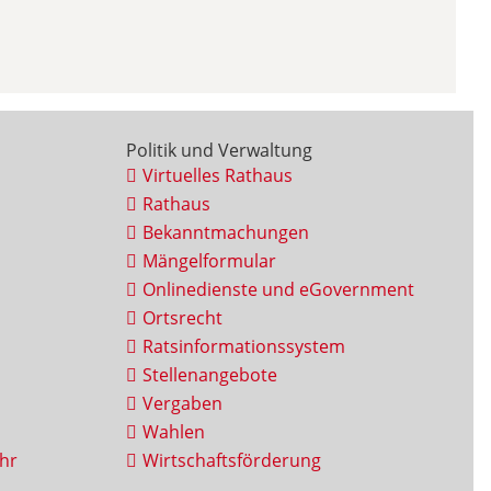
Politik und Verwaltung
Virtuelles Rathaus
Rathaus
Bekanntmachungen
Mängelformular
Onlinedienste und eGovernment
Ortsrecht
Ratsinformationssystem
Stellenangebote
Vergaben
Wahlen
hr
Wirtschaftsförderung