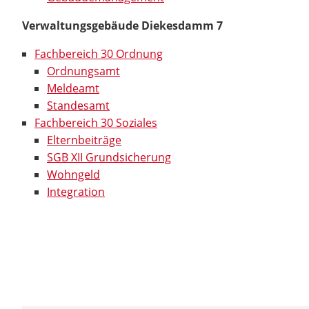
Verwaltungsgebäude Diekesdamm 7
Fachbereich 30 Ordnung
Ordnungsamt
Meldeamt
Standesamt
Fachbereich 30 Soziales
Elternbeiträge
SGB XII Grundsicherung
Wohngeld
Integration