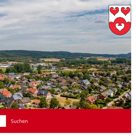
Suchen