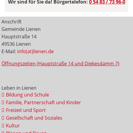
Wir sind für Sie da! Bürgertelefon:
0 54 83 / 73 96-0
Anschrift
Gemeinde Lienen
Hauptstraße 14
49536 Lienen
E-Mail:
info(at)lienen.de
Öffnungszeiten (Hauptstraße 14 und Diekesdamm 7)
Leben in Lienen
Bildung und Schule
Familie, Partnerschaft und Kinder
Freizeit und Sport
Gesellschaft und Soziales
Kultur