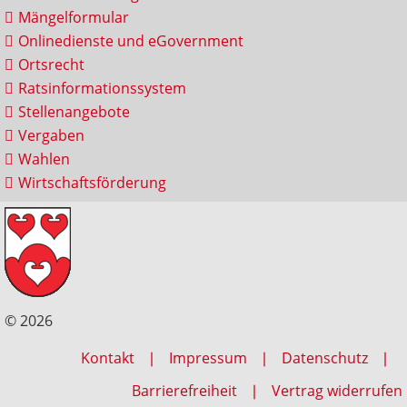
Mängelformular
Onlinedienste und eGovernment
Ortsrecht
Ratsinformationssystem
Stellenangebote
Vergaben
Wahlen
Wirtschaftsförderung
© 2026
Kontakt
Impressum
Datenschutz
Barrierefreiheit
Vertrag widerrufen