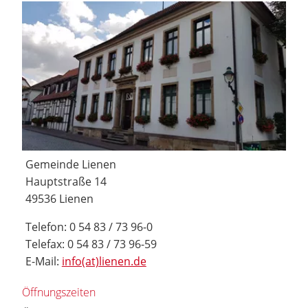
Gemeinde Lienen
Hauptstraße 14
49536 Lienen
Telefon: 0 54 83 / 73 96-0
Telefax: 0 54 83 / 73 96-59
E-Mail:
info(at)lienen.de
Öffnungszeiten