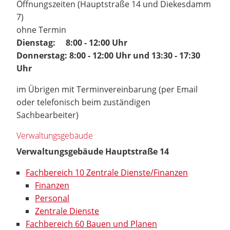
Öffnungszeiten (Hauptstraße 14 und Diekesdamm
7)
ohne Termin
Dienstag: 8:00 - 12:00 Uhr
Donnerstag: 8:00 - 12:00 Uhr und 13:30 - 17:30
Uhr
im Übrigen mit Terminvereinbarung (per Email
oder telefonisch beim zuständigen
Sachbearbeiter)
Verwaltungsgebäude
Verwaltungsgebäude Hauptstraße 14
Fachbereich 10 Zentrale Dienste/Finanzen
Finanzen
Personal
Zentrale Dienste
Fachbereich 60 Bauen und Planen