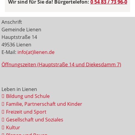
Wir sind für Sie da! Bürgertelefon:
0 54 83 / 73 96-0
Anschrift
Gemeinde Lienen
Hauptstraße 14
49536 Lienen
E-Mail:
info(at)lienen.de
Öffnungszeiten (Hauptstraße 14 und Diekesdamm 7)
Leben in Lienen
Bildung und Schule
Familie, Partnerschaft und Kinder
Freizeit und Sport
Gesellschaft und Soziales
Kultur