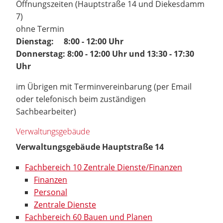
Öffnungszeiten (Hauptstraße 14 und Diekesdamm
7)
ohne Termin
Dienstag: 8:00 - 12:00 Uhr
Donnerstag: 8:00 - 12:00 Uhr und 13:30 - 17:30
Uhr
im Übrigen mit Terminvereinbarung (per Email
oder telefonisch beim zuständigen
Sachbearbeiter)
Verwaltungsgebäude
Verwaltungsgebäude Hauptstraße 14
Fachbereich 10 Zentrale Dienste/Finanzen
Finanzen
Personal
Zentrale Dienste
Fachbereich 60 Bauen und Planen