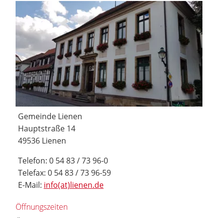
Gemeinde Lienen
Hauptstraße 14
49536 Lienen
Telefon: 0 54 83 / 73 96-0
Telefax: 0 54 83 / 73 96-59
E-Mail:
info(at)lienen.de
Öffnungszeiten