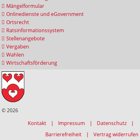
Mängelformular
Onlinedienste und eGovernment
Ortsrecht
Ratsinformationssystem
Stellenangebote
Vergaben
Wahlen
Wirtschaftsförderung
© 2026
Kontakt
Impressum
Datenschutz
Barrierefreiheit
Vertrag widerrufen