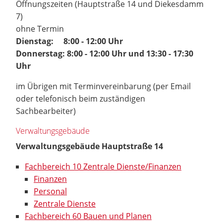
Öffnungszeiten (Hauptstraße 14 und Diekesdamm
7)
ohne Termin
Dienstag: 8:00 - 12:00 Uhr
Donnerstag: 8:00 - 12:00 Uhr und 13:30 - 17:30
Uhr
im Übrigen mit Terminvereinbarung (per Email
oder telefonisch beim zuständigen
Sachbearbeiter)
Verwaltungsgebäude
Verwaltungsgebäude Hauptstraße 14
Fachbereich 10 Zentrale Dienste/Finanzen
Finanzen
Personal
Zentrale Dienste
Fachbereich 60 Bauen und Planen