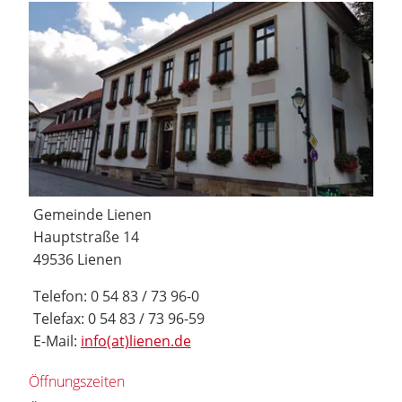
Gemeinde Lienen
Hauptstraße 14
49536 Lienen
Telefon: 0 54 83 / 73 96-0
Telefax: 0 54 83 / 73 96-59
E-Mail:
info(at)lienen.de
Öffnungszeiten