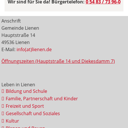
Wir sind für Sie da! Bürgertelefon:
0 54 83 / 73 96-0
Anschrift
Gemeinde Lienen
Hauptstraße 14
49536 Lienen
E-Mail:
info(at)lienen.de
Öffnungszeiten (Hauptstraße 14 und Diekesdamm 7)
Leben in Lienen
Bildung und Schule
Familie, Partnerschaft und Kinder
Freizeit und Sport
Gesellschaft und Soziales
Kultur