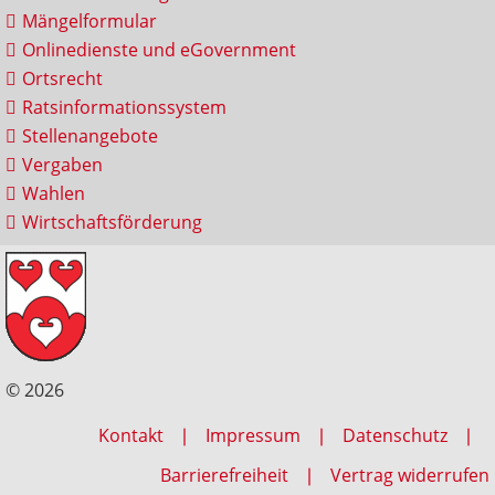
Mängelformular
Onlinedienste und eGovernment
Ortsrecht
Ratsinformationssystem
Stellenangebote
Vergaben
Wahlen
Wirtschaftsförderung
© 2026
Kontakt
Impressum
Datenschutz
Barrierefreiheit
Vertrag widerrufen