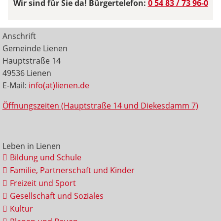
Wir sind für Sie da! Bürgertelefon:
0 54 83 / 73 96-0
Anschrift
Gemeinde Lienen
Hauptstraße 14
49536 Lienen
E-Mail:
info(at)lienen.de
Öffnungszeiten (Hauptstraße 14 und Diekesdamm 7)
Leben in Lienen
Bildung und Schule
Familie, Partnerschaft und Kinder
Freizeit und Sport
Gesellschaft und Soziales
Kultur