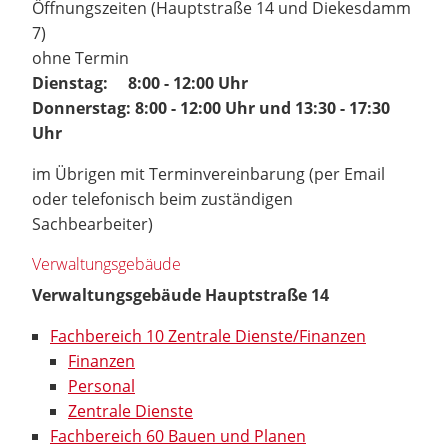
Öffnungszeiten (Hauptstraße 14 und Diekesdamm
7)
ohne Termin
Dienstag: 8:00 - 12:00 Uhr
Donnerstag: 8:00 - 12:00 Uhr und 13:30 - 17:30
Uhr
im Übrigen mit Terminvereinbarung (per Email
oder telefonisch beim zuständigen
Sachbearbeiter)
Verwaltungsgebäude
Verwaltungsgebäude Hauptstraße 14
Fachbereich 10 Zentrale Dienste/Finanzen
Finanzen
Personal
Zentrale Dienste
Fachbereich 60 Bauen und Planen