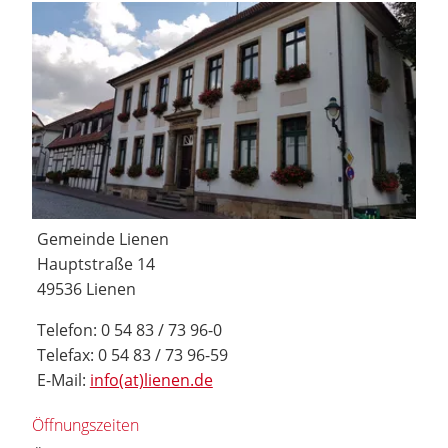
Gemeinde Lienen
Hauptstraße 14
49536 Lienen
Telefon: 0 54 83 / 73 96-0
Telefax: 0 54 83 / 73 96-59
E-Mail:
info(at)lienen.de
Öffnungszeiten