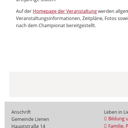
Auf der
Homepage der Veranstaltung
werden allge
Veranstaltungsinformationen, Zeitpläne, Fotos sowi
nach dem Championat bereitgestellt.
Anschrift
Leben in L
Bildung 
Gemeinde Lienen
Familie, 
Hauptstraße 14