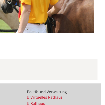
Politik und Verwaltung
Virtuelles Rathaus
Rathaus