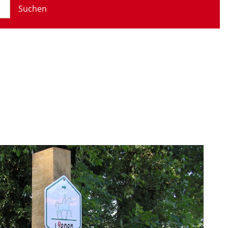
Suchen