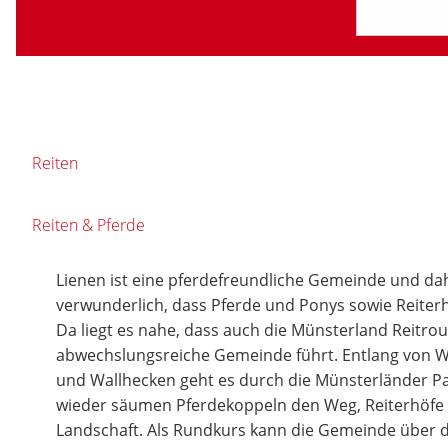
Reiten
Reiten & Pferde
Lienen ist eine pferdefreundliche Gemeinde und dahe
verwunderlich, dass Pferde und Ponys sowie Reiterh
Da liegt es nahe, dass auch die Münsterland Reitro
abwechslungsreiche Gemeinde führt. Entlang von 
und Wallhecken geht es durch die Münsterländer P
wieder säumen Pferdekoppeln den Weg, Reiterhöfe li
Landschaft. Als Rundkurs kann die Gemeinde über 