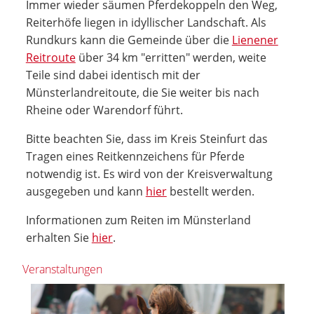
Immer wieder säumen Pferdekoppeln den Weg,
Reiterhöfe liegen in idyllischer Landschaft. Als
Rundkurs kann die Gemeinde über die
Lienener
Reitroute
über 34 km "erritten" werden, weite
Teile sind dabei identisch mit der
Münsterlandreitoute, die Sie weiter bis nach
Rheine oder Warendorf führt.
Bitte beachten Sie, dass im Kreis Steinfurt das
Tragen eines Reitkennzeichens für Pferde
notwendig ist. Es wird von der Kreisverwaltung
ausgegeben und kann
hier
bestellt werden.
Informationen zum Reiten im Münsterland
erhalten Sie
hier
.
Veranstaltungen