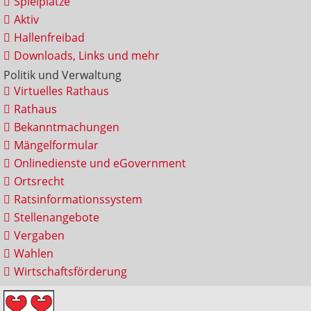
Spielplätze
Aktiv
Hallenfreibad
Downloads, Links und mehr
Politik und Verwaltung
Virtuelles Rathaus
Rathaus
Bekanntmachungen
Mängelformular
Onlinedienste und eGovernment
Ortsrecht
Ratsinformationssystem
Stellenangebote
Vergaben
Wahlen
Wirtschaftsförderung