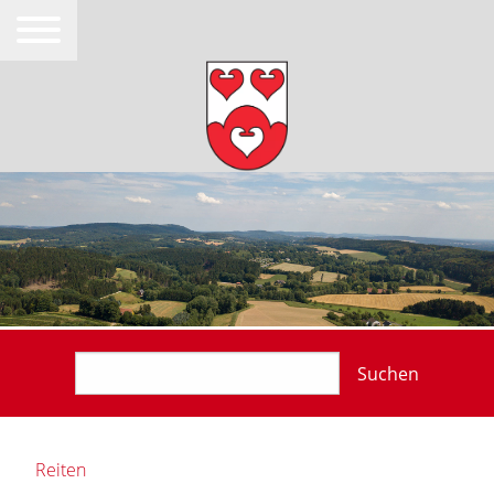
Suchen
Reiten