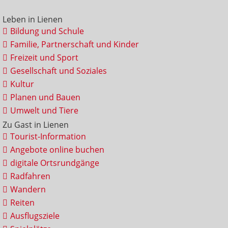
Leben in Lienen
Bildung und Schule
Familie, Partnerschaft und Kinder
Freizeit und Sport
Gesellschaft und Soziales
Kultur
Planen und Bauen
Umwelt und Tiere
Zu Gast in Lienen
Tourist-Information
Angebote online buchen
digitale Ortsrundgänge
Radfahren
Wandern
Reiten
Ausflugsziele