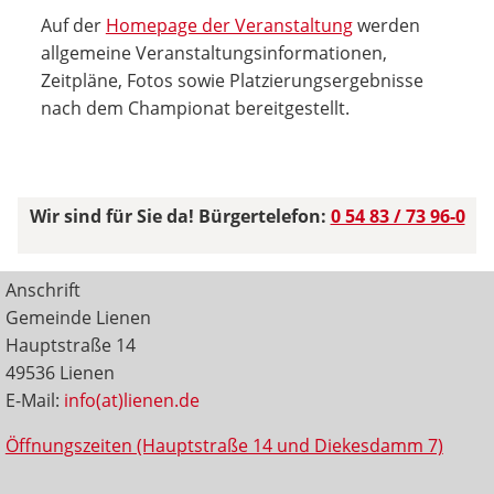
Auf der
Homepage der Veranstaltung
werden
allgemeine Veranstaltungsinformationen,
Zeitpläne, Fotos sowie Platzierungsergebnisse
nach dem Championat bereitgestellt.
Wir sind für Sie da! Bürgertelefon:
0 54 83 / 73 96-0
Anschrift
Gemeinde Lienen
Hauptstraße 14
49536 Lienen
E-Mail:
info(at)lienen.de
Öffnungszeiten (Hauptstraße 14 und Diekesdamm 7)