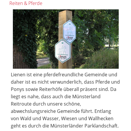
Reiten & Pferde
Lienen ist eine pferdefreundliche Gemeinde und
daher ist es nicht verwunderlich, dass Pferde und
Ponys sowie Reiterhöfe überall präsent sind. Da
liegt es nahe, dass auch die Münsterland
Reitroute durch unsere schöne,
abwechslungsreiche Gemeinde führt. Entlang
von Wald und Wasser, Wiesen und Wallhecken
geht es durch die Münsterländer Parklandschaft.