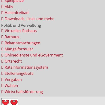
Spielplätze
Aktiv
Hallenfreibad
Downloads, Links und mehr
Politik und Verwaltung
Virtuelles Rathaus
Rathaus
Bekanntmachungen
Mängelformular
Onlinedienste und eGovernment
Ortsrecht
Ratsinformationssystem
Stellenangebote
Vergaben
Wahlen
Wirtschaftsförderung