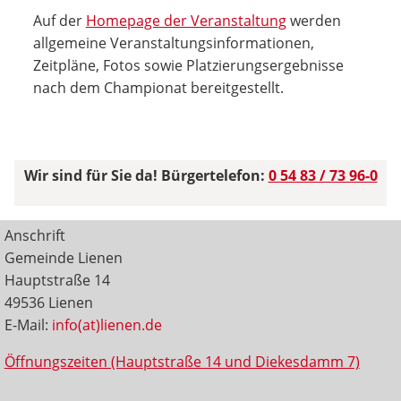
Auf der
Homepage der Veranstaltung
werden
allgemeine Veranstaltungsinformationen,
Zeitpläne, Fotos sowie Platzierungsergebnisse
nach dem Championat bereitgestellt.
Wir sind für Sie da! Bürgertelefon:
0 54 83 / 73 96-0
Anschrift
Gemeinde Lienen
Hauptstraße 14
49536 Lienen
E-Mail:
info(at)lienen.de
Öffnungszeiten (Hauptstraße 14 und Diekesdamm 7)