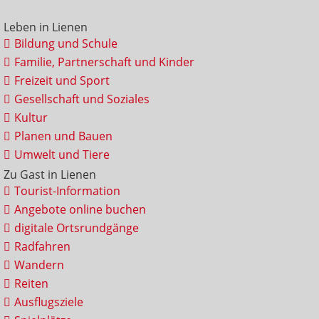
Leben in Lienen
Bildung und Schule
Familie, Partnerschaft und Kinder
Freizeit und Sport
Gesellschaft und Soziales
Kultur
Planen und Bauen
Umwelt und Tiere
Zu Gast in Lienen
Tourist-Information
Angebote online buchen
digitale Ortsrundgänge
Radfahren
Wandern
Reiten
Ausflugsziele