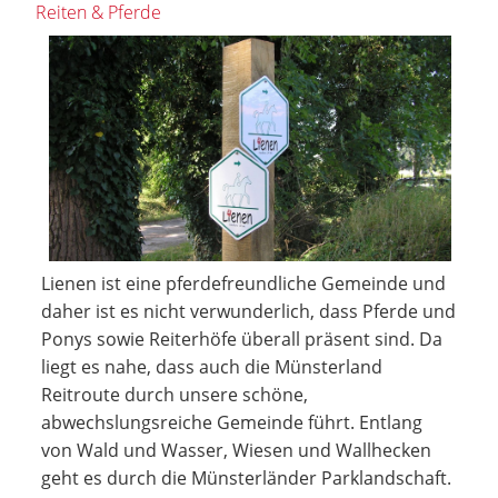
Reiten & Pferde
Lienen ist eine pferdefreundliche Gemeinde und
daher ist es nicht verwunderlich, dass Pferde und
Ponys sowie Reiterhöfe überall präsent sind. Da
liegt es nahe, dass auch die Münsterland
Reitroute durch unsere schöne,
abwechslungsreiche Gemeinde führt. Entlang
von Wald und Wasser, Wiesen und Wallhecken
geht es durch die Münsterländer Parklandschaft.