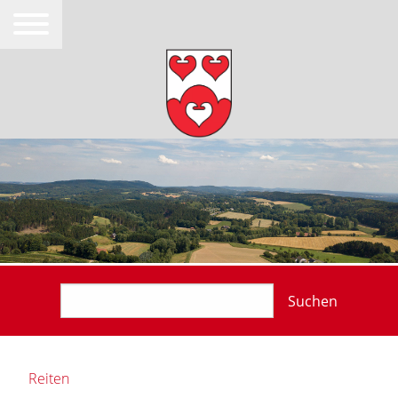
Suchen
Reiten