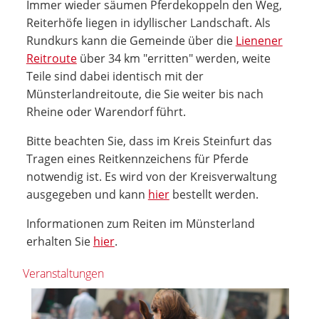
Immer wieder säumen Pferdekoppeln den Weg,
Reiterhöfe liegen in idyllischer Landschaft. Als
Rundkurs kann die Gemeinde über die
Lienener
Reitroute
über 34 km "erritten" werden, weite
Teile sind dabei identisch mit der
Münsterlandreitoute, die Sie weiter bis nach
Rheine oder Warendorf führt.
Bitte beachten Sie, dass im Kreis Steinfurt das
Tragen eines Reitkennzeichens für Pferde
notwendig ist. Es wird von der Kreisverwaltung
ausgegeben und kann
hier
bestellt werden.
Informationen zum Reiten im Münsterland
erhalten Sie
hier
.
Veranstaltungen