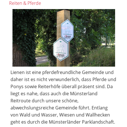
Reiten & Pferde
Lienen ist eine pferdefreundliche Gemeinde und
daher ist es nicht verwunderlich, dass Pferde und
Ponys sowie Reiterhöfe überall präsent sind. Da
liegt es nahe, dass auch die Münsterland
Reitroute durch unsere schöne,
abwechslungsreiche Gemeinde führt. Entlang
von Wald und Wasser, Wiesen und Wallhecken
geht es durch die Münsterländer Parklandschaft.