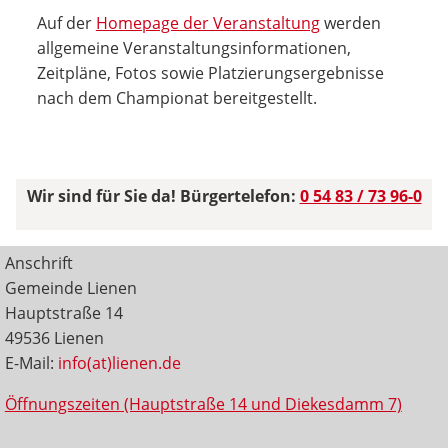
Auf der
Homepage der Veranstaltung
werden
allgemeine Veranstaltungsinformationen,
Zeitpläne, Fotos sowie Platzierungsergebnisse
nach dem Championat bereitgestellt.
Wir sind für Sie da! Bürgertelefon:
0 54 83 / 73 96-0
Anschrift
Gemeinde Lienen
Hauptstraße 14
49536 Lienen
E-Mail:
info(at)lienen.de
Öffnungszeiten (Hauptstraße 14 und Diekesdamm 7)