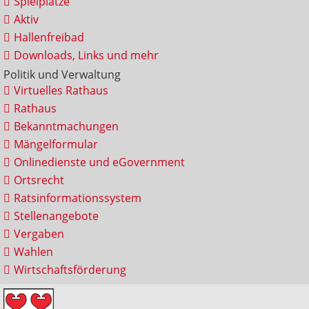
Spielplätze
Aktiv
Hallenfreibad
Downloads, Links und mehr
Politik und Verwaltung
Virtuelles Rathaus
Rathaus
Bekanntmachungen
Mängelformular
Onlinedienste und eGovernment
Ortsrecht
Ratsinformationssystem
Stellenangebote
Vergaben
Wahlen
Wirtschaftsförderung