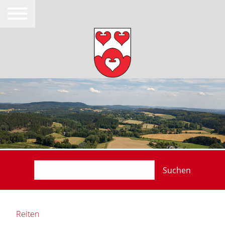
Suchen
Reiten