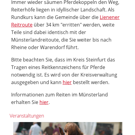
Immer wieder säumen Pferdekoppeln den Weg,
Reiterhöfe liegen in idyllischer Landschaft. Als
Rundkurs kann die Gemeinde über die
Lienener
Reitroute
über 34 km "erritten" werden, weite
Teile sind dabei identisch mit der
Münsterlandreitoute, die Sie weiter bis nach
Rheine oder Warendorf führt.
Bitte beachten Sie, dass im Kreis Steinfurt das
Tragen eines Reitkennzeichens für Pferde
notwendig ist. Es wird von der Kreisverwaltung
ausgegeben und kann
hier
bestellt werden.
Informationen zum Reiten im Münsterland
erhalten Sie
hier
.
Veranstaltungen