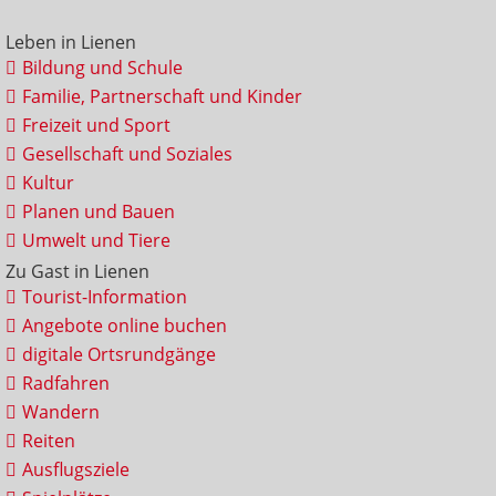
Leben in Lienen
Bildung und Schule
Familie, Partnerschaft und Kinder
Freizeit und Sport
Gesellschaft und Soziales
Kultur
Planen und Bauen
Umwelt und Tiere
Zu Gast in Lienen
Tourist-Information
Angebote online buchen
digitale Ortsrundgänge
Radfahren
Wandern
Reiten
Ausflugsziele