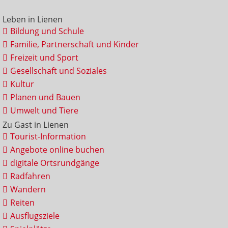
Leben in Lienen
Bildung und Schule
Familie, Partnerschaft und Kinder
Freizeit und Sport
Gesellschaft und Soziales
Kultur
Planen und Bauen
Umwelt und Tiere
Zu Gast in Lienen
Tourist-Information
Angebote online buchen
digitale Ortsrundgänge
Radfahren
Wandern
Reiten
Ausflugsziele