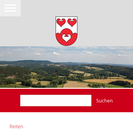
Suchen
Reiten