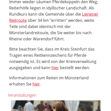
Immer wieder säumen Pferdekoppeln den Weg,
Reiterhöfe liegen in idyllischer Landschaft. Als
Rundkurs kann die Gemeinde über die
Lienener
Reitroute
über 34 km "erritten" werden, weite
Teile sind dabei identisch mit der
Münsterlandreitoute, die Sie weiter bis nach
Rheine oder Warendorf führt.
Bitte beachten Sie, dass im Kreis Steinfurt das
Tragen eines Reitkennzeichens für Pferde
notwendig ist. Es wird von der Kreisverwaltung
ausgegeben und kann
hier
bestellt werden.
Informationen zum Reiten im Münsterland
erhalten Sie
hier
.
Veranstaltungen