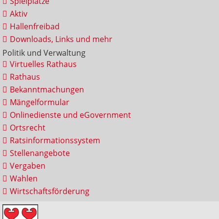
Spielplätze
Aktiv
Hallenfreibad
Downloads, Links und mehr
Politik und Verwaltung
Virtuelles Rathaus
Rathaus
Bekanntmachungen
Mängelformular
Onlinedienste und eGovernment
Ortsrecht
Ratsinformationssystem
Stellenangebote
Vergaben
Wahlen
Wirtschaftsförderung