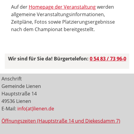
Auf der
Homepage der Veranstaltung
werden
allgemeine Veranstaltungsinformationen,
Zeitpläne, Fotos sowie Platzierungsergebnisse
nach dem Championat bereitgestellt.
Wir sind für Sie da! Bürgertelefon:
0 54 83 / 73 96-0
Anschrift
Gemeinde Lienen
Hauptstraße 14
49536 Lienen
E-Mail:
info(at)lienen.de
Öffnungszeiten (Hauptstraße 14 und Diekesdamm 7)