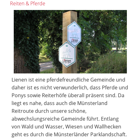
Reiten & Pferde
Lienen ist eine pferdefreundliche Gemeinde und
daher ist es nicht verwunderlich, dass Pferde und
Ponys sowie Reiterhöfe überall präsent sind. Da
liegt es nahe, dass auch die Münsterland
Reitroute durch unsere schöne,
abwechslungsreiche Gemeinde führt. Entlang
von Wald und Wasser, Wiesen und Wallhecken
geht es durch die Münsterländer Parklandschaft.