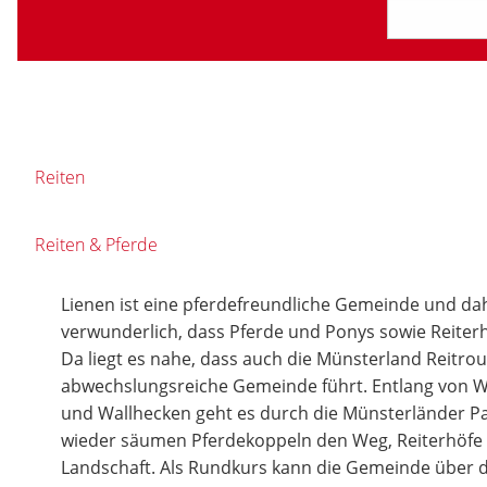
Reiten
Reiten & Pferde
Lienen ist eine pferdefreundliche Gemeinde und dahe
verwunderlich, dass Pferde und Ponys sowie Reiterh
Da liegt es nahe, dass auch die Münsterland Reitro
abwechslungsreiche Gemeinde führt. Entlang von 
und Wallhecken geht es durch die Münsterländer P
wieder säumen Pferdekoppeln den Weg, Reiterhöfe li
Landschaft. Als Rundkurs kann die Gemeinde über 