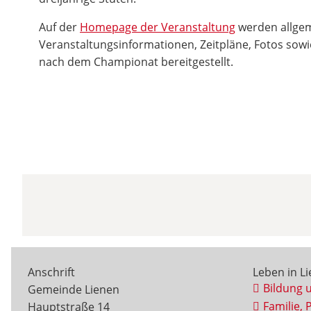
Auf der
Homepage der Veranstaltung
werden allge
Veranstaltungsinformationen, Zeitpläne, Fotos sowi
nach dem Championat bereitgestellt.
Anschrift
Leben in L
Bildung 
Gemeinde Lienen
Familie, 
Hauptstraße 14