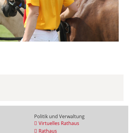
Politik und Verwaltung
Virtuelles Rathaus
Rathaus