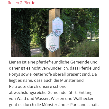
Reiten & Pferde
Lienen ist eine pferdefreundliche Gemeinde und
daher ist es nicht verwunderlich, dass Pferde und
Ponys sowie Reiterhöfe überall präsent sind. Da
liegt es nahe, dass auch die Münsterland
Reitroute durch unsere schöne,
abwechslungsreiche Gemeinde führt. Entlang
von Wald und Wasser, Wiesen und Wallhecken
geht es durch die Münsterländer Parklandschaft.