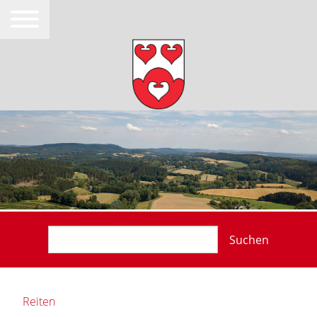
Suchen
Reiten