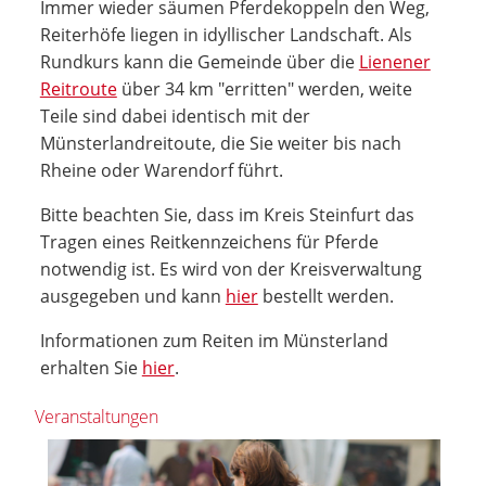
Immer wieder säumen Pferdekoppeln den Weg,
Reiterhöfe liegen in idyllischer Landschaft. Als
Rundkurs kann die Gemeinde über die
Lienener
Reitroute
über 34 km "erritten" werden, weite
Teile sind dabei identisch mit der
Münsterlandreitoute, die Sie weiter bis nach
Rheine oder Warendorf führt.
Bitte beachten Sie, dass im Kreis Steinfurt das
Tragen eines Reitkennzeichens für Pferde
notwendig ist. Es wird von der Kreisverwaltung
ausgegeben und kann
hier
bestellt werden.
Informationen zum Reiten im Münsterland
erhalten Sie
hier
.
Veranstaltungen