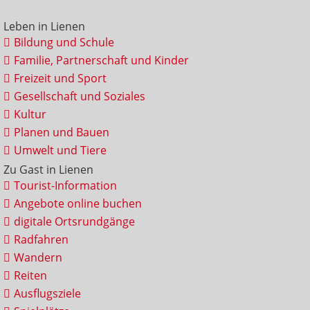
Leben in Lienen
Bildung und Schule
Familie, Partnerschaft und Kinder
Freizeit und Sport
Gesellschaft und Soziales
Kultur
Planen und Bauen
Umwelt und Tiere
Zu Gast in Lienen
Tourist-Information
Angebote online buchen
digitale Ortsrundgänge
Radfahren
Wandern
Reiten
Ausflugsziele