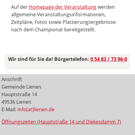
Auf der
Homepage der Veranstaltung
werden
allgemeine Veranstaltungsinformationen,
Zeitpläne, Fotos sowie Platzierungsergebnisse
nach dem Championat bereitgestellt.
Wir sind für Sie da! Bürgertelefon:
0 54 83 / 73 96-0
Anschrift
Gemeinde Lienen
Hauptstraße 14
49536 Lienen
E-Mail:
info(at)lienen.de
Öffnungszeiten (Hauptstraße 14 und Diekesdamm 7)