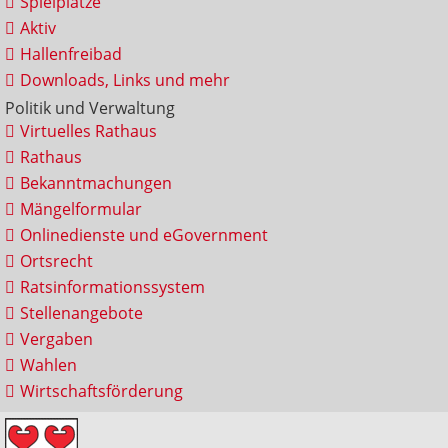
Spielplätze
Aktiv
Hallenfreibad
Downloads, Links und mehr
Politik und Verwaltung
Virtuelles Rathaus
Rathaus
Bekanntmachungen
Mängelformular
Onlinedienste und eGovernment
Ortsrecht
Ratsinformationssystem
Stellenangebote
Vergaben
Wahlen
Wirtschaftsförderung