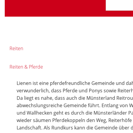
Reiten
Reiten & Pferde
Lienen ist eine pferdefreundliche Gemeinde und dahe
verwunderlich, dass Pferde und Ponys sowie Reiterh
Da liegt es nahe, dass auch die Münsterland Reitro
abwechslungsreiche Gemeinde führt. Entlang von 
und Wallhecken geht es durch die Münsterländer P
wieder säumen Pferdekoppeln den Weg, Reiterhöfe li
Landschaft. Als Rundkurs kann die Gemeinde über 