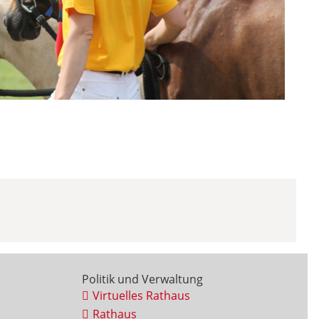
Politik und Verwaltung
Virtuelles Rathaus
Rathaus