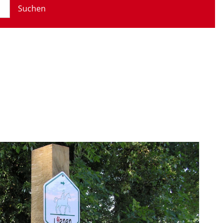
Suchen