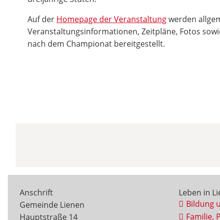
Auf der
Homepage der Veranstaltung
werden allge
Veranstaltungsinformationen, Zeitpläne, Fotos sowi
nach dem Championat bereitgestellt.
Anschrift
Leben in L
Bildung 
Gemeinde Lienen
Familie, 
Hauptstraße 14