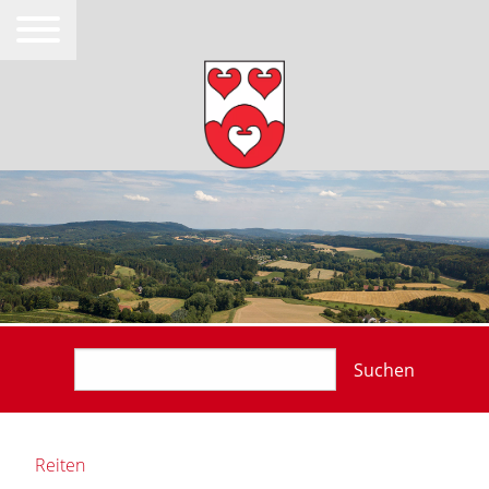
Suchen
Reiten