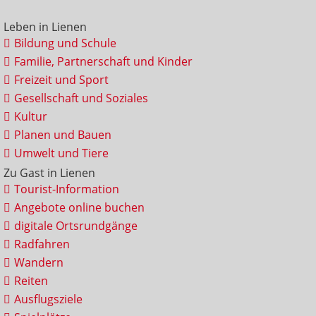
Leben in Lienen
Bildung und Schule
Familie, Partnerschaft und Kinder
Freizeit und Sport
Gesellschaft und Soziales
Kultur
Planen und Bauen
Umwelt und Tiere
Zu Gast in Lienen
Tourist-Information
Angebote online buchen
digitale Ortsrundgänge
Radfahren
Wandern
Reiten
Ausflugsziele