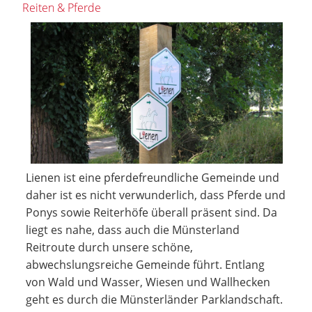
Reiten & Pferde
Lienen ist eine pferdefreundliche Gemeinde und
daher ist es nicht verwunderlich, dass Pferde und
Ponys sowie Reiterhöfe überall präsent sind. Da
liegt es nahe, dass auch die Münsterland
Reitroute durch unsere schöne,
abwechslungsreiche Gemeinde führt. Entlang
von Wald und Wasser, Wiesen und Wallhecken
geht es durch die Münsterländer Parklandschaft.