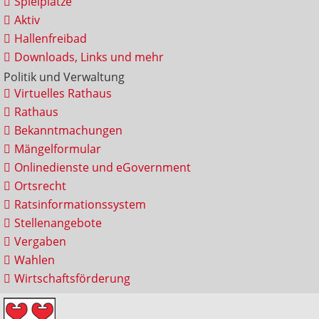
Spielplätze
Aktiv
Hallenfreibad
Downloads, Links und mehr
Politik und Verwaltung
Virtuelles Rathaus
Rathaus
Bekanntmachungen
Mängelformular
Onlinedienste und eGovernment
Ortsrecht
Ratsinformationssystem
Stellenangebote
Vergaben
Wahlen
Wirtschaftsförderung