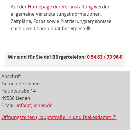
Auf der
Homepage der Veranstaltung
werden
allgemeine Veranstaltungsinformationen,
Zeitpläne, Fotos sowie Platzierungsergebnisse
nach dem Championat bereitgestellt.
Wir sind für Sie da! Bürgertelefon:
0 54 83 / 73 96-0
Anschrift
Gemeinde Lienen
Hauptstraße 14
49536 Lienen
E-Mail:
info(at)lienen.de
Öffnungszeiten (Hauptstraße 14 und Diekesdamm 7)