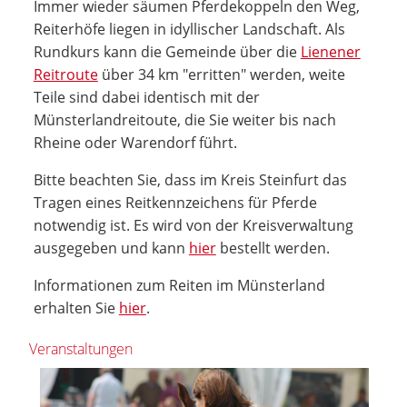
Immer wieder säumen Pferdekoppeln den Weg,
Reiterhöfe liegen in idyllischer Landschaft. Als
Rundkurs kann die Gemeinde über die
Lienener
Reitroute
über 34 km "erritten" werden, weite
Teile sind dabei identisch mit der
Münsterlandreitoute, die Sie weiter bis nach
Rheine oder Warendorf führt.
Bitte beachten Sie, dass im Kreis Steinfurt das
Tragen eines Reitkennzeichens für Pferde
notwendig ist. Es wird von der Kreisverwaltung
ausgegeben und kann
hier
bestellt werden.
Informationen zum Reiten im Münsterland
erhalten Sie
hier
.
Veranstaltungen