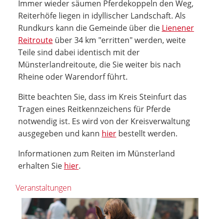
Immer wieder säumen Pferdekoppeln den Weg,
Reiterhöfe liegen in idyllischer Landschaft. Als
Rundkurs kann die Gemeinde über die
Lienener
Reitroute
über 34 km "erritten" werden, weite
Teile sind dabei identisch mit der
Münsterlandreitoute, die Sie weiter bis nach
Rheine oder Warendorf führt.
Bitte beachten Sie, dass im Kreis Steinfurt das
Tragen eines Reitkennzeichens für Pferde
notwendig ist. Es wird von der Kreisverwaltung
ausgegeben und kann
hier
bestellt werden.
Informationen zum Reiten im Münsterland
erhalten Sie
hier
.
Veranstaltungen