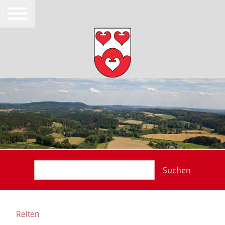
Suchen
Reiten