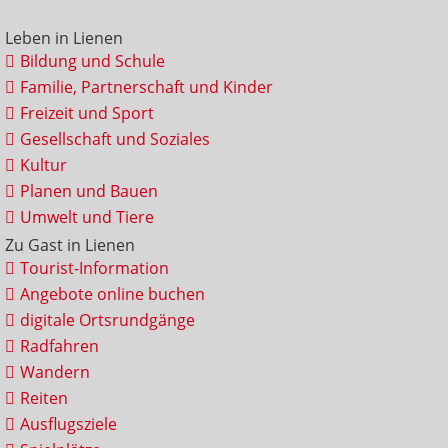
Leben in Lienen
Bildung und Schule
Familie, Partnerschaft und Kinder
Freizeit und Sport
Gesellschaft und Soziales
Kultur
Planen und Bauen
Umwelt und Tiere
Zu Gast in Lienen
Tourist-Information
Angebote online buchen
digitale Ortsrundgänge
Radfahren
Wandern
Reiten
Ausflugsziele