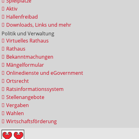
Spielplätze
Aktiv
Hallenfreibad
Downloads, Links und mehr
Politik und Verwaltung
Virtuelles Rathaus
Rathaus
Bekanntmachungen
Mängelformular
Onlinedienste und eGovernment
Ortsrecht
Ratsinformationssystem
Stellenangebote
Vergaben
Wahlen
Wirtschaftsförderung