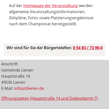
Auf der
Homepage der Veranstaltung
werden
allgemeine Veranstaltungsinformationen,
Zeitpläne, Fotos sowie Platzierungsergebnisse
nach dem Championat bereitgestellt.
Wir sind für Sie da! Bürgertelefon:
0 54 83 / 73 96-0
Anschrift
Gemeinde Lienen
Hauptstraße 14
49536 Lienen
E-Mail:
info(at)lienen.de
Öffnungszeiten (Hauptstraße 14 und Diekesdamm 7)