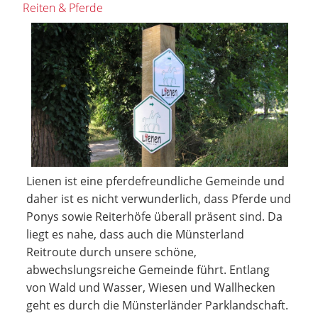
Reiten & Pferde
Lienen ist eine pferdefreundliche Gemeinde und
daher ist es nicht verwunderlich, dass Pferde und
Ponys sowie Reiterhöfe überall präsent sind. Da
liegt es nahe, dass auch die Münsterland
Reitroute durch unsere schöne,
abwechslungsreiche Gemeinde führt. Entlang
von Wald und Wasser, Wiesen und Wallhecken
geht es durch die Münsterländer Parklandschaft.