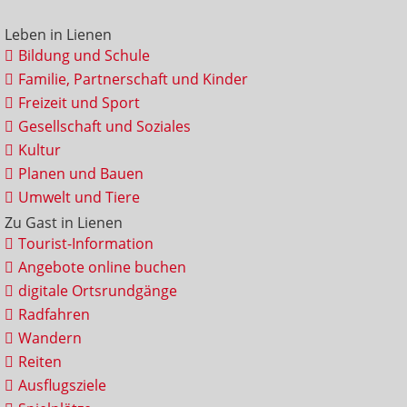
Leben in Lienen
Bildung und Schule
Familie, Partnerschaft und Kinder
Freizeit und Sport
Gesellschaft und Soziales
Kultur
Planen und Bauen
Umwelt und Tiere
Zu Gast in Lienen
Tourist-Information
Angebote online buchen
digitale Ortsrundgänge
Radfahren
Wandern
Reiten
Ausflugsziele