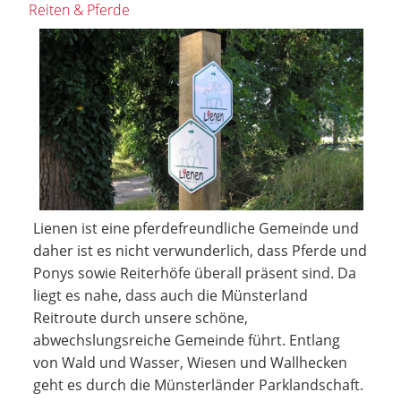
Reiten & Pferde
Lienen ist eine pferdefreundliche Gemeinde und
daher ist es nicht verwunderlich, dass Pferde und
Ponys sowie Reiterhöfe überall präsent sind. Da
liegt es nahe, dass auch die Münsterland
Reitroute durch unsere schöne,
abwechslungsreiche Gemeinde führt. Entlang
von Wald und Wasser, Wiesen und Wallhecken
geht es durch die Münsterländer Parklandschaft.