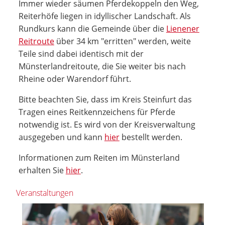
Immer wieder säumen Pferdekoppeln den Weg,
Reiterhöfe liegen in idyllischer Landschaft. Als
Rundkurs kann die Gemeinde über die
Lienener
Reitroute
über 34 km "erritten" werden, weite
Teile sind dabei identisch mit der
Münsterlandreitoute, die Sie weiter bis nach
Rheine oder Warendorf führt.
Bitte beachten Sie, dass im Kreis Steinfurt das
Tragen eines Reitkennzeichens für Pferde
notwendig ist. Es wird von der Kreisverwaltung
ausgegeben und kann
hier
bestellt werden.
Informationen zum Reiten im Münsterland
erhalten Sie
hier
.
Veranstaltungen