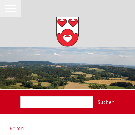
Suchen
Reiten