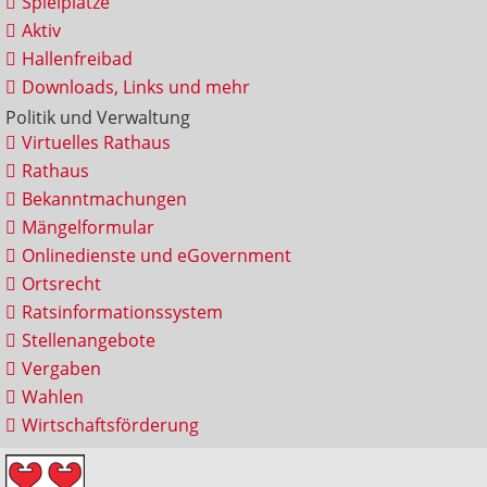
Spielplätze
Aktiv
Hallenfreibad
Downloads, Links und mehr
Politik und Verwaltung
Virtuelles Rathaus
Rathaus
Bekanntmachungen
Mängelformular
Onlinedienste und eGovernment
Ortsrecht
Ratsinformationssystem
Stellenangebote
Vergaben
Wahlen
Wirtschaftsförderung