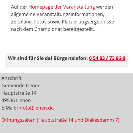
Auf der
Homepage der Veranstaltung
werden
allgemeine Veranstaltungsinformationen,
Zeitpläne, Fotos sowie Platzierungsergebnisse
nach dem Championat bereitgestellt.
Wir sind für Sie da! Bürgertelefon:
0 54 83 / 73 96-0
Anschrift
Gemeinde Lienen
Hauptstraße 14
49536 Lienen
E-Mail:
info(at)lienen.de
Öffnungszeiten (Hauptstraße 14 und Diekesdamm 7)