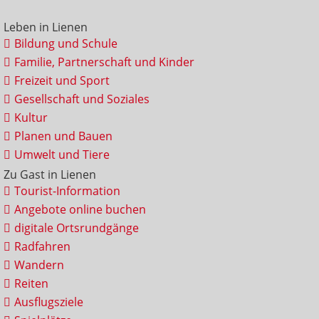
Leben in Lienen
Bildung und Schule
Familie, Partnerschaft und Kinder
Freizeit und Sport
Gesellschaft und Soziales
Kultur
Planen und Bauen
Umwelt und Tiere
Zu Gast in Lienen
Tourist-Information
Angebote online buchen
digitale Ortsrundgänge
Radfahren
Wandern
Reiten
Ausflugsziele