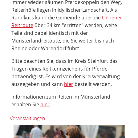
Immer wieder säumen Pferdekoppeln den Weg,
Reiterhöfe liegen in idyllischer Landschaft. Als
Rundkurs kann die Gemeinde über die
Lienener
Reitroute
über 34 km "erritten" werden, weite
Teile sind dabei identisch mit der
Münsterlandreitoute, die Sie weiter bis nach
Rheine oder Warendorf führt.
Bitte beachten Sie, dass im Kreis Steinfurt das
Tragen eines Reitkennzeichens für Pferde
notwendig ist. Es wird von der Kreisverwaltung
ausgegeben und kann
hier
bestellt werden.
Informationen zum Reiten im Münsterland
erhalten Sie
hier
.
Veranstaltungen