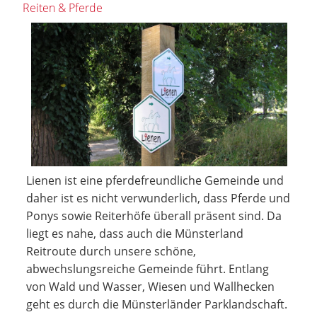
Reiten & Pferde
Lienen ist eine pferdefreundliche Gemeinde und
daher ist es nicht verwunderlich, dass Pferde und
Ponys sowie Reiterhöfe überall präsent sind. Da
liegt es nahe, dass auch die Münsterland
Reitroute durch unsere schöne,
abwechslungsreiche Gemeinde führt. Entlang
von Wald und Wasser, Wiesen und Wallhecken
geht es durch die Münsterländer Parklandschaft.