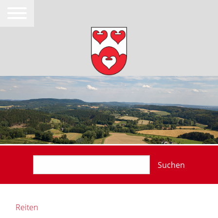
Suchen
Reiten