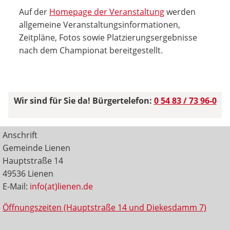
Auf der
Homepage der Veranstaltung
werden
allgemeine Veranstaltungsinformationen,
Zeitpläne, Fotos sowie Platzierungsergebnisse
nach dem Championat bereitgestellt.
Wir sind für Sie da! Bürgertelefon:
0 54 83 / 73 96-0
Anschrift
Gemeinde Lienen
Hauptstraße 14
49536 Lienen
E-Mail:
info(at)lienen.de
Öffnungszeiten (Hauptstraße 14 und Diekesdamm 7)