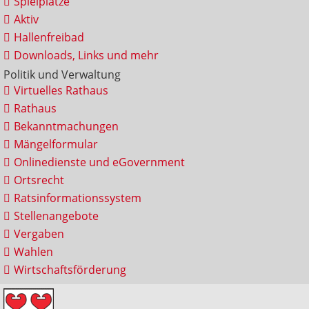
Spielplätze
Aktiv
Hallenfreibad
Downloads, Links und mehr
Politik und Verwaltung
Virtuelles Rathaus
Rathaus
Bekanntmachungen
Mängelformular
Onlinedienste und eGovernment
Ortsrecht
Ratsinformationssystem
Stellenangebote
Vergaben
Wahlen
Wirtschaftsförderung