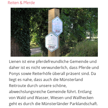
Reiten & Pferde
Lienen ist eine pferdefreundliche Gemeinde und
daher ist es nicht verwunderlich, dass Pferde und
Ponys sowie Reiterhöfe überall präsent sind. Da
liegt es nahe, dass auch die Münsterland
Reitroute durch unsere schöne,
abwechslungsreiche Gemeinde führt. Entlang
von Wald und Wasser, Wiesen und Wallhecken
geht es durch die Münsterländer Parklandschaft.