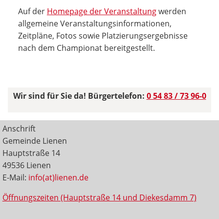
Auf der
Homepage der Veranstaltung
werden
allgemeine Veranstaltungsinformationen,
Zeitpläne, Fotos sowie Platzierungsergebnisse
nach dem Championat bereitgestellt.
Wir sind für Sie da! Bürgertelefon:
0 54 83 / 73 96-0
Anschrift
Gemeinde Lienen
Hauptstraße 14
49536 Lienen
E-Mail:
info(at)lienen.de
Öffnungszeiten (Hauptstraße 14 und Diekesdamm 7)