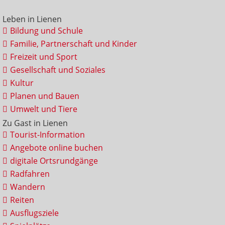
Leben in Lienen
Bildung und Schule
Familie, Partnerschaft und Kinder
Freizeit und Sport
Gesellschaft und Soziales
Kultur
Planen und Bauen
Umwelt und Tiere
Zu Gast in Lienen
Tourist-Information
Angebote online buchen
digitale Ortsrundgänge
Radfahren
Wandern
Reiten
Ausflugsziele