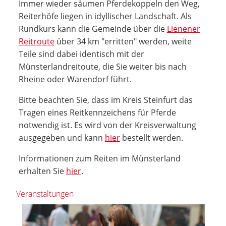
Immer wieder säumen Pferdekoppeln den Weg,
Reiterhöfe liegen in idyllischer Landschaft. Als
Rundkurs kann die Gemeinde über die
Lienener
Reitroute
über 34 km "erritten" werden, weite
Teile sind dabei identisch mit der
Münsterlandreitoute, die Sie weiter bis nach
Rheine oder Warendorf führt.
Bitte beachten Sie, dass im Kreis Steinfurt das
Tragen eines Reitkennzeichens für Pferde
notwendig ist. Es wird von der Kreisverwaltung
ausgegeben und kann
hier
bestellt werden.
Informationen zum Reiten im Münsterland
erhalten Sie
hier
.
Veranstaltungen