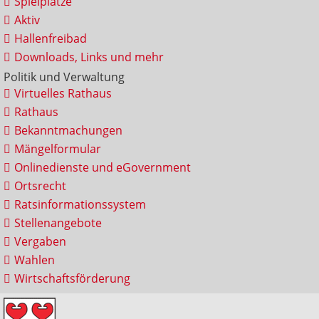
Spielplätze
Aktiv
Hallenfreibad
Downloads, Links und mehr
Politik und Verwaltung
Virtuelles Rathaus
Rathaus
Bekanntmachungen
Mängelformular
Onlinedienste und eGovernment
Ortsrecht
Ratsinformationssystem
Stellenangebote
Vergaben
Wahlen
Wirtschaftsförderung