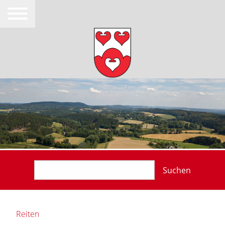
Suchen
Reiten