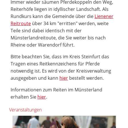
Immer wieder säumen Pferdekoppeln den Weg,
Reiterhöfe liegen in idyllischer Landschaft. Als
Rundkurs kann die Gemeinde über die
Lienener
Reitroute
über 34 km "erritten" werden, weite
Teile sind dabei identisch mit der
Münsterlandreitoute, die Sie weiter bis nach
Rheine oder Warendorf führt.
Bitte beachten Sie, dass im Kreis Steinfurt das
Tragen eines Reitkennzeichens für Pferde
notwendig ist. Es wird von der Kreisverwaltung
ausgegeben und kann
hier
bestellt werden.
Informationen zum Reiten im Münsterland
erhalten Sie
hier
.
Veranstaltungen