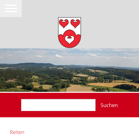
Suchen
Reiten