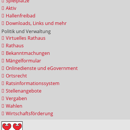
Spielplätze
Aktiv
Hallenfreibad
Downloads, Links und mehr
Politik und Verwaltung
Virtuelles Rathaus
Rathaus
Bekanntmachungen
Mängelformular
Onlinedienste und eGovernment
Ortsrecht
Ratsinformationssystem
Stellenangebote
Vergaben
Wahlen
Wirtschaftsförderung