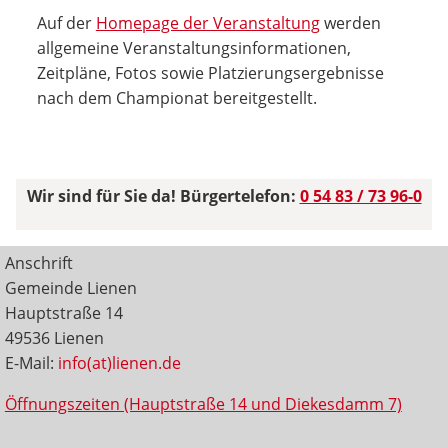
Auf der
Homepage der Veranstaltung
werden
allgemeine Veranstaltungsinformationen,
Zeitpläne, Fotos sowie Platzierungsergebnisse
nach dem Championat bereitgestellt.
Wir sind für Sie da! Bürgertelefon:
0 54 83 / 73 96-0
Anschrift
Gemeinde Lienen
Hauptstraße 14
49536 Lienen
E-Mail:
info(at)lienen.de
Öffnungszeiten (Hauptstraße 14 und Diekesdamm 7)