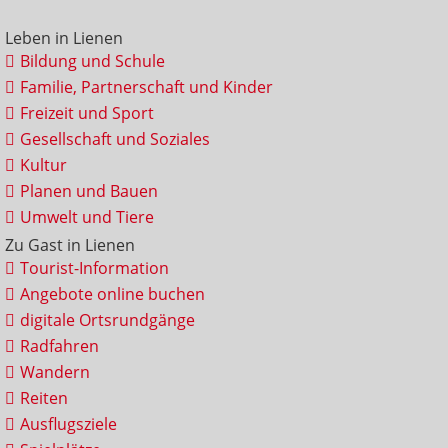
Leben in Lienen
Bildung und Schule
Familie, Partnerschaft und Kinder
Freizeit und Sport
Gesellschaft und Soziales
Kultur
Planen und Bauen
Umwelt und Tiere
Zu Gast in Lienen
Tourist-Information
Angebote online buchen
digitale Ortsrundgänge
Radfahren
Wandern
Reiten
Ausflugsziele