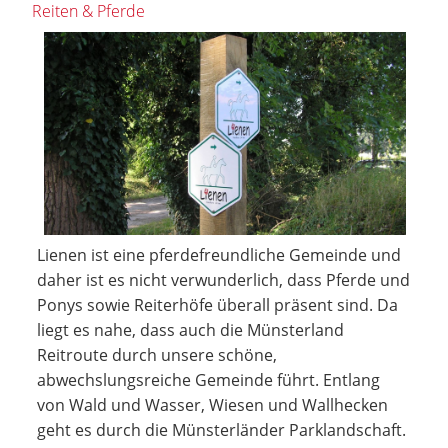
Reiten & Pferde
Lienen ist eine pferdefreundliche Gemeinde und
daher ist es nicht verwunderlich, dass Pferde und
Ponys sowie Reiterhöfe überall präsent sind. Da
liegt es nahe, dass auch die Münsterland
Reitroute durch unsere schöne,
abwechslungsreiche Gemeinde führt. Entlang
von Wald und Wasser, Wiesen und Wallhecken
geht es durch die Münsterländer Parklandschaft.