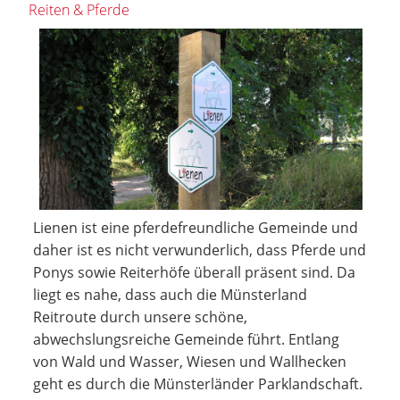
Reiten & Pferde
Lienen ist eine pferdefreundliche Gemeinde und
daher ist es nicht verwunderlich, dass Pferde und
Ponys sowie Reiterhöfe überall präsent sind. Da
liegt es nahe, dass auch die Münsterland
Reitroute durch unsere schöne,
abwechslungsreiche Gemeinde führt. Entlang
von Wald und Wasser, Wiesen und Wallhecken
geht es durch die Münsterländer Parklandschaft.