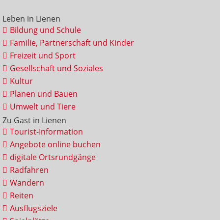
Leben in Lienen
Bildung und Schule
Familie, Partnerschaft und Kinder
Freizeit und Sport
Gesellschaft und Soziales
Kultur
Planen und Bauen
Umwelt und Tiere
Zu Gast in Lienen
Tourist-Information
Angebote online buchen
digitale Ortsrundgänge
Radfahren
Wandern
Reiten
Ausflugsziele