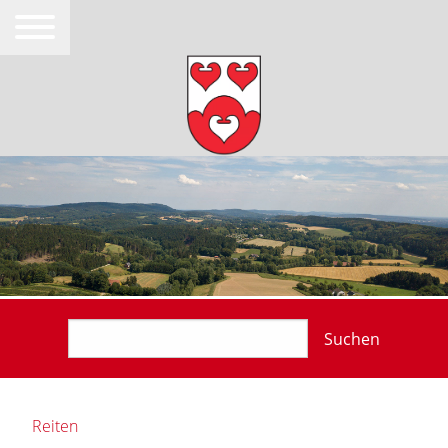
Suchen
Reiten