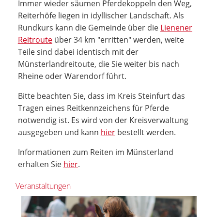
Immer wieder säumen Pferdekoppeln den Weg,
Reiterhöfe liegen in idyllischer Landschaft. Als
Rundkurs kann die Gemeinde über die
Lienener
Reitroute
über 34 km "erritten" werden, weite
Teile sind dabei identisch mit der
Münsterlandreitoute, die Sie weiter bis nach
Rheine oder Warendorf führt.
Bitte beachten Sie, dass im Kreis Steinfurt das
Tragen eines Reitkennzeichens für Pferde
notwendig ist. Es wird von der Kreisverwaltung
ausgegeben und kann
hier
bestellt werden.
Informationen zum Reiten im Münsterland
erhalten Sie
hier
.
Veranstaltungen