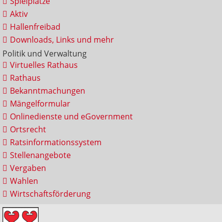
Spielplätze
Aktiv
Hallenfreibad
Downloads, Links und mehr
Politik und Verwaltung
Virtuelles Rathaus
Rathaus
Bekanntmachungen
Mängelformular
Onlinedienste und eGovernment
Ortsrecht
Ratsinformationssystem
Stellenangebote
Vergaben
Wahlen
Wirtschaftsförderung