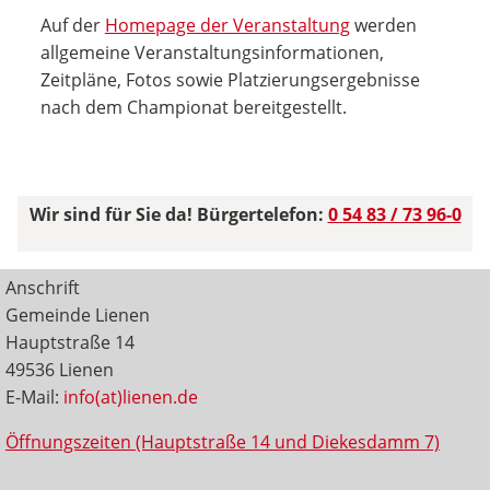
Auf der
Homepage der Veranstaltung
werden
allgemeine Veranstaltungsinformationen,
Zeitpläne, Fotos sowie Platzierungsergebnisse
nach dem Championat bereitgestellt.
Wir sind für Sie da! Bürgertelefon:
0 54 83 / 73 96-0
Anschrift
Gemeinde Lienen
Hauptstraße 14
49536 Lienen
E-Mail:
info(at)lienen.de
Öffnungszeiten (Hauptstraße 14 und Diekesdamm 7)