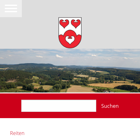
Suchen
Reiten