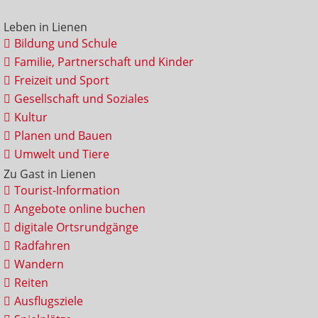
Leben in Lienen
Bildung und Schule
Familie, Partnerschaft und Kinder
Freizeit und Sport
Gesellschaft und Soziales
Kultur
Planen und Bauen
Umwelt und Tiere
Zu Gast in Lienen
Tourist-Information
Angebote online buchen
digitale Ortsrundgänge
Radfahren
Wandern
Reiten
Ausflugsziele