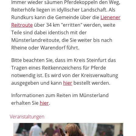
Immer wieder säumen Pferdekoppeln den Weg,
Reiterhöfe liegen in idyllischer Landschaft. Als
Rundkurs kann die Gemeinde über die
Lienener
Reitroute
über 34 km "erritten" werden, weite
Teile sind dabei identisch mit der
Münsterlandreitoute, die Sie weiter bis nach
Rheine oder Warendorf führt.
Bitte beachten Sie, dass im Kreis Steinfurt das
Tragen eines Reitkennzeichens für Pferde
notwendig ist. Es wird von der Kreisverwaltung
ausgegeben und kann
hier
bestellt werden.
Informationen zum Reiten im Münsterland
erhalten Sie
hier
.
Veranstaltungen