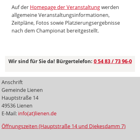
Auf der
Homepage der Veranstaltung
werden
allgemeine Veranstaltungsinformationen,
Zeitpläne, Fotos sowie Platzierungsergebnisse
nach dem Championat bereitgestellt.
Wir sind für Sie da! Bürgertelefon:
0 54 83 / 73 96-0
Anschrift
Gemeinde Lienen
Hauptstraße 14
49536 Lienen
E-Mail:
info(at)lienen.de
Öffnungszeiten (Hauptstraße 14 und Diekesdamm 7)