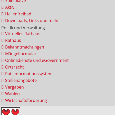
Spielplätze
Aktiv
Hallenfreibad
Downloads, Links und mehr
Politik und Verwaltung
Virtuelles Rathaus
Rathaus
Bekanntmachungen
Mängelformular
Onlinedienste und eGovernment
Ortsrecht
Ratsinformationssystem
Stellenangebote
Vergaben
Wahlen
Wirtschaftsförderung