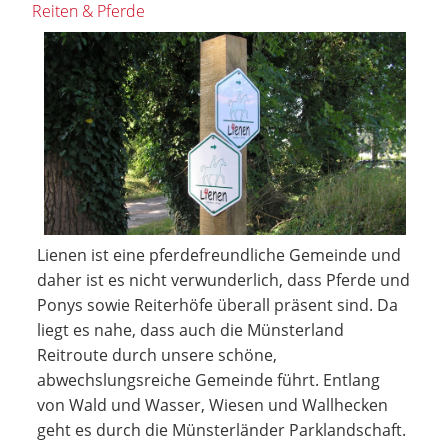
Reiten & Pferde
Lienen ist eine pferdefreundliche Gemeinde und
daher ist es nicht verwunderlich, dass Pferde und
Ponys sowie Reiterhöfe überall präsent sind. Da
liegt es nahe, dass auch die Münsterland
Reitroute durch unsere schöne,
abwechslungsreiche Gemeinde führt. Entlang
von Wald und Wasser, Wiesen und Wallhecken
geht es durch die Münsterländer Parklandschaft.