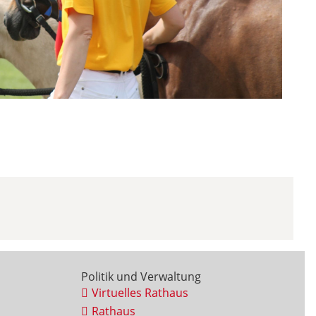
Politik und Verwaltung
Virtuelles Rathaus
Rathaus