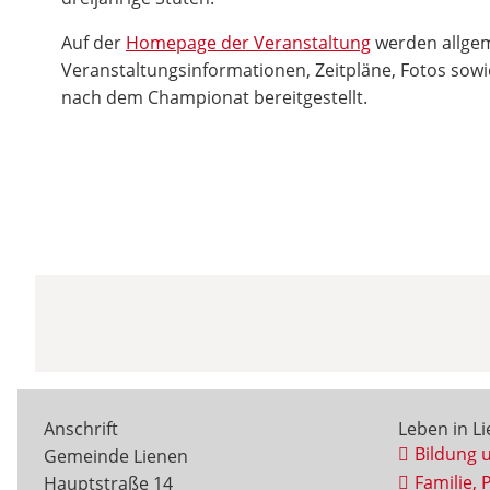
Auf der
Homepage der Veranstaltung
werden allge
Veranstaltungsinformationen, Zeitpläne, Fotos sowi
nach dem Championat bereitgestellt.
Anschrift
Leben in L
Bildung 
Gemeinde Lienen
Familie, 
Hauptstraße 14