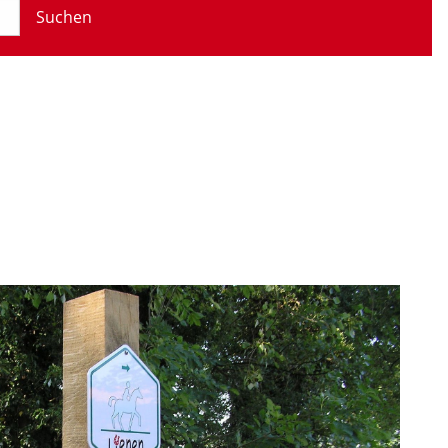
Suchen