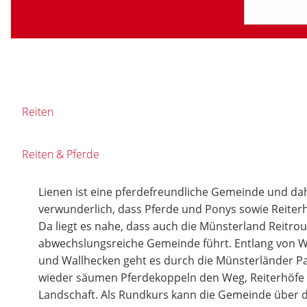
Reiten
Reiten & Pferde
Lienen ist eine pferdefreundliche Gemeinde und dahe
verwunderlich, dass Pferde und Ponys sowie Reiterh
Da liegt es nahe, dass auch die Münsterland Reitro
abwechslungsreiche Gemeinde führt. Entlang von 
und Wallhecken geht es durch die Münsterländer P
wieder säumen Pferdekoppeln den Weg, Reiterhöfe li
Landschaft. Als Rundkurs kann die Gemeinde über 