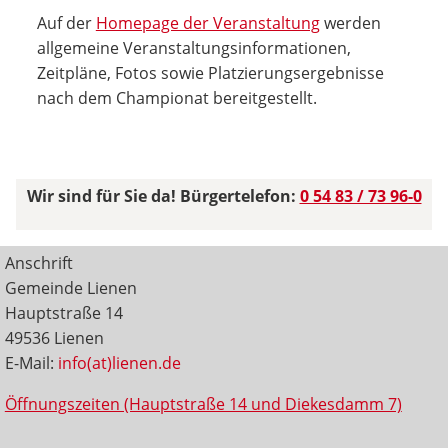
Auf der
Homepage der Veranstaltung
werden
allgemeine Veranstaltungsinformationen,
Zeitpläne, Fotos sowie Platzierungsergebnisse
nach dem Championat bereitgestellt.
Wir sind für Sie da! Bürgertelefon:
0 54 83 / 73 96-0
Anschrift
Gemeinde Lienen
Hauptstraße 14
49536 Lienen
E-Mail:
info(at)lienen.de
Öffnungszeiten (Hauptstraße 14 und Diekesdamm 7)