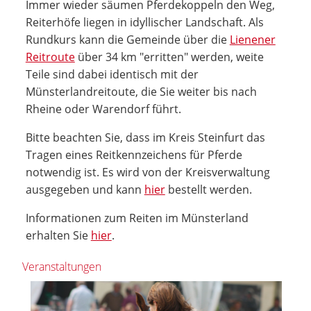
Immer wieder säumen Pferdekoppeln den Weg,
Reiterhöfe liegen in idyllischer Landschaft. Als
Rundkurs kann die Gemeinde über die
Lienener
Reitroute
über 34 km "erritten" werden, weite
Teile sind dabei identisch mit der
Münsterlandreitoute, die Sie weiter bis nach
Rheine oder Warendorf führt.
Bitte beachten Sie, dass im Kreis Steinfurt das
Tragen eines Reitkennzeichens für Pferde
notwendig ist. Es wird von der Kreisverwaltung
ausgegeben und kann
hier
bestellt werden.
Informationen zum Reiten im Münsterland
erhalten Sie
hier
.
Veranstaltungen