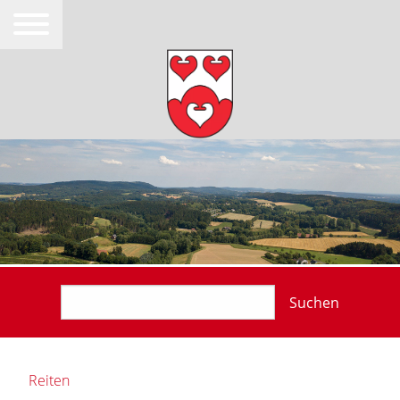
Suchen
Reiten