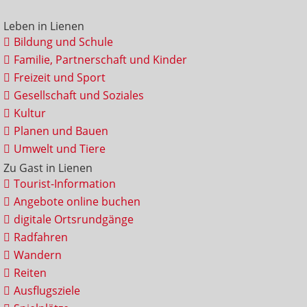
Leben in Lienen
Bildung und Schule
Familie, Partnerschaft und Kinder
Freizeit und Sport
Gesellschaft und Soziales
Kultur
Planen und Bauen
Umwelt und Tiere
Zu Gast in Lienen
Tourist-Information
Angebote online buchen
digitale Ortsrundgänge
Radfahren
Wandern
Reiten
Ausflugsziele