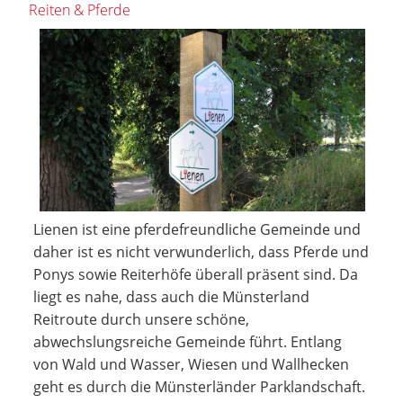
Reiten & Pferde
Lienen ist eine pferdefreundliche Gemeinde und
daher ist es nicht verwunderlich, dass Pferde und
Ponys sowie Reiterhöfe überall präsent sind. Da
liegt es nahe, dass auch die Münsterland
Reitroute durch unsere schöne,
abwechslungsreiche Gemeinde führt. Entlang
von Wald und Wasser, Wiesen und Wallhecken
geht es durch die Münsterländer Parklandschaft.