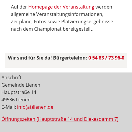
Auf der
Homepage der Veranstaltung
werden
allgemeine Veranstaltungsinformationen,
Zeitpläne, Fotos sowie Platzierungsergebnisse
nach dem Championat bereitgestellt.
Wir sind für Sie da! Bürgertelefon:
0 54 83 / 73 96-0
Anschrift
Gemeinde Lienen
Hauptstraße 14
49536 Lienen
E-Mail:
info(at)lienen.de
Öffnungszeiten (Hauptstraße 14 und Diekesdamm 7)