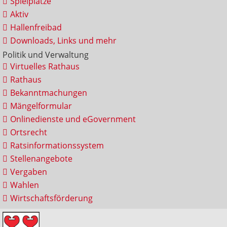
Spielplätze
Aktiv
Hallenfreibad
Downloads, Links und mehr
Politik und Verwaltung
Virtuelles Rathaus
Rathaus
Bekanntmachungen
Mängelformular
Onlinedienste und eGovernment
Ortsrecht
Ratsinformationssystem
Stellenangebote
Vergaben
Wahlen
Wirtschaftsförderung