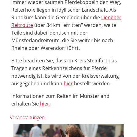
Immer wieder säumen Pferdekoppeln den Weg,
Reiterhöfe liegen in idyllischer Landschaft. Als
Rundkurs kann die Gemeinde über die
Lienener
Reitroute
über 34 km "erritten" werden, weite
Teile sind dabei identisch mit der
Münsterlandreitoute, die Sie weiter bis nach
Rheine oder Warendorf führt.
Bitte beachten Sie, dass im Kreis Steinfurt das
Tragen eines Reitkennzeichens für Pferde
notwendig ist. Es wird von der Kreisverwaltung
ausgegeben und kann
hier
bestellt werden.
Informationen zum Reiten im Münsterland
erhalten Sie
hier
.
Veranstaltungen