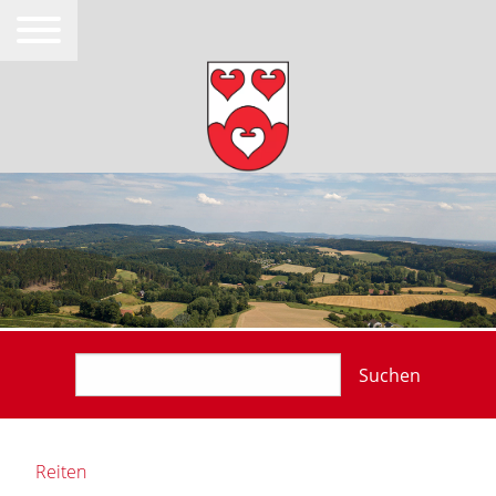
Suchen
Reiten