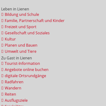
Leben in Lienen
Bildung und Schule
Familie, Partnerschaft und Kinder
Freizeit und Sport
Gesellschaft und Soziales
Kultur
Planen und Bauen
Umwelt und Tiere
Zu Gast in Lienen
Tourist-Information
Angebote online buchen
digitale Ortsrundgänge
Radfahren
Wandern
Reiten
Ausflugsziele