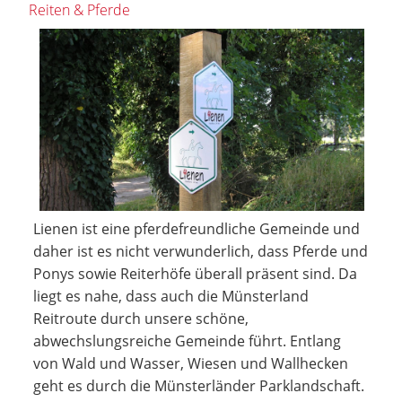
Reiten & Pferde
Lienen ist eine pferdefreundliche Gemeinde und
daher ist es nicht verwunderlich, dass Pferde und
Ponys sowie Reiterhöfe überall präsent sind. Da
liegt es nahe, dass auch die Münsterland
Reitroute durch unsere schöne,
abwechslungsreiche Gemeinde führt. Entlang
von Wald und Wasser, Wiesen und Wallhecken
geht es durch die Münsterländer Parklandschaft.