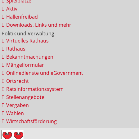
Spielplätze
Aktiv
Hallenfreibad
Downloads, Links und mehr
Politik und Verwaltung
Virtuelles Rathaus
Rathaus
Bekanntmachungen
Mängelformular
Onlinedienste und eGovernment
Ortsrecht
Ratsinformationssystem
Stellenangebote
Vergaben
Wahlen
Wirtschaftsförderung