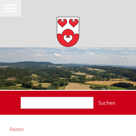
Suchen
Reiten