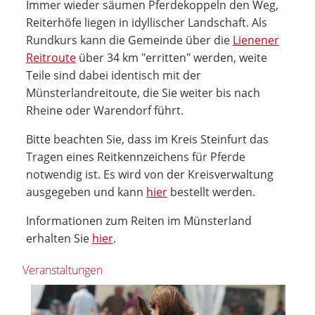
Immer wieder säumen Pferdekoppeln den Weg,
Reiterhöfe liegen in idyllischer Landschaft. Als
Rundkurs kann die Gemeinde über die
Lienener
Reitroute
über 34 km "erritten" werden, weite
Teile sind dabei identisch mit der
Münsterlandreitoute, die Sie weiter bis nach
Rheine oder Warendorf führt.
Bitte beachten Sie, dass im Kreis Steinfurt das
Tragen eines Reitkennzeichens für Pferde
notwendig ist. Es wird von der Kreisverwaltung
ausgegeben und kann
hier
bestellt werden.
Informationen zum Reiten im Münsterland
erhalten Sie
hier
.
Veranstaltungen