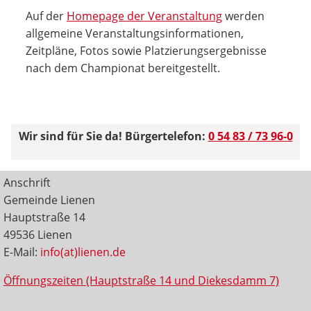
Auf der
Homepage der Veranstaltung
werden
allgemeine Veranstaltungsinformationen,
Zeitpläne, Fotos sowie Platzierungsergebnisse
nach dem Championat bereitgestellt.
Wir sind für Sie da! Bürgertelefon:
0 54 83 / 73 96-0
Anschrift
Gemeinde Lienen
Hauptstraße 14
49536 Lienen
E-Mail:
info(at)lienen.de
Öffnungszeiten (Hauptstraße 14 und Diekesdamm 7)