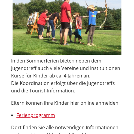
In den Sommerferien bieten neben dem
Jugendtreff auch viele Vereine und Instituitionen
Kurse für Kinder ab ca. 4 Jahren an.
Die Koordination erfolgt über die Jugendtreffs
und die Tourist-Information.
Eltern können ihre Kinder hier online anmelden:
Ferienprogramm
Dort finden Sie alle notwendigen Informationen