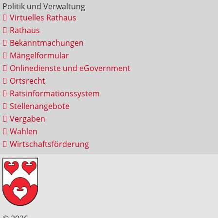
Politik und Verwaltung
Virtuelles Rathaus
Rathaus
Bekanntmachungen
Mängelformular
Onlinedienste und eGovernment
Ortsrecht
Ratsinformationssystem
Stellenangebote
Vergaben
Wahlen
Wirtschaftsförderung