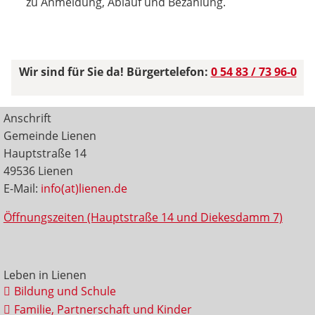
zu Anmeldung, Ablauf und Bezahlung.
Wir sind für Sie da! Bürgertelefon:
0 54 83 / 73 96-0
Anschrift
Gemeinde Lienen
Hauptstraße 14
49536 Lienen
E-Mail:
info(at)lienen.de
Öffnungszeiten (Hauptstraße 14 und Diekesdamm 7)
Leben in Lienen
Bildung und Schule
Familie, Partnerschaft und Kinder