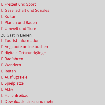
Freizeit und Sport
Gesellschaft und Soziales
Kultur
Planen und Bauen
Umwelt und Tiere
Zu Gast in Lienen
Tourist-Information
Angebote online buchen
digitale Ortsrundgänge
Radfahren
Wandern
Reiten
Ausflugsziele
Spielplätze
Aktiv
Hallenfreibad
Downloads, Links und mehr