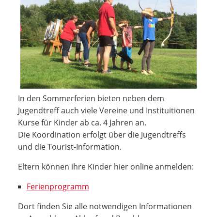
In den Sommerferien bieten neben dem
Jugendtreff auch viele Vereine und Instituitionen
Kurse für Kinder ab ca. 4 Jahren an.
Die Koordination erfolgt über die Jugendtreffs
und die Tourist-Information.
Eltern können ihre Kinder hier online anmelden:
Ferienprogramm
Dort finden Sie alle notwendigen Informationen