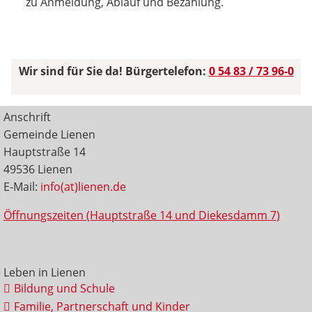
zu Anmeldung, Ablauf und Bezahlung.
Wir sind für Sie da! Bürgertelefon:
0 54 83 / 73 96-0
Anschrift
Gemeinde Lienen
Hauptstraße 14
49536 Lienen
E-Mail:
info(at)lienen.de
Öffnungszeiten (Hauptstraße 14 und Diekesdamm 7)
Leben in Lienen
Bildung und Schule
Familie, Partnerschaft und Kinder