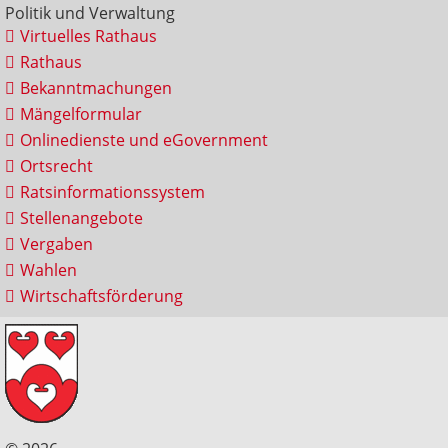
Politik und Verwaltung
Virtuelles Rathaus
Rathaus
Bekanntmachungen
Mängelformular
Onlinedienste und eGovernment
Ortsrecht
Ratsinformationssystem
Stellenangebote
Vergaben
Wahlen
Wirtschaftsförderung