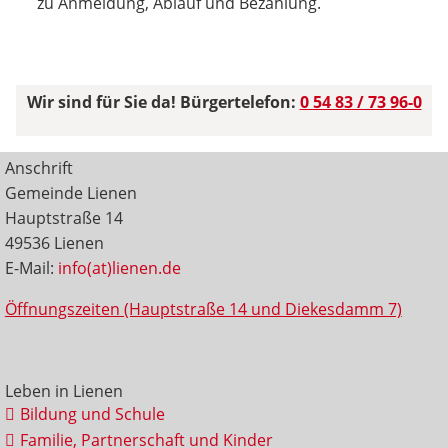
zu Anmeldung, Ablauf und Bezahlung.
Wir sind für Sie da! Bürgertelefon:
0 54 83 / 73 96-0
Anschrift
Gemeinde Lienen
Hauptstraße 14
49536 Lienen
E-Mail:
info(at)lienen.de
Öffnungszeiten (Hauptstraße 14 und Diekesdamm 7)
Leben in Lienen
Bildung und Schule
Familie, Partnerschaft und Kinder