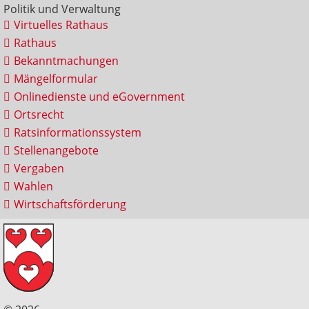
Politik und Verwaltung
Virtuelles Rathaus
Rathaus
Bekanntmachungen
Mängelformular
Onlinedienste und eGovernment
Ortsrecht
Ratsinformationssystem
Stellenangebote
Vergaben
Wahlen
Wirtschaftsförderung