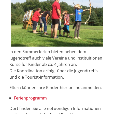
In den Sommerferien bieten neben dem
Jugendtreff auch viele Vereine und Instituitionen
Kurse für Kinder ab ca. 4 Jahren an.
Die Koordination erfolgt über die Jugendtreffs
und die Tourist-Information.
Eltern können ihre Kinder hier online anmelden:
Ferienprogramm
Dort finden Sie alle notwendigen Informationen