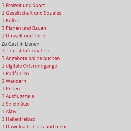
Freizeit und Sport
Gesellschaft und Soziales
Kultur
Planen und Bauen
Umwelt und Tiere
Zu Gast in Lienen
Tourist-Information
Angebote online buchen
digitale Ortsrundgänge
Radfahren
Wandern
Reiten
Ausflugsziele
Spielplätze
Aktiv
Hallenfreibad
Downloads, Links und mehr