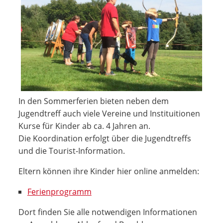
In den Sommerferien bieten neben dem
Jugendtreff auch viele Vereine und Instituitionen
Kurse für Kinder ab ca. 4 Jahren an.
Die Koordination erfolgt über die Jugendtreffs
und die Tourist-Information.
Eltern können ihre Kinder hier online anmelden:
Ferienprogramm
Dort finden Sie alle notwendigen Informationen