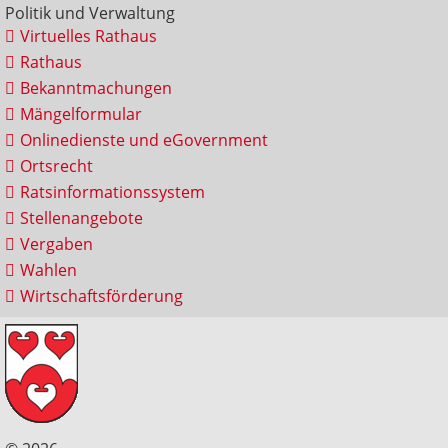
Politik und Verwaltung
Virtuelles Rathaus
Rathaus
Bekanntmachungen
Mängelformular
Onlinedienste und eGovernment
Ortsrecht
Ratsinformationssystem
Stellenangebote
Vergaben
Wahlen
Wirtschaftsförderung