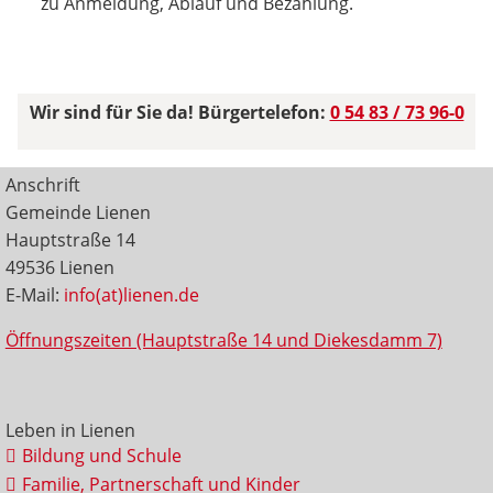
zu Anmeldung, Ablauf und Bezahlung.
Wir sind für Sie da! Bürgertelefon:
0 54 83 / 73 96-0
Anschrift
Gemeinde Lienen
Hauptstraße 14
49536 Lienen
E-Mail:
info(at)lienen.de
Öffnungszeiten (Hauptstraße 14 und Diekesdamm 7)
Leben in Lienen
Bildung und Schule
Familie, Partnerschaft und Kinder