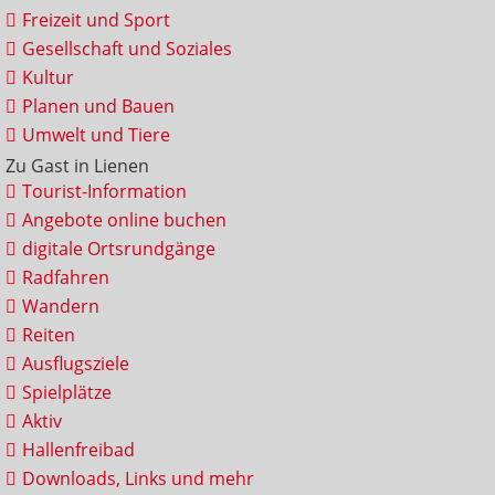
Freizeit und Sport
Gesellschaft und Soziales
Kultur
Planen und Bauen
Umwelt und Tiere
Zu Gast in Lienen
Tourist-Information
Angebote online buchen
digitale Ortsrundgänge
Radfahren
Wandern
Reiten
Ausflugsziele
Spielplätze
Aktiv
Hallenfreibad
Downloads, Links und mehr